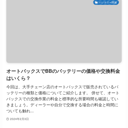
バッテリー関連
オートバックスでBBのバッテリーの価格や交換料金
はいくら？
今回は、大手チェーン店のオートバックスで販売されているバ
ッテリーの種類と価格についてご紹介します。 併せて、オート
バックスでの交換作業の料金と標準的な所要時間も確認してい
きましょう。ディーラーや自分で交換する場合の料金と時間に
ついても触れ...
2024年2月3日