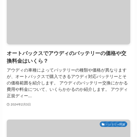
オートバックスでアウディのバッテリーの価格や交
換料金はいくら？
アウディの車種によってバッテリーの種類や価格が異なります
が、オートバックスで購入できるアウディ対応バッテリーとそ
の価格範囲を紹介します。 アウディのバッテリー交換にかかる
費用や料金について、いくらかかるのか紹介します。 アウディ
正規ディー...
2024年2月3日
バッテリー関連