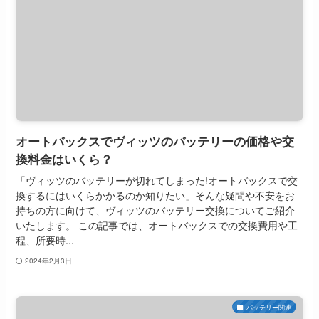
オートバックスでヴィッツのバッテリーの価格や交
換料金はいくら？
「ヴィッツのバッテリーが切れてしまった!オートバックスで交
換するにはいくらかかるのか知りたい」そんな疑問や不安をお
持ちの方に向けて、ヴィッツのバッテリー交換についてご紹介
いたします。 この記事では、オートバックスでの交換費用や工
程、所要時...
2024年2月3日
バッテリー関連