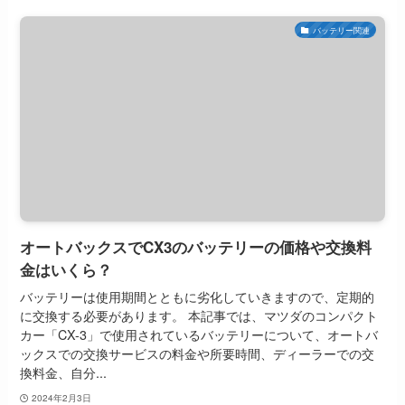
バッテリー関連
オートバックスでCX3のバッテリーの価格や交換料
金はいくら？
バッテリーは使用期間とともに劣化していきますので、定期的
に交換する必要があります。 本記事では、マツダのコンパクト
カー「CX-3」で使用されているバッテリーについて、オートバ
ックスでの交換サービスの料金や所要時間、ディーラーでの交
換料金、自分...
2024年2月3日