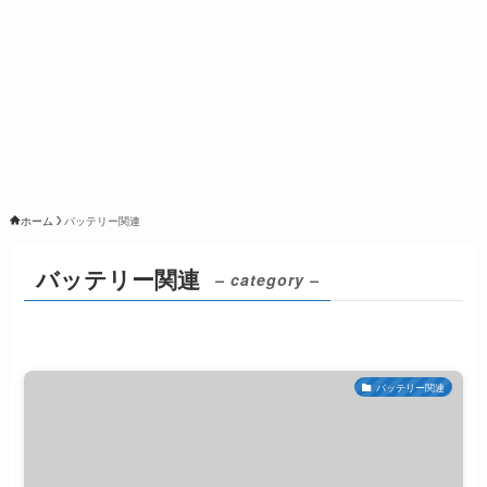
ホーム
バッテリー関連
バッテリー関連
– category –
バッテリー関連