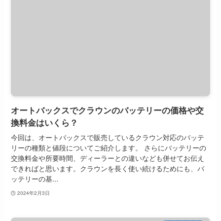
オートバックスでクラウンのバッテリーの価格や交
換料金はいくら？
今回は、オートバックスで販売しているクラウン対応のバッテ
リーの種類と値段についてご紹介します。 さらにバッテリーの
交換料金や所要時間、ディーラーとの違いなども併せてお伝え
できればと思います。クラウンを長く使い続けるためにも、バ
ッテリーの基...
2024年2月3日