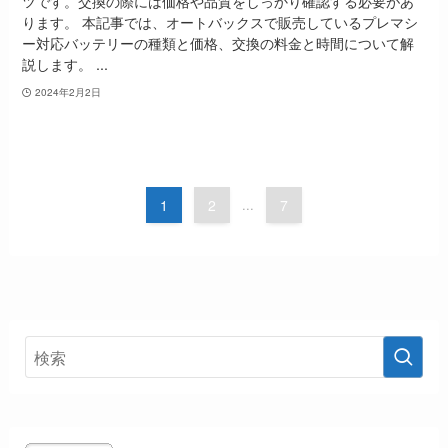
ツです。交換の際には価格や品質をしっかり確認する必要があ
ります。 本記事では、オートバックスで販売しているプレマシ
ー対応バッテリーの種類と価格、交換の料金と時間について解
説します。 ...
2024年2月2日
1
2
...
7