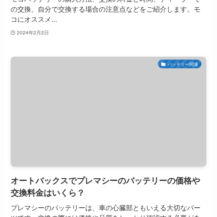
の交換、自分で交換する場合の注意点などをご紹介します。モ
コにオススメ...
2024年2月2日
バッテリー関連
オートバックスでプレマシーのバッテリーの価格や
交換料金はいくら？
プレマシーのバッテリーは、車の心臓部ともいえる大切なパー