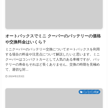
オートバックスでミニ クーパーのバッテリーの価格
や交換料金はいくら？
ミニクーパーのバッテリー交換についてオートバックスを利用
する場合の料金や注意点について解説したいと思います。ミニ
クーパーはコンパクトカーとして人気のある車種ですが、バッ
テリーの寿命もそれほど長くありません。交換の時期を見極め
て、適切な対...
2024年2月3日
バッテリー関連