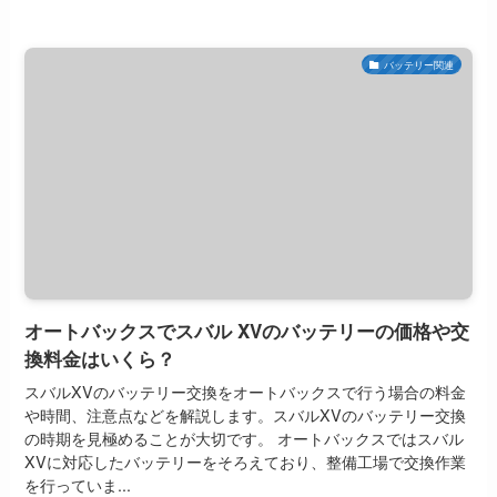
バッテリー関連
オートバックスでスバル XVのバッテリーの価格や交
換料金はいくら？
スバルXVのバッテリー交換をオートバックスで行う場合の料金
や時間、注意点などを解説します。スバルXVのバッテリー交換
の時期を見極めることが大切です。 オートバックスではスバル
XVに対応したバッテリーをそろえており、整備工場で交換作業
を行っていま...