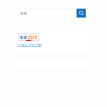
にほんブログ村