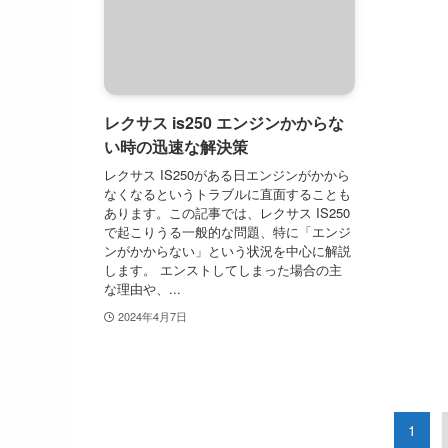
レクサス is250 エンジンかからな
い時の迅速な解決策
レクサス IS250がある日エンジンがかから
なくなるというトラブルに直面することも
あります。この記事では、レクサス IS250
で起こりうる一般的な問題、特に「エンジ
ンがかからない」という状況を中心に解説
します。 エンストしてしまった場合の主
な理由や、...
2024年4月7日
1