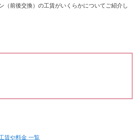
ン（前後交換）の工賃がいくらかについてご紹介し
工賃や料金 一覧