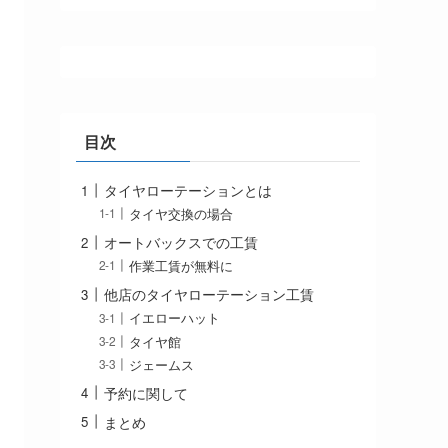
目次
タイヤローテーションとは
タイヤ交換の場合
オートバックスでの工賃
作業工賃が無料に
他店のタイヤローテーション工賃
イエローハット
タイヤ館
ジェームス
予約に関して
まとめ