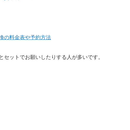
換の料金表や予約方法
とセットでお願いしたりする人が多いです。