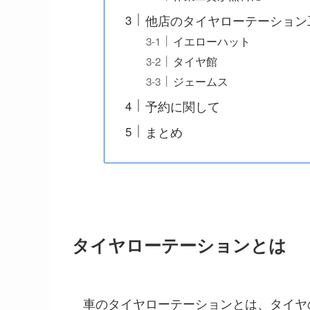
他店のタイヤローテーション
イエローハット
タイヤ館
ジェームス
予約に関して
まとめ
タイヤローテーションとは
車のタイヤローテーションとは、タイヤ