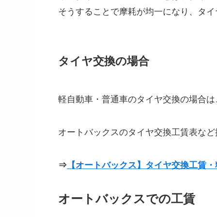
そうすることで摩耗が均一になり、タイ
タイヤ交換の場合
軽自動車・普通車のタイヤ交換の場合は
オートバックスのタイヤ交換工賃表など
⇒
【オートバックス】タイヤ交換工賃・
オートバックスでの工賃