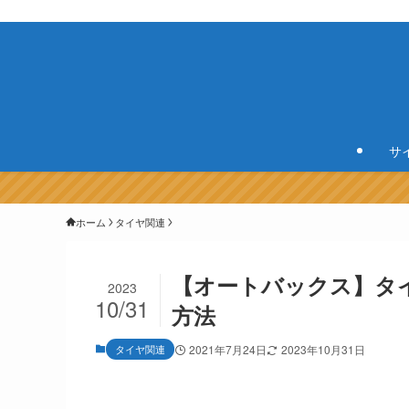
サ
ホーム
タイヤ関連
【オートバックス】タ
2023
10/31
方法
タイヤ関連
2021年7月24日
2023年10月31日