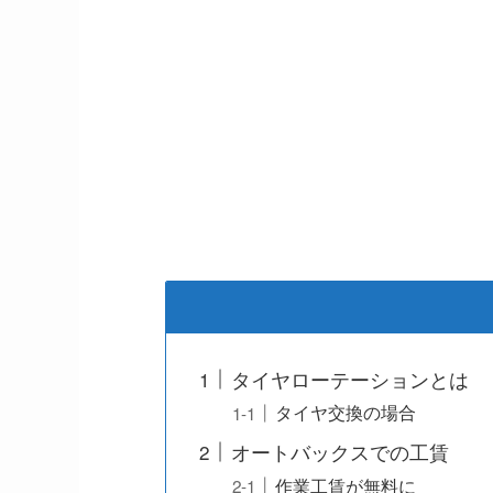
タイヤローテーションとは
タイヤ交換の場合
オートバックスでの工賃
作業工賃が無料に