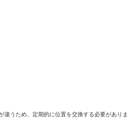
が違うため、定期的に位置を交換する必要がありま