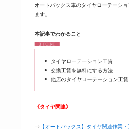
オートバックス車のタイヤローテーショ
ます。
本記事でわかること
タイヤローテーション工賃
交換工賃を無料にする方法
他店のタイヤローテーション工賃
《タイヤ関連》
⇒
【オートバックス】タイヤ関連作業・