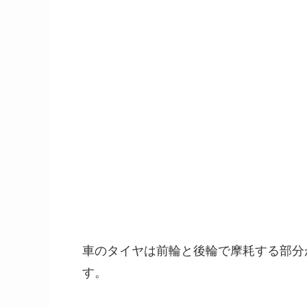
車のタイヤは前輪と後輪で摩耗する部分
す。