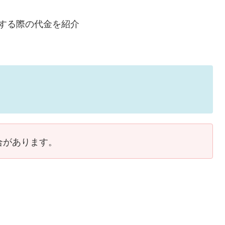
する際の代金を紹介
合があります。