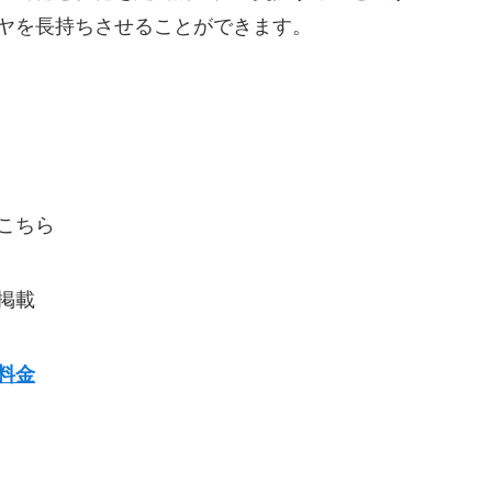
ヤを長持ちさせることができます。
こちら
掲載
料金