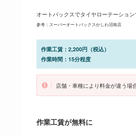
オートバックスでタイヤローテーション
参考：スーパーオートバックスかしわ沼南店
作業工賃：2,200円（税込）
作業時間：15分程度
店舗・車種により料金が違う場
作業工賃が無料に