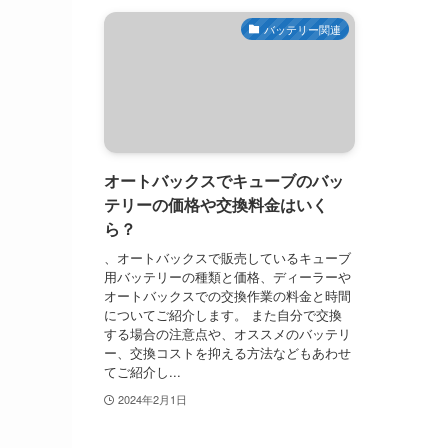
バッテリー関連
オートバックスでキューブのバッ
テリーの価格や交換料金はいく
ら？
、オートバックスで販売しているキューブ
用バッテリーの種類と価格、ディーラーや
オートバックスでの交換作業の料金と時間
についてご紹介します。 また自分で交換
する場合の注意点や、オススメのバッテリ
ー、交換コストを抑える方法などもあわせ
てご紹介し...
2024年2月1日