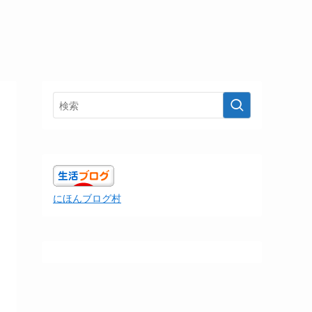
にほんブログ村