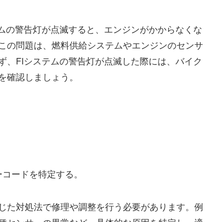
テムの警告灯が点滅すると、エンジンがかからなくな
この問題は、燃料供給システムやエンジンのセンサ
ず、FIシステムの警告灯が点滅した際には、バイク
を確認しましょう。
ーコードを特定する。
じた対処法で修理や調整を行う必要があります。例