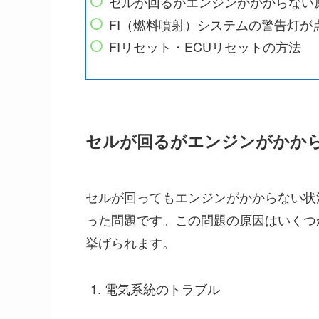
セルが回るがエンジンがかからない
FI（燃料噴射）システムの警告灯が
FIリセット・ECUリセットの方法
セルが回るがエンジンがかか
セルが回ってもエンジンがかからない状
った問題です。この問題の原因はいくつ
挙げられます。
電気系統のトラブル