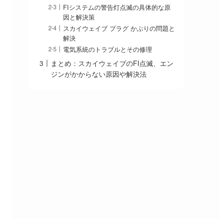
FIシステムの警告灯点滅の具体的な原
因と解決策
スカイウェイブ プラグ かぶりの問題と
解決
電気系統のトラブルとその修理
まとめ：スカイウェイブのFI点滅、エン
ジンがかからない原因や解決法