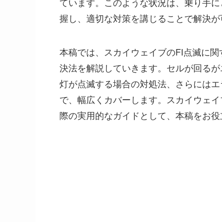
ています。このような状況は、乗り手に
握し、適切な対策を講じることで解決が
本稿では、スカイウェイブのFI点滅に
決法を解説していきます。セルが回るが
灯が点滅する場合の対処法、さらにはエ
で、幅広くカバーします。スカイウェイ
際の実用的なガイドとして、本稿をお役