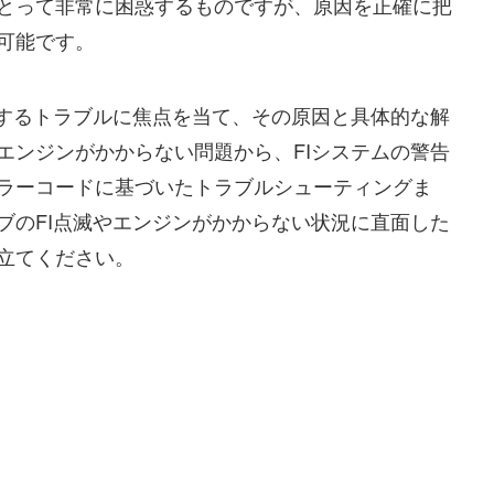
とって非常に困惑するものですが、原因を正確に把
可能です。
関するトラブルに焦点を当て、その原因と具体的な解
エンジンがかからない問題から、FIシステムの警告
ラーコードに基づいたトラブルシューティングま
ブのFI点滅やエンジンがかからない状況に直面した
立てください。