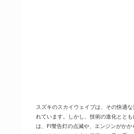
スズキのスカイウェイブは、その快適な
れています。しかし、技術の進化ととも
は、FI警告灯の点滅や、エンジンがか