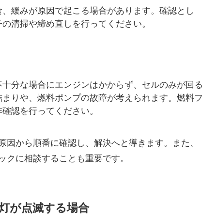
食、緩みが原因で起こる場合があります。確認とし
子の清掃や締め直しを行ってください。
不十分な場合にエンジンはかからず、セルのみが回る
詰まりや、燃料ポンプの故障が考えられます。燃料フ
作確認を行ってください。
原因から順番に確認し、解決へと導きます。また、
ックに相談することも重要です。
告灯が点滅する場合