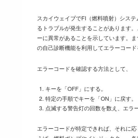
スカイウェイブでFI（燃料噴射）シス
るトラブルが発生することがあります。
ーに異常があることを示しています。ま
の自己診断機能を利用してエラーコード
エラーコードを確認する方法として、
キーを「OFF」にする。
特定の手順でキーを「ON」に戻す。
点滅する警告灯の回数を数え、エラ
エラーコードが特定できれば、それに応