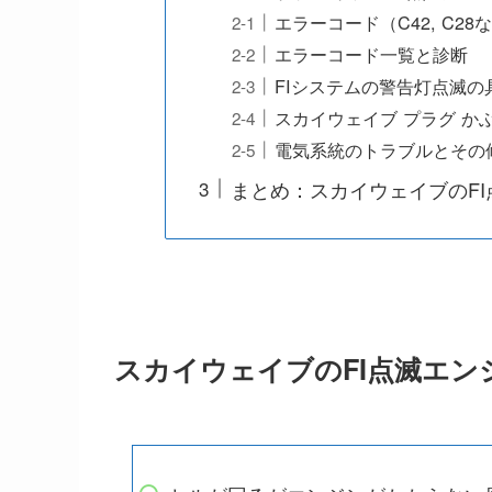
エラーコード（C42, C2
エラーコード一覧と診断
FIシステムの警告灯点滅
スカイウェイブ プラグ か
電気系統のトラブルとその
まとめ：スカイウェイブのF
スカイウェイブのFI点滅エ