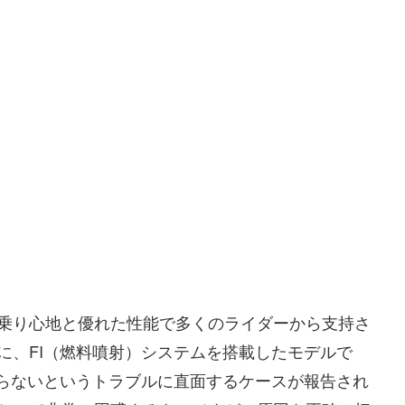
乗り心地と優れた性能で多くのライダーから支持さ
に、FI（燃料噴射）システムを搭載したモデルで
からないというトラブルに直面するケースが報告され