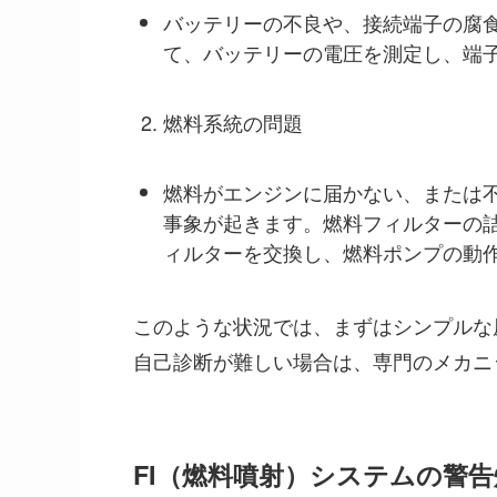
バッテリーの不良や、接続端子の腐
て、バッテリーの電圧を測定し、端
燃料系統の問題
燃料がエンジンに届かない、または
事象が起きます。燃料フィルターの
ィルターを交換し、燃料ポンプの動
このような状況では、まずはシンプルな
自己診断が難しい場合は、専門のメカニ
FI（燃料噴射）システムの警