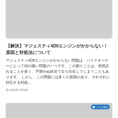
【解決】マジェスティ4D9エンジンがかからない！
原因と対処法について
マジェスティ4D9エンジンがかからない問題は、バイクオーナ
ーにとって頭の痛い問題の一つです。この困りごとは、突然訪
れることが多く、予期せぬ状況で立ち往生してしまうこともあ
ります。 しかし、この問題には多くの原因があり、それぞれに
対応する対処...
2024年7月29日
バイク用品