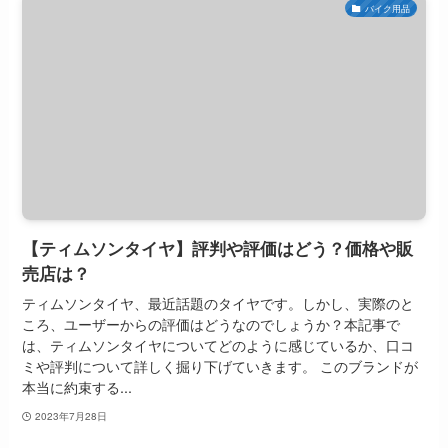
バイク用品
【ティムソンタイヤ】評判や評価はどう？価格や販
売店は？
ティムソンタイヤ、最近話題のタイヤです。しかし、実際のと
ころ、ユーザーからの評価はどうなのでしょうか？本記事で
は、ティムソンタイヤについてどのように感じているか、口コ
ミや評判について詳しく掘り下げていきます。 このブランドが
本当に約束する...
2023年7月28日