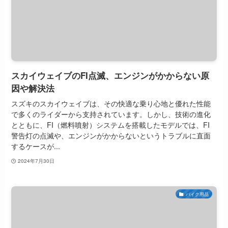
スカイウェイブのFI点滅、エンジンがかからない原
因や解決法
スズキのスカイウェイブは、その快適な乗り心地と優れた性能
で多くのライダーから支持されています。しかし、技術の進化
とともに、FI（燃料噴射）システムを搭載したモデルでは、FI
警告灯の点滅や、エンジンがかからないというトラブルに直面
するケースが...
2024年7月30日
バイク用品