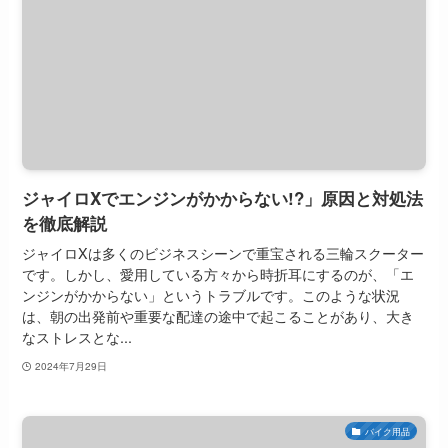
ジャイロXでエンジンがかからない!?」原因と対処法
を徹底解説
ジャイロXは多くのビジネスシーンで重宝される三輪スクーター
です。しかし、愛用している方々から時折耳にするのが、「エ
ンジンがかからない」というトラブルです。このような状況
は、朝の出発前や重要な配達の途中で起こることがあり、大き
なストレスとな...
2024年7月29日
バイク用品