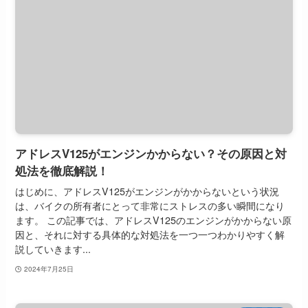
アドレスV125がエンジンかからない？その原因と対
処法を徹底解説！
はじめに、アドレスV125がエンジンがかからないという状況
は、バイクの所有者にとって非常にストレスの多い瞬間になり
ます。 この記事では、アドレスV125のエンジンがかからない原
因と、それに対する具体的な対処法を一つ一つわかりやすく解
説していきます...
2024年7月25日