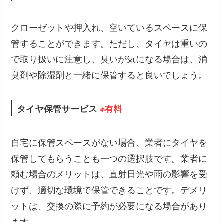
クローゼットや押入れ、空いているスペースに保
管することができます。ただし、タイヤは重いの
で取り扱いに注意し、臭いが気になる場合は、消
臭剤や除湿剤と一緒に保管すると良いでしょう。
タイヤ保管サービス
※有料
自宅に保管スペースがない場合、業者にタイヤを
保管してもらうことも一つの選択肢です。業者に
頼む場合のメリットは、直射日光や雨の影響を受
けず、適切な環境で保管できることです。デメリ
ットは、交換の際に予約が必要になる場合があり
ます。