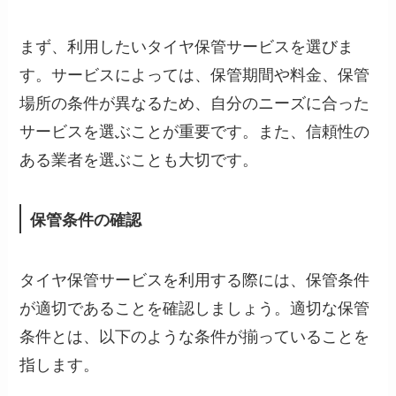
まず、利用したいタイヤ保管サービスを選びま
す。サービスによっては、保管期間や料金、保管
場所の条件が異なるため、自分のニーズに合った
サービスを選ぶことが重要です。また、信頼性の
ある業者を選ぶことも大切です。
保管条件の確認
タイヤ保管サービスを利用する際には、保管条件
が適切であることを確認しましょう。適切な保管
条件とは、以下のような条件が揃っていることを
指します。