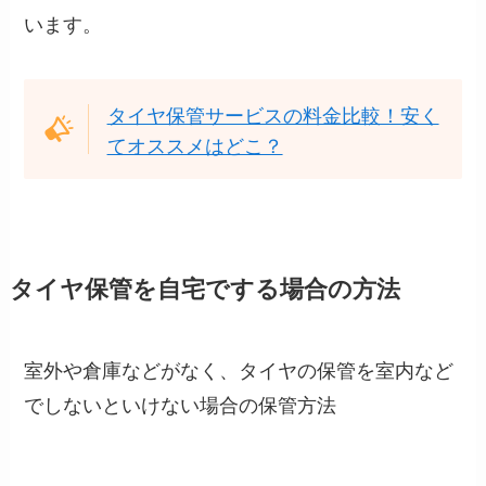
います。
タイヤ保管サービスの料金比較！安く
てオススメはどこ？
タイヤ保管を自宅でする場合の方法
室外や倉庫などがなく、タイヤの保管を室内など
でしないといけない場合の保管方法