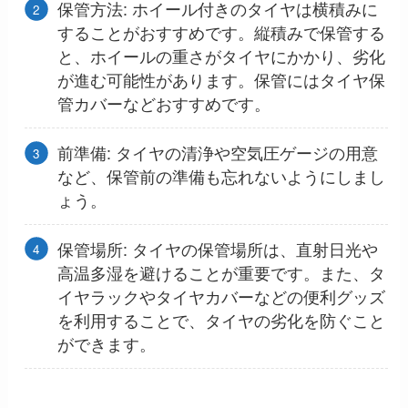
保管方法: ホイール付きのタイヤは横積みに
することがおすすめです。縦積みで保管する
と、ホイールの重さがタイヤにかかり、劣化
が進む可能性があります。保管にはタイヤ保
管カバーなどおすすめです。
前準備: タイヤの清浄や空気圧ゲージの用意
など、保管前の準備も忘れないようにしまし
ょう。
保管場所: タイヤの保管場所は、直射日光や
高温多湿を避けることが重要です。また、タ
イヤラックやタイヤカバーなどの便利グッズ
を利用することで、タイヤの劣化を防ぐこと
ができます。