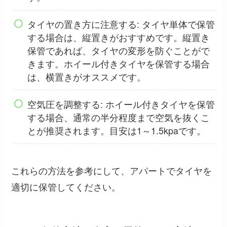
タイヤの置き方に注意する: タイヤ単体で保管
する場合は、縦置きがおすすめです。縦置き
保管であれば、タイヤの変形を防ぐことがで
きます。ホイール付きタイヤを保管する場合
は、横置きがオススメです。
空気圧を調整する: ホイール付きタイヤを保管
する場合、通常の半分程度まで空気を抜くこ
とが推奨されます。目安は1～1.5kpaです。
これらの方法を参考にして、アパートでタイヤを
適切に保管してください。