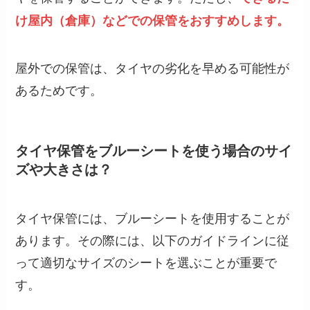
け屋内（倉庫）などでの保管をおすすめします。
屋外での保管は、タイヤの劣化を早める可能性が
あるためです。
タイヤ保管をブルーシートを使う場合のサイ
ズや大きさは？
タイヤ保管には、ブルーシートを使用することが
あります。その際には、以下のガイドラインに従
って適切なサイズのシートを選ぶことが重要で
す。