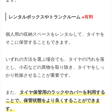
レンタルボックスやトランクルーム
※有料
個人用の収納スペースをレンタルして、タイヤを
そこに保管することもできます。
いずれの方法を選ぶ場合でも、タイヤの汚れを落
とし、小石などの異物を取り除き、タイヤをしっ
かり乾燥させることが重要です。
また、
タイヤ保管用のラックやカバーを利用する
ことで、保管状態をより良くすることができま
す。