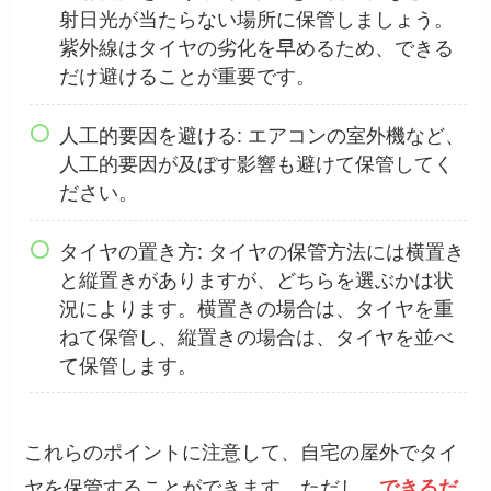
射日光が当たらない場所に保管しましょう。
紫外線はタイヤの劣化を早めるため、できる
だけ避けることが重要です。
人工的要因を避ける: エアコンの室外機など、
人工的要因が及ぼす影響も避けて保管してく
ださい。
タイヤの置き方: タイヤの保管方法には横置き
と縦置きがありますが、どちらを選ぶかは状
況によります。横置きの場合は、タイヤを重
ねて保管し、縦置きの場合は、タイヤを並べ
て保管します。
これらのポイントに注意して、自宅の屋外でタイ
ヤを保管することができます。ただし、
できるだ