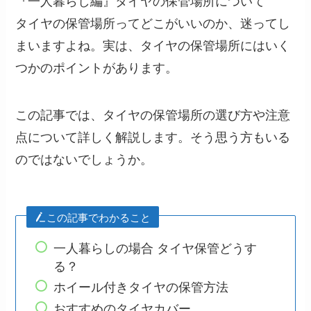
『一人暮らし編』タイヤの保管場所について
タイヤの保管場所ってどこがいいのか、迷ってし
まいますよね。実は、タイヤの保管場所にはいく
つかのポイントがあります。
この記事では、タイヤの保管場所の選び方や注意
点について詳しく解説します。そう思う方もいる
のではないでしょうか。
この記事でわかること
一人暮らしの場合 タイヤ保管どうす
る？
ホイール付きタイヤの保管方法
おすすめのタイヤカバー