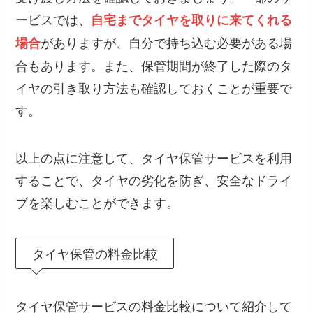
ービスでは、
自宅までタイヤを取りに来てくれる
がありますが、自分で持ち込む必要がある場
場合
合もあります。また、保管期間が終了した際のタ
イヤの引き取り方法も確認しておくことが重要で
す。
以上の点に注意して、タイヤ保管サービスを利用
することで、タイヤの劣化を防ぎ、安全なドライ
ブを楽しむことができます。
タイヤ保管の料金比較
タイヤ保管サービスの料金比較について紹介して