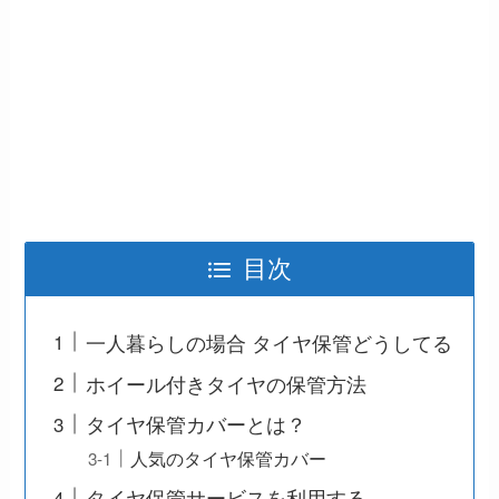
目次
一人暮らしの場合 タイヤ保管どうしてる
ホイール付きタイヤの保管方法
タイヤ保管カバーとは？
人気のタイヤ保管カバー
タイヤ保管サービスを利用する