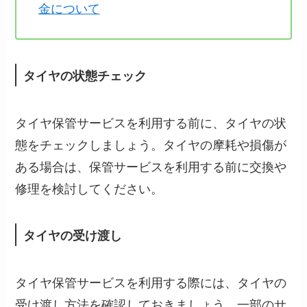
金について
タイヤの状態チェック
タイヤ保管サービスを利用する前に、タイヤの状
態をチェックしましょう。タイヤの摩耗や損傷が
ある場合は、保管サービスを利用する前に交換や
修理を検討してください。
タイヤの受け渡し
タイヤ保管サービスを利用する際には、タイヤの
受け渡し方法を確認しておきましょう。一部のサ