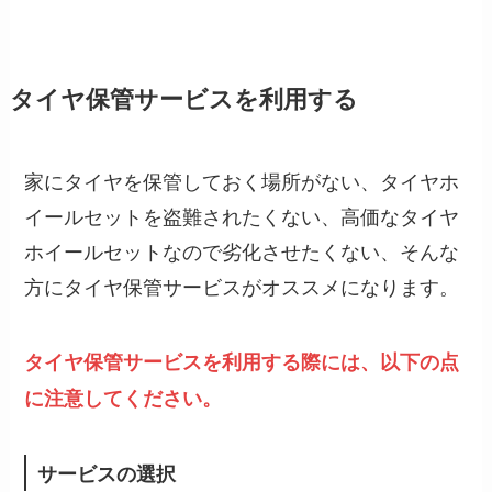
タイヤ保管サービスを利用する
家にタイヤを保管しておく場所がない、タイヤホ
イールセットを盗難されたくない、高価なタイヤ
ホイールセットなので劣化させたくない、そんな
方にタイヤ保管サービスがオススメになります。
タイヤ保管サービスを利用する際には、以下の点
に注意してください。
サービスの選択