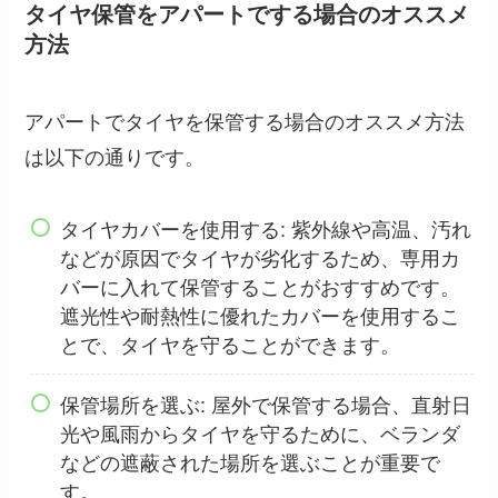
タイヤ保管をアパートでする場合のオススメ
方法
アパートでタイヤを保管する場合のオススメ方法
は以下の通りです。
タイヤカバーを使用する: 紫外線や高温、汚れ
などが原因でタイヤが劣化するため、専用カ
バーに入れて保管することがおすすめです。
遮光性や耐熱性に優れたカバーを使用するこ
とで、タイヤを守ることができます。
保管場所を選ぶ: 屋外で保管する場合、直射日
光や風雨からタイヤを守るために、ベランダ
などの遮蔽された場所を選ぶことが重要で
す。