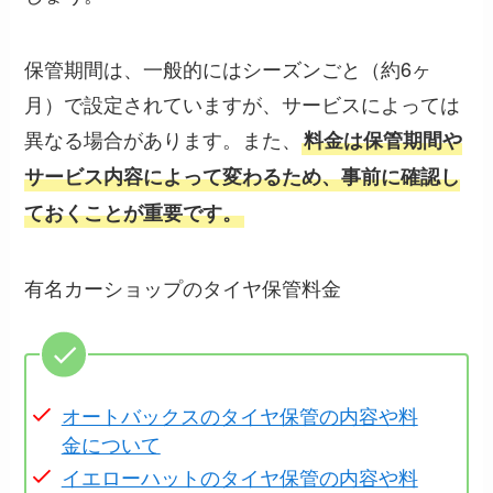
保管期間は、一般的にはシーズンごと（約6ヶ
月）で設定されていますが、サービスによっては
異なる場合があります。また、
料金は保管期間や
サービス内容によって変わるため、事前に確認し
ておくことが重要です。
有名カーショップのタイヤ保管料金
オートバックスのタイヤ保管の内容や料
金について
イエローハットのタイヤ保管の内容や料