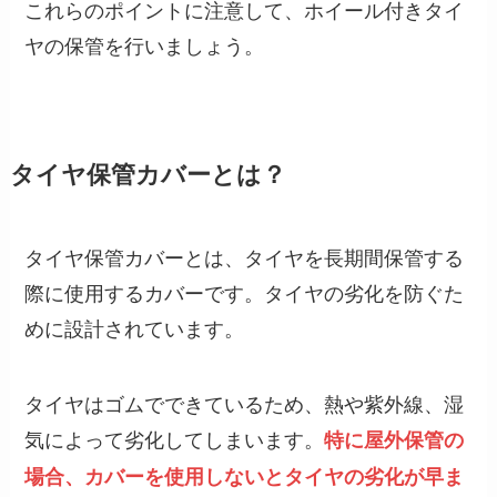
これらのポイントに注意して、ホイール付きタイ
ヤの保管を行いましょう。
タイヤ保管カバーとは？
タイヤ保管カバーとは、タイヤを長期間保管する
際に使用するカバーです。タイヤの劣化を防ぐた
めに設計されています。
タイヤはゴムでできているため、熱や紫外線、湿
気によって劣化してしまいます。
特に
屋外保管の
場合、カバーを使用しないとタイヤの劣化が早ま