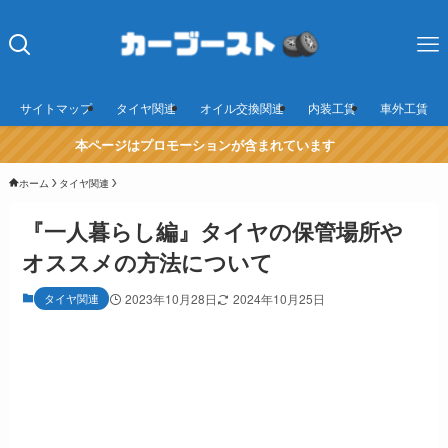
サイトマップ
タイヤ関連
オイル交換関連
内装工賃
車外工賃
本ページはプロモーションが含まれています
ホーム
タイヤ関連
『一人暮らし編』タイヤの保管場所や
オススメの方法について
タイヤ関連
2023年10月28日
2024年10月25日