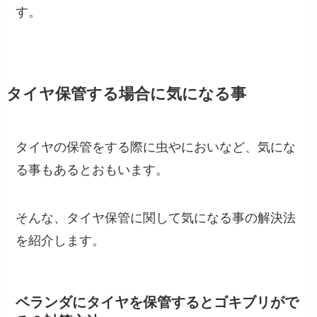
す。
タイヤ保管する場合に気になる事
タイヤの保管をする際に虫やにおいなど、気にな
る事もあるとおもいます。
そんな、タイヤ保管に関して気になる事の解決法
を紹介します。
ベランダにタイヤを保管するとゴキブリがで