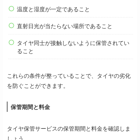
温度と湿度が一定であること
直射日光が当たらない場所であること
タイヤ同士が接触しないように保管されてい
ること
これらの条件が整っていることで、タイヤの劣化
を防ぐことができます。
保管期間と料金
タイヤ保管サービスの保管期間と料金を確認しま
しょう。