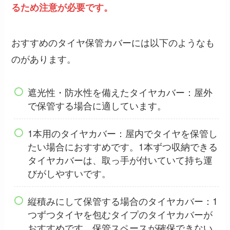
るため注意が必要です。
おすすめのタイヤ保管カバーには以下のようなも
のがあります。
遮光性・防水性を備えたタイヤカバー：屋外
で保管する場合に適しています。
1本用のタイヤカバー：屋内でタイヤを保管し
たい場合におすすめです。1本ずつ収納できる
タイヤカバーは、取っ手が付いていて持ち運
びがしやすいです。
縦積みにして保管する場合のタイヤカバー：1
つずつタイヤを包むタイプのタイヤカバーが
おすすめです。保管スペースが確保できない