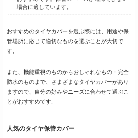
場合に適しています。
おすすめのタイヤカバーを選ぶ際には、用途や保
管場所に応じて適切なものを選ぶことが大切で
す。
また、機能重視のものからおしゃれなもの・完全
防水のものまで、さまざまなタイヤカバーがあり
ますので、自分の好みやニーズに合わせて選ぶこ
とがおすすめです。
人気のタイヤ保管カバー