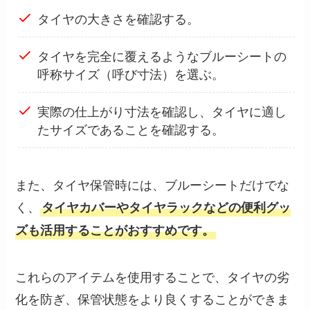
タイヤの大きさを確認する。
タイヤを完全に覆えるようなブルーシートの
呼称サイズ（呼び寸法）を選ぶ。
実際の仕上がり寸法を確認し、タイヤに適し
たサイズであることを確認する。
また、タイヤ保管時には、ブルーシートだけでな
く、
タイヤカバーやタイヤラックなどの便利グッ
ズも活用することがおすすめです。
これらのアイテムを使用することで、タイヤの劣
化を防ぎ、保管状態をより良くすることができま