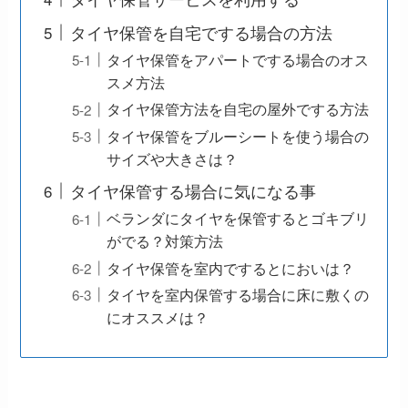
タイヤ保管を自宅でする場合の方法
タイヤ保管をアパートでする場合のオス
スメ方法
タイヤ保管方法を自宅の屋外でする方法
タイヤ保管をブルーシートを使う場合の
サイズや大きさは？
タイヤ保管する場合に気になる事
ベランダにタイヤを保管するとゴキブリ
がでる？対策方法
タイヤ保管を室内でするとにおいは？
タイヤを室内保管する場合に床に敷くの
にオススメは？