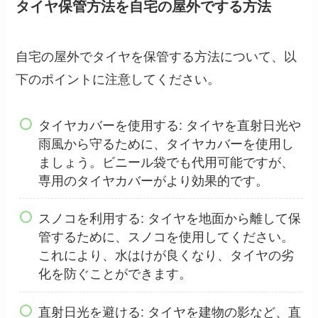
タイヤ保管方法を自宅の屋外でする方法
自宅の屋外でタイヤを保管する方法について、以
下のポイントに注意してください。
タイヤカバーを使用する: タイヤを直射日光や
雨風から守るために、タイヤカバーを使用し
ましょう。ビニール袋でも代用可能ですが、
専用のタイヤカバーがより効果的です。
スノコを利用する: タイヤを地面から離して保
管するために、スノコを使用してください。
これにより、水はけが良くなり、タイヤの劣
化を防ぐことができます。
直射日光を避ける: タイヤを建物の影など、直