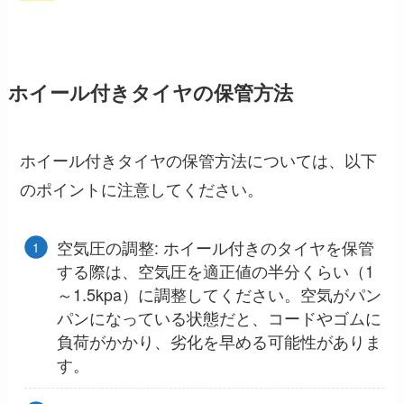
ホイール付きタイヤの保管方法
ホイール付きタイヤの保管方法については、以下
のポイントに注意してください。
空気圧の調整: ホイール付きのタイヤを保管
する際は、空気圧を適正値の半分くらい（1
～1.5kpa）に調整してください。空気がパン
パンになっている状態だと、コードやゴムに
負荷がかかり、劣化を早める可能性がありま
す。