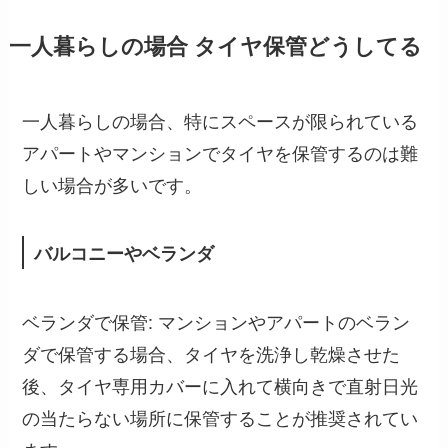
一人暮らしの場合 タイヤ保管どうしてる
一人暮らしの場合、特にスペースが限られている
アパートやマンションでタイヤを保管するのは難
しい場合が多いです。
バルコニーやベランダ
ベランダで保管: マンションやアパートのベラン
ダで保管する場合、タイヤを洗浄し乾燥させた
後、タイヤ専用カバーに入れて横向きで直射日光
の当たらない場所に保管することが推奨されてい