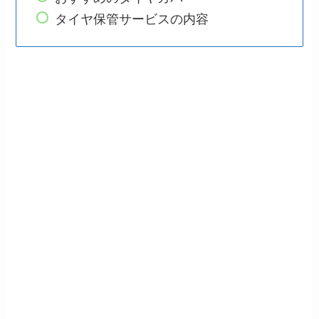
タイヤ保管サービスの内容