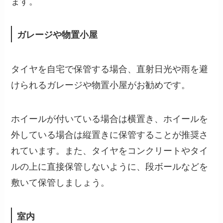
ます。
ガレージや物置小屋
タイヤを自宅で保管する場合、直射日光や雨を避
けられるガレージや物置小屋がお勧めです。
ホイールが付いている場合は横置き、ホイールを
外している場合は縦置きに保管することが推奨さ
れています。また、タイヤをコンクリートやタイ
ルの上に直接保管しないように、段ボールなどを
敷いて保管しましょう。
室内