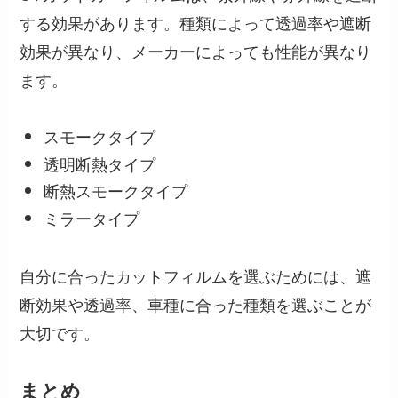
する効果があります。種類によって透過率や遮断
効果が異なり、メーカーによっても性能が異なり
ます。
スモークタイプ
透明断熱タイプ
断熱スモークタイプ
ミラータイプ
自分に合ったカットフィルムを選ぶためには、遮
断効果や透過率、車種に合った種類を選ぶことが
大切です。
まとめ