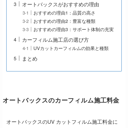
オートバックスがおすすめの理由
おすすめの理由1：品質の高さ
おすすめの理由2：豊富な種類
おすすめの理由3：サポート体制の充実
カーフィルム施工店の選び方
UVカットカーフィルムの効果と種類
まとめ
オートバックスのカーフィルム施工料金
オートバックスのUV カットフィルム施工料金に