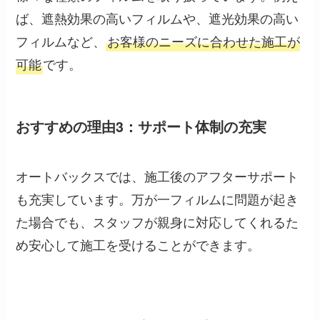
ば、遮熱効果の高いフィルムや、遮光効果の高い
フィルムなど、
お客様のニーズに合わせた施工が
可能
です。
おすすめの理由3：サポート体制の充実
オートバックスでは、施工後のアフターサポート
も充実しています。万が一フィルムに問題が起き
た場合でも、スタッフが親身に対応してくれるた
め安心して施工を受けることができます。