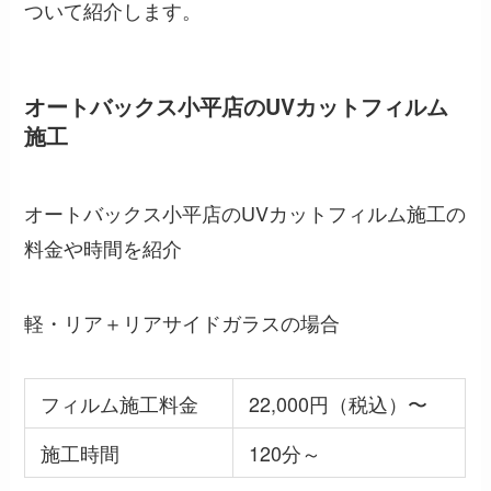
ついて紹介します。
オートバックス小平店のUVカットフィルム
施工
オートバックス小平店のUVカットフィルム施工の
料金や時間を紹介
軽・リア＋リアサイドガラスの場合
フィルム施工料金
22,000円（税込）〜
施工時間
120分～