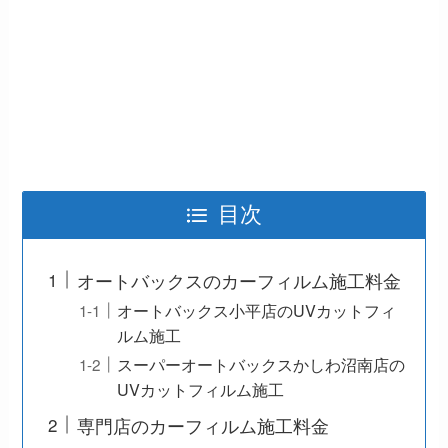
目次
オートバックスのカーフィルム施工料金
オートバックス小平店のUVカットフィ
ルム施工
スーパーオートバックスかしわ沼南店の
UVカットフィルム施工
専門店のカーフィルム施工料金