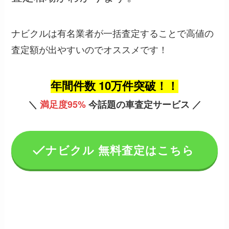
ナビクルは有名業者が一括査定することで高値の
査定額が出やすいのでオススメです！
年間件数 10万件突破！！
＼
満足度95%
今話題の車査定サービス ／
ナビクル 無料査定はこちら