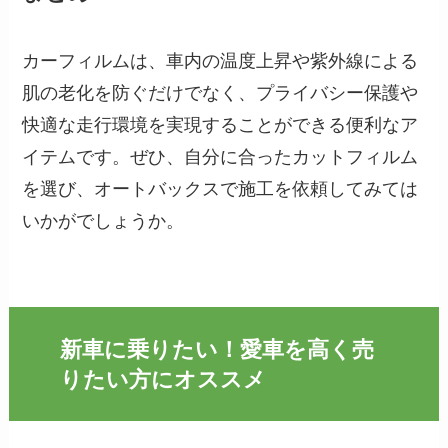
カーフィルムは、車内の温度上昇や紫外線による
肌の老化を防ぐだけでなく、プライバシー保護や
快適な走行環境を実現することができる便利なア
イテムです。ぜひ、自分に合ったカットフィルム
を選び、オートバックスで施工を依頼してみては
いかがでしょうか。
新車に乗りたい！愛車を高く売
りたい方にオススメ