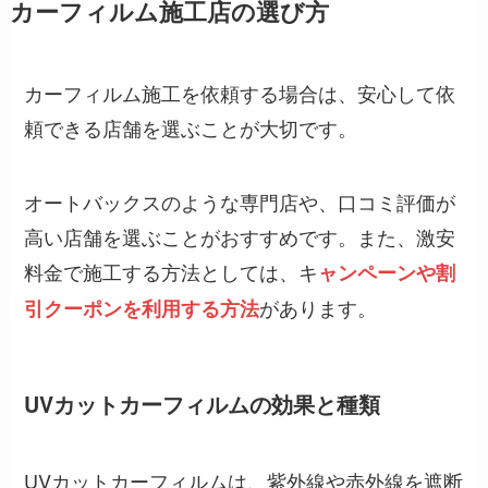
カーフィルム施工店の選び方
カーフィルム施工を依頼する場合は、安心して依
頼できる店舗を選ぶことが大切です。
オートバックスのような専門店や、口コミ評価が
高い店舗を選ぶことがおすすめです。また、激安
料金で施工する方法としては、キ
ャンペーンや割
があります。
引クーポンを利用する方法
UVカットカーフィルムの効果と種類
UVカットカーフィルムは、紫外線や赤外線を遮断