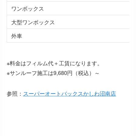
ワンボックス
大型ワンボックス
外車
※料金はフィルム代＋工賃になります。
※サンルーフ施工は9,680円（税込）～
参照：
スーパーオートバックスかしわ沼南店