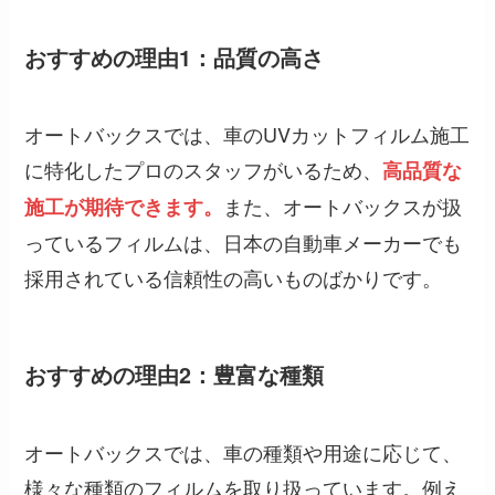
おすすめの理由1：品質の高さ
オートバックスでは、車のUVカットフィルム施工
に特化したプロのスタッフがいるため、
高品質な
また、オートバックスが扱
施工が期待できます。
っているフィルムは、日本の自動車メーカーでも
採用されている信頼性の高いものばかりです。
おすすめの理由2：豊富な種類
オートバックスでは、車の種類や用途に応じて、
様々な種類のフィルムを取り扱っています。例え