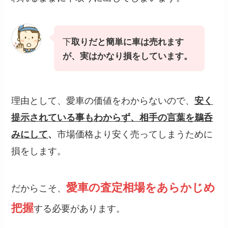
下
取りだと簡単に車は売れます
が、実はかなり損をしています。
理由として、愛車の価値をわからないので、
安く
提示されている事もわからず、相手の言葉を鵜呑
市場価格より安く売ってしまうために
みにして
、
損をします。
愛車の査定相場をあらかじめ
だからこそ、
把握
する必要があります。