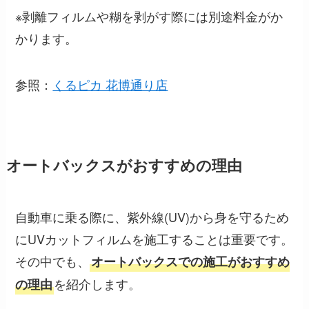
※剥離フィルムや糊を剥がす際には別途料金がか
かります。
参照：
くるピカ 花博通り店
オートバックスがおすすめの理由
自動車に乗る際に、紫外線(UV)から身を守るため
にUVカットフィルムを施工することは重要です。
その中でも、
オートバックスでの施工がおすすめ
を紹介します。
の理由