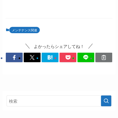
メンテナンス関連
よかったらシェアしてね！