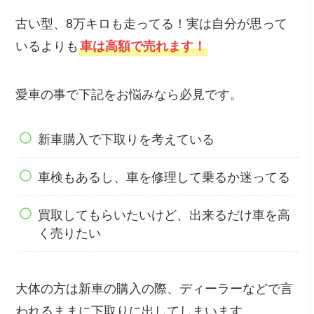
古い型、8万キロも走ってる！実は自分が思って
いるよりも
車は高額で売れます！
愛車の事で下記をお悩みなら必見です。
新車購入で下取りを考えている
車検もあるし、車を修理して乗るか迷ってる
買取してもらいたいけど、出来るだけ車を高
く売りたい
大体の方は新車の購入の際、ディーラーなどで言
われるままに下取りに出してしまいます。