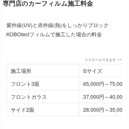
専門店のカーフィルム施工料金
紫外線(UV)と赤外線(熱)をしっかりブロック
KOBOtectフィルムで施工した場合の料金
スクロールできます
施工場所
Sサイズ
フロント3面
65,000円～75,000
フロントガラス
37,000円～40,000
サイド2面
28,000円～35,000