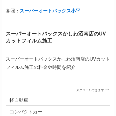
参照：
スーパーオートバックス小平
スーパーオートバックスかしわ沼南店のUV
カットフィルム施工
スーパーオートバックスかしわ沼南店のUVカット
フィルム施工の料金や時間を紹介
スクロールできます
軽自動車
コンパクトカー