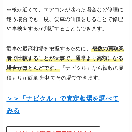
車検が近くて、エアコンが壊れた場合など修理に
迷う場合でも一度、愛車の価値をしることで修理
や車検をするか判断することもできます。
愛車の最高相場を把握するために、
複数の買取業
者で比較することが大事で、通常より高額になる
「ナビクル」なら複数の見
場合がほとんどです。
積もりが簡単 無料でその場でできます。
＞＞「ナビクル」で査定相場を調べて
みる