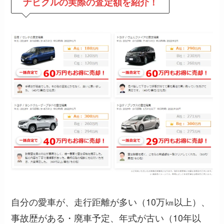
ナビクルの
実際の査定額を紹介！
自分の愛車が、走行距離が多い（10万㎞以上）、
事故歴がある・廃車予定、年式が古い（10年以