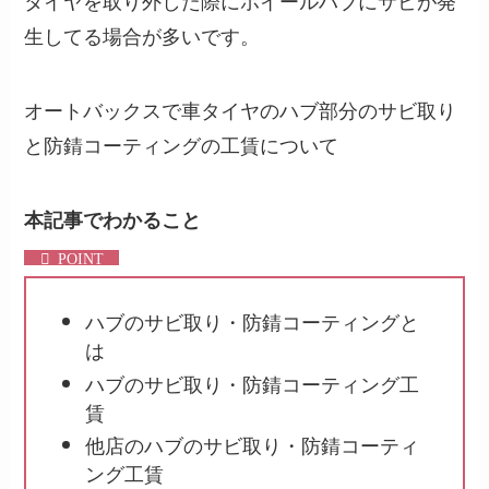
タイヤを取り外した際にホイールハブにサビが発
生してる場合が多いです。
オートバックスで車タイヤのハブ部分のサビ取り
と防錆コーティングの工賃について
本記事でわかること
ハブのサビ取り・防錆コーティングと
は
ハブのサビ取り・防錆コーティング工
賃
他店のハブのサビ取り・防錆コーティ
ング工賃