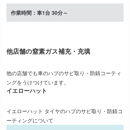
作業時間：車1台 30分～
他店舗の窒素ガス補充・充填
他の店舗でも車のハブのサビ取り・防錆コーティ
ングをうけつけています。
イエローハット
イエローハット タイヤのハブのサビ取り・防錆コ
ーティングについて