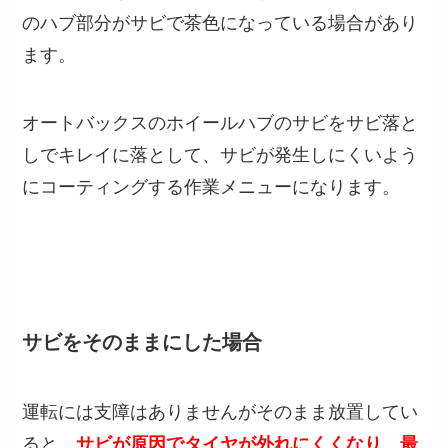
のハブ部分がサビで茶色になっている場合があり
ます。
オートバックスのホイールハブのサビをサビ落と
しでキレイに落として、サビが発生しにくいよう
にコーティングする作業メニューになります。
サビをそのままにした場合
運転には支障はありませんがそのまま放置してい
ると、
サビが原因でタイヤが外れにくくなり、最