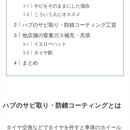
サビをそのままにした場合
こういう人にオススメ
ハブのサビ取り・防錆コーティング工賃
他店舗の窒素ガス補充・充填
イエローハット
タイヤ館
まとめ
ハブのサビ取り・防錆コーティングとは
タイヤ交換などでタイヤを外すと車体のホイール