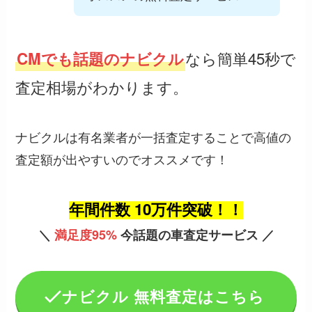
なら簡単45秒で
CMでも話題のナビクル
査定相場がわかります。
ナビクルは有名業者が一括査定することで高値の
査定額が出やすいのでオススメです！
年間件数 10万件突破！！
＼
満足度95%
今話題の車査定サービス ／
ナビクル 無料査定はこちら