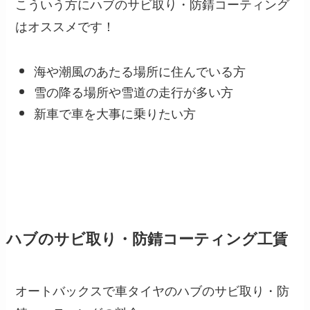
こういう方にハブのサビ取り・防錆コーティング
はオススメです！
海や潮風のあたる場所に住んでいる方
雪の降る場所や雪道の走行が多い方
新車で車を大事に乗りたい方
ハブのサビ取り・防錆コーティング工賃
オートバックスで車タイヤのハブのサビ取り・防