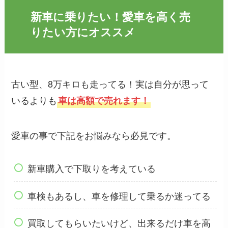
新車に乗りたい！愛車を高く売
りたい方にオススメ
古い型、8万キロも走ってる！実は自分が思って
いるよりも
車は高額で売れます！
愛車の事で下記をお悩みなら必見です。
新車購入で下取りを考えている
車検もあるし、車を修理して乗るか迷ってる
買取してもらいたいけど、出来るだけ車を高