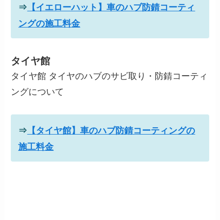
⇒
【イエローハット】車のハブ防錆コーティ
ングの施工料金
タイヤ館
タイヤ館 タイヤのハブのサビ取り・防錆コーティ
ングについて
⇒
【タイヤ館】車のハブ防錆コーティングの
施工料金