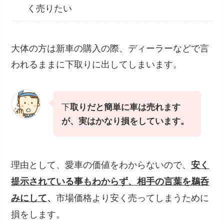
く売りたい
大体の方は新車の購入の際、ディーラーなどで言
われるままに下取りに出してしまいます。
下
取りだと簡単に車は売れます
が、実はかなり損をしています。
理由として、愛車の価値をわからないので、
安く
提示されている事もわからず、相手の言葉を鵜呑
市場価格より安く売ってしまうために
みにして
、
損をします。