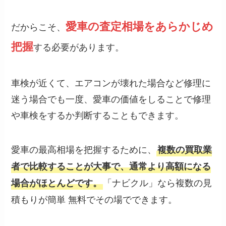
愛車の査定相場をあらかじめ
だからこそ、
把握
する必要があります。
車検が近くて、エアコンが壊れた場合など修理に
迷う場合でも一度、愛車の価値をしることで修理
や車検をするか判断することもできます。
愛車の最高相場を把握するために、
複数の買取業
者で比較することが大事で、通常より高額になる
「ナビクル」なら複数の見
場合がほとんどです。
積もりが簡単 無料でその場でできます。