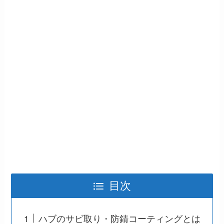
目次
ハブのサビ取り・防錆コーティングとは