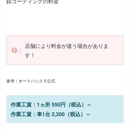
錆コーティングの料金
店舗により料金が違う場合がありま
す！
参考：オートバックス公式
作業工賃：1ヵ所 550円（税込）～
作業工賃：車1台 2,200（税込）～