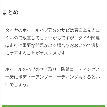
まとめ
タイヤのホイールハブ部分のサビは表面上見えに
くいので放置してしまいがちですが、タイヤ関連
は走行に重要な問題が出る場合もおおいので適切
にケアすることがオススメです。
ホイールのハブのサビ取り・防錆コーティングと
一緒にボディーアンダーコーティングもするとい
いでしょう。