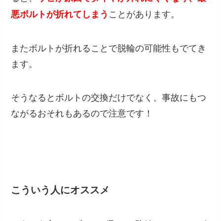
ことがあります。
悪ボルトが折れてしまう
またボルトが折れることで脱輪の可能性もでてき
ます。
そうなるとボルトの交換だけでなく、事故にもつ
ながるおそれもあるので注意です！
こういう人にオススメ