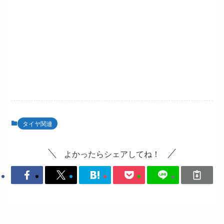
タイヤ関連
よかったらシェアしてね！