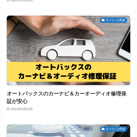
2021年5月10日
オーディオ関連
オートバックスのカーナビ＆カーオーディオ修理保
証が安心
2021年3月13日
オーディオ関連