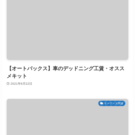
【オートバックス】車のデッドニング工賃・オスス
メキット
2021年6月22日
オーディオ関連