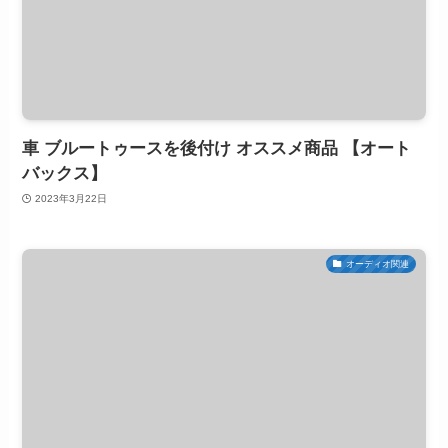
車 ブルートゥースを後付け オススメ商品 【オート
バックス】
2023年3月22日
オーディオ関連