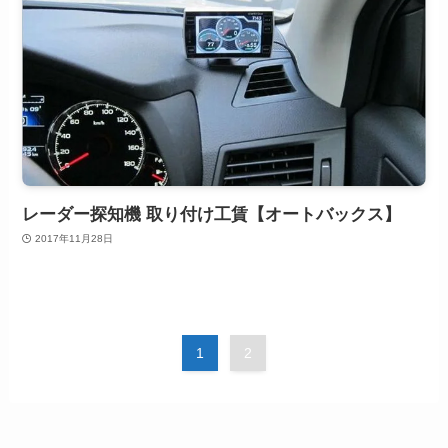
レーダー探知機 取り付け工賃【オートバックス】
2017年11月28日
1
2