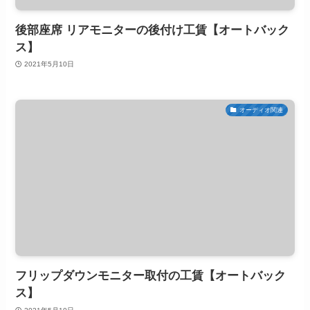
後部座席 リアモニターの後付け工賃【オートバック
ス】
2021年5月10日
オーディオ関連
フリップダウンモニター取付の工賃【オートバック
ス】