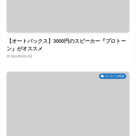
【オートバックス】3000円のスピーカー『プロトー
ン』がオススメ
2021年6月15日
オーディオ関連