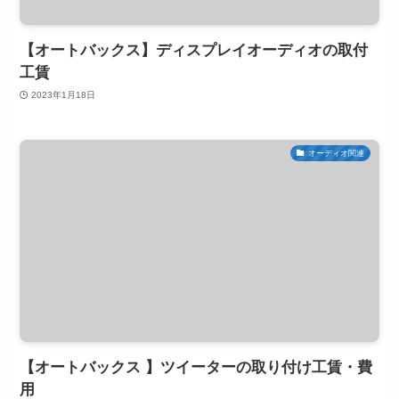
【オートバックス】ディスプレイオーディオの取付
工賃
2023年1月18日
オーディオ関連
【オートバックス 】ツイーターの取り付け工賃・費
用