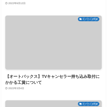
2022年9月12日
オーディオ関連
【オートバックス】TVキャンセラー持ち込み取付に
かかる工賃について
2022年3月4日
オーディオ関連