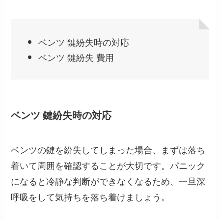
ベンツ 鍵紛失時の対応
ベンツ 鍵紛失 費用
ベンツ 鍵紛失時の対応
ベンツの鍵を紛失してしまった場合、まずは落ち
着いて周囲を確認することが大切です。パニック
になると冷静な判断ができなくなるため、一旦深
呼吸をして気持ちを落ち着けましょう。