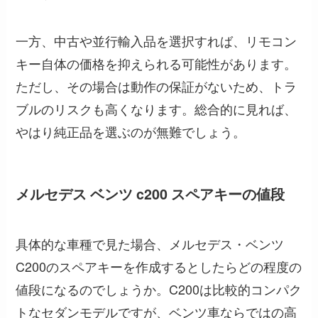
一方、中古や並行輸入品を選択すれば、リモコン
キー自体の価格を抑えられる可能性があります。
ただし、その場合は動作の保証がないため、トラ
ブルのリスクも高くなります。総合的に見れば、
やはり純正品を選ぶのが無難でしょう。
メルセデス ベンツ c200 スペアキーの値段
具体的な車種で見た場合、メルセデス・ベンツ
C200のスペアキーを作成するとしたらどの程度の
値段になるのでしょうか。C200は比較的コンパク
トなセダンモデルですが、ベンツ車ならではの高