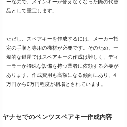
ーなので、メインキーが使えなくなった際の代替
品として重宝します。
ただし、スペアキーを作成するには、メーカー指
定の手順と専用の機材が必要です。そのため、一
般的な鍵屋ではスペアキーの作成は難しく、ディ
ーラーか特殊な設備を持つ業者に依頼する必要が
あります。作成費用も高額になる傾向にあり、4
万円から6万円程度が相場とされています。
ヤナセでのベンツスペアキー作成内容