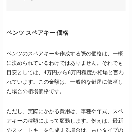
ベンツ スペアキー 価格
ベンツのスペアキーを作成する際の価格は、一概
に決められているわけではありません。それでも
目安としては、4万円から6万円程度が相場と言わ
れています。この金額は、一般的な鍵屋に依頼し
た場合の相場価格です。
ただし、実際にかかる費用は、車種や年式、スペ
アキーの種類によって変動します。例えば、最新
のスマートキーを作成する場合は、古いタイプの