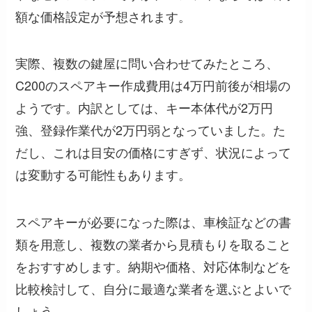
額な価格設定が予想されます。
実際、複数の鍵屋に問い合わせてみたところ、
C200のスペアキー作成費用は4万円前後が相場の
ようです。内訳としては、キー本体代が2万円
強、登録作業代が2万円弱となっていました。た
だし、これは目安の価格にすぎず、状況によって
は変動する可能性もあります。
スペアキーが必要になった際は、車検証などの書
類を用意し、複数の業者から見積もりを取ること
をおすすめします。納期や価格、対応体制などを
比較検討して、自分に最適な業者を選ぶとよいで
しょう。