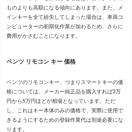
ものよりも高額になる傾向にあります。また、メ
インキーを全て紛失してしまった場合は、車両コ
ンピューターの初期化作業が加わるため、さらに
費用がかさむことになります。
ベンツ リモコン キー 価格
ベンツのリモコンキー、つまりスマートキーの価
格については、メーカー純正品を購入すれば3万
円から5万円ほどが相場となっています。ただ
し、これはキー本体のみの価格で、実際に使用で
きるようにするための登録作業代は別途必要にな
ります。