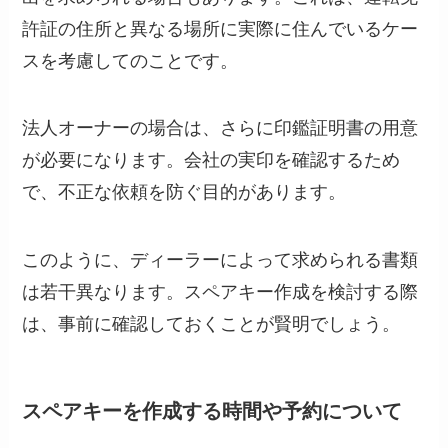
許証の住所と異なる場所に実際に住んでいるケー
スを考慮してのことです。
法人オーナーの場合は、さらに印鑑証明書の用意
が必要になります。会社の実印を確認するため
で、不正な依頼を防ぐ目的があります。
このように、ディーラーによって求められる書類
は若干異なります。スペアキー作成を検討する際
は、事前に確認しておくことが賢明でしょう。
スペアキーを作成する時間や予約について