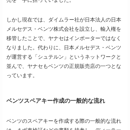
しかし現在では、ダイムラー社が日本法人の日本
メルセデス・ベンツ株式会社を設立し、輸入権を
移管したことで、ヤナセはインポーターではなく
なりました。代わりに、日本メルセデス・ベンツ
が運営する「シュテルン」というネットワークと
並んで、ヤナセもベンツの正規販売店の一つとな
っています。
ベンツスペアキー作成の一般的な流れ
ベンツのスペアキーを作成する際の一般的な流れ
は、まず車検証などの書類を持参し、ディーラー