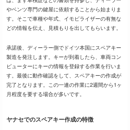
やベンツ専門の鍵屋に依頼することから始まりま
す。そこで車種や年式、イモビライザーの有無な
どの情報を伝え、見積もりを出してもらいます。
承諾後、ディーラー側でドイツ本国にスペアキー
製造を発注します。キーが到着したら、車両コン
ピューターにキーの情報を登録する作業を行いま
す。最後に動作確認をして、スペアキーの作成が
完了となります。この一連の作業に2週間から1ヶ
月程度を要する場合が多いです。
ヤナセでのスペアキー作成の特徴