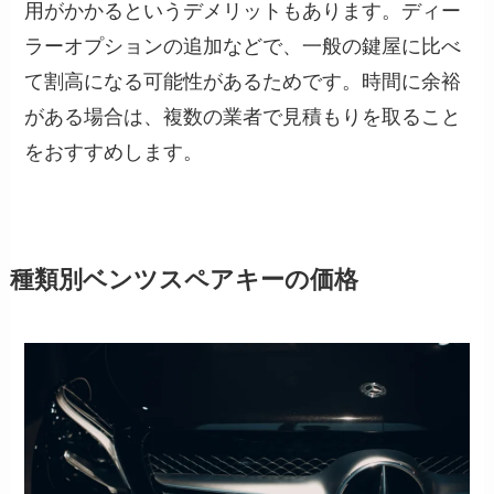
用がかかるというデメリットもあります。ディー
ラーオプションの追加などで、一般の鍵屋に比べ
て割高になる可能性があるためです。時間に余裕
がある場合は、複数の業者で見積もりを取ること
をおすすめします。
種類別ベンツスペアキーの価格