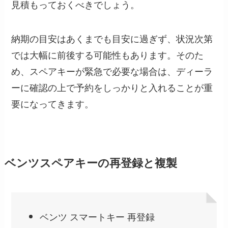
見積もっておくべきでしょう。
納期の目安はあくまでも目安に過ぎず、状況次第
では大幅に前後する可能性もあります。そのた
め、スペアキーが緊急で必要な場合は、ディーラ
ーに確認の上で予約をしっかりと入れることが重
要になってきます。
ベンツスペアキーの再登録と複製
ベンツ スマートキー 再登録