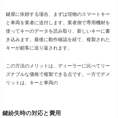
鍵屋に依頼する場合、まずは現物のスマートキー
と車両を業者に送付します。業者側で専用機材を
使ってキーのデータを読み取り、新しいキーに書
き込みます。最後に動作確認を経て、複製された
キーが顧客に送り返されます。
この方法のメリットは、ディーラーに比べてリー
ズナブルな価格で複製できる点です。一方でデメ
リットは、キーと車両の
鍵紛失時の対応と費用