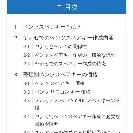
目次
ベンツスペアキーとは？
ヤナセでのベンツスペアキー作成内容
ヤナセとベンツの関係性
ベンツスペアキー作成の一般的な流れ
ヤナセでのスペアキー作成の特徴
種類別ベンツスペアキーの価格
ベンツ スペアキー 価格
ベンツ リモコン キー 価格
メルセデス ベンツ c200 スペアキーの値
段
ヤナセでベンツスペアキー作成に必要な
書類や証明
スペアキーを作成する時間や予約につい