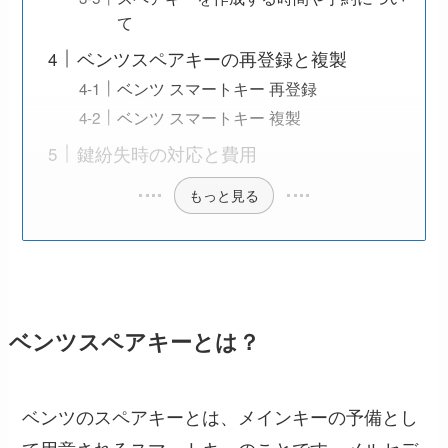
て
ベンツスペアキーの再登録と複製
ベンツ スマートキー 再登録
ベンツ スマートキー 複製
鍵紛失時の対応と費用
もっと見る
ベンツスペアキーとは？
ベンツのスペアキーとは、メインキーの予備とし
て用意されるスマートキーのことです。メルセデ