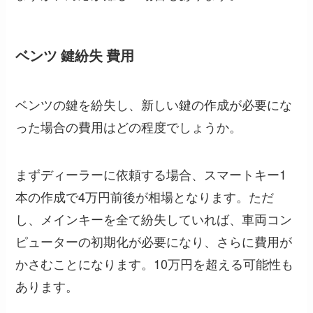
ベンツ 鍵紛失 費用
ベンツの鍵を紛失し、新しい鍵の作成が必要にな
った場合の費用はどの程度でしょうか。
まずディーラーに依頼する場合、スマートキー1
本の作成で4万円前後が相場となります。ただ
し、メインキーを全て紛失していれば、車両コン
ピューターの初期化が必要になり、さらに費用が
かさむことになります。10万円を超える可能性も
あります。