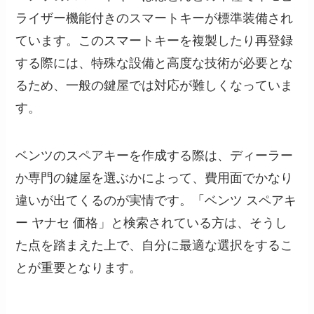
ライザー機能付きのスマートキーが標準装備され
ています。このスマートキーを複製したり再登録
する際には、特殊な設備と高度な技術が必要とな
るため、一般の鍵屋では対応が難しくなっていま
す。
ベンツのスペアキーを作成する際は、ディーラー
か専門の鍵屋を選ぶかによって、費用面でかなり
違いが出てくるのが実情です。「ベンツ スペアキ
ー ヤナセ 価格」と検索されている方は、そうし
た点を踏まえた上で、自分に最適な選択をするこ
とが重要となります。