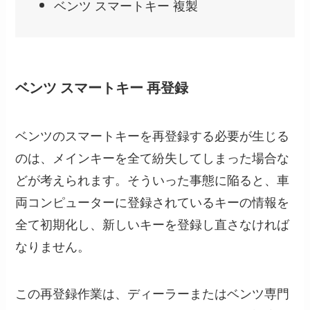
ベンツ スマートキー 複製
ベンツ スマートキー 再登録
ベンツのスマートキーを再登録する必要が生じる
のは、メインキーを全て紛失してしまった場合な
どが考えられます。そういった事態に陥ると、車
両コンピューターに登録されているキーの情報を
全て初期化し、新しいキーを登録し直さなければ
なりません。
この再登録作業は、ディーラーまたはベンツ専門