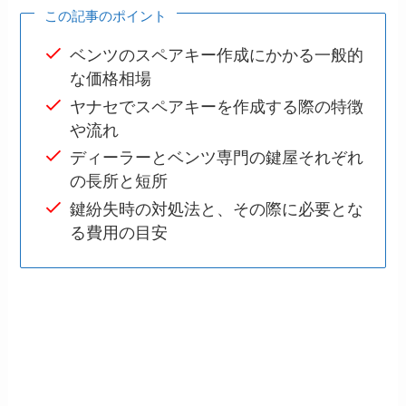
この記事のポイント
ベンツのスペアキー作成にかかる一般的
な価格相場
ヤナセでスペアキーを作成する際の特徴
や流れ
ディーラーとベンツ専門の鍵屋それぞれ
の長所と短所
鍵紛失時の対処法と、その際に必要とな
る費用の目安