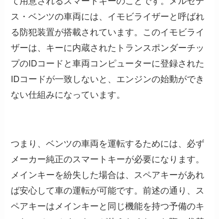
ス・ベンツの車両には、イモビライザーと呼ばれ
る防犯装置が搭載されています。このイモビライ
ザーは、キーに内蔵されたトランスポンダーチッ
プのIDコードと車両コンピューターに登録された
IDコードが一致しないと、エンジンの始動ができ
ない仕組みになっています。
つまり、ベンツの車両を運転するためには、必ず
メーカー純正のスマートキーが必要になります。
メインキーを紛失した場合は、スペアキーがあれ
ば安心して車の運転が可能です。前述の通り、ス
ペアキーはメインキーと同じ機能を持つ予備のキ