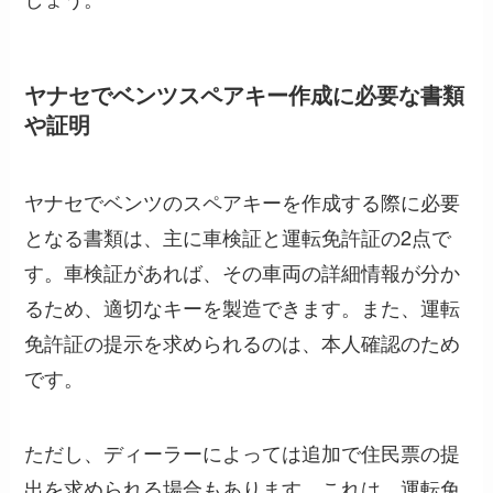
ヤナセでベンツスペアキー作成に必要な書類
や証明
ヤナセでベンツのスペアキーを作成する際に必要
となる書類は、主に車検証と運転免許証の2点で
す。車検証があれば、その車両の詳細情報が分か
るため、適切なキーを製造できます。また、運転
免許証の提示を求められるのは、本人確認のため
です。
ただし、ディーラーによっては追加で住民票の提
出を求められる場合もあります。これは、運転免