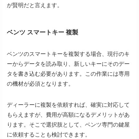
が賢明だと言えます。
ベンツ スマートキー 複製
ベンツのスマートキーを複製する場合、現行のキ
ーからデータを読み取り、新しいキーにそのデー
タを書き込む必要があります。この作業には専用
の機材が必須となります。
ディーラーに複製を依頼すれば、確実に対応して
もらえますが、費用が高額になるデメリットがあ
ります。そこで選択肢として、ベンツ専門の鍵屋
に依頼することも検討できます。