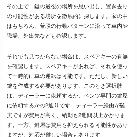
その上で、鍵の最後の場所を思い出し、置き去り
の可能性がある場所を徹底的に探します。家の中
はもちろん、普段の行動パターンに沿って車内や
職場、外出先なども確認します。
それでも見つからない場合は、スペアキーの有無
を確認します。スペアキーがあれば、それを使っ
て一時的に車の運転は可能です。ただし、新しい
鍵を作成する必要があります。このとき選択肢
は、ディーラーに依頼するか、ベンツ専門の鍵屋
に依頼するかの2通りです。ディーラー経由が確
実ですが費用が高く、納期も2週間以上かかりま
す。一方、鍵屋は費用を抑えられる可能性があり
ますが、対応が難しい場合もあります。