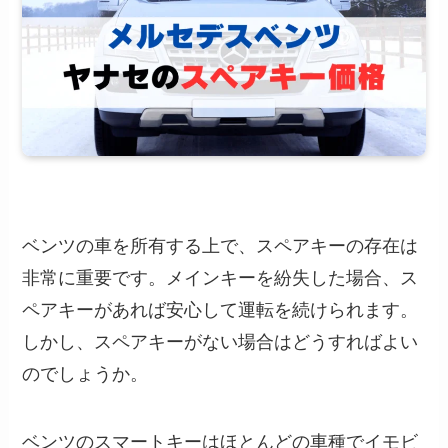
ベンツの車を所有する上で、スペアキーの存在は
非常に重要です。メインキーを紛失した場合、ス
ペアキーがあれば安心して運転を続けられます。
しかし、スペアキーがない場合はどうすればよい
のでしょうか。
ベンツのスマートキーはほとんどの車種でイモビ