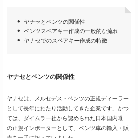
ヤナセとベンツの関係性
ベンツスペアキー作成の一般的な流れ
ヤナセでのスペアキー作成の特徴
ヤナセとベンツの関係性
ヤナセは、メルセデス・ベンツの正規ディーラー
として長年にわたり活動してきた企業です。かつ
ては、ダイムラー社から認められた日本国内唯一
の正規インポーターとして、ベンツ車の輸入・販
売を一手に担っていました。