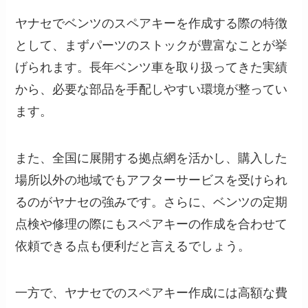
ヤナセでベンツのスペアキーを作成する際の特徴
として、まずパーツのストックが豊富なことが挙
げられます。長年ベンツ車を取り扱ってきた実績
から、必要な部品を手配しやすい環境が整ってい
ます。
また、全国に展開する拠点網を活かし、購入した
場所以外の地域でもアフターサービスを受けられ
るのがヤナセの強みです。さらに、ベンツの定期
点検や修理の際にもスペアキーの作成を合わせて
依頼できる点も便利だと言えるでしょう。
一方で、ヤナセでのスペアキー作成には高額な費