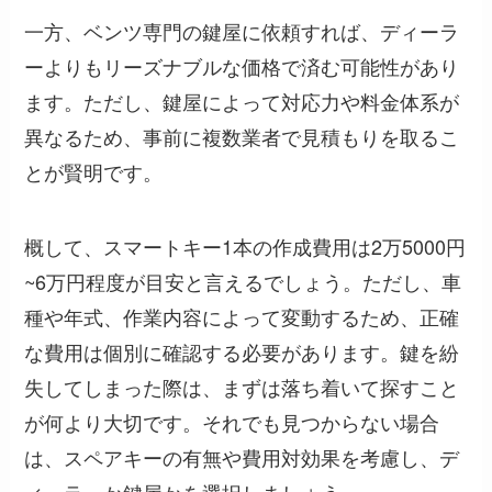
一方、ベンツ専門の鍵屋に依頼すれば、ディーラ
ーよりもリーズナブルな価格で済む可能性があり
ます。ただし、鍵屋によって対応力や料金体系が
異なるため、事前に複数業者で見積もりを取るこ
とが賢明です。
概して、スマートキー1本の作成費用は2万5000円
~6万円程度が目安と言えるでしょう。ただし、車
種や年式、作業内容によって変動するため、正確
な費用は個別に確認する必要があります。鍵を紛
失してしまった際は、まずは落ち着いて探すこと
が何より大切です。それでも見つからない場合
は、スペアキーの有無や費用対効果を考慮し、デ