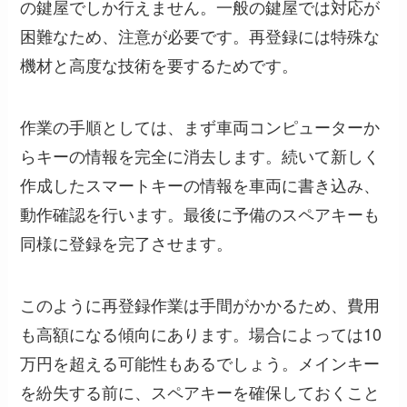
の鍵屋でしか行えません。一般の鍵屋では対応が
困難なため、注意が必要です。再登録には特殊な
機材と高度な技術を要するためです。
作業の手順としては、まず車両コンピューターか
らキーの情報を完全に消去します。続いて新しく
作成したスマートキーの情報を車両に書き込み、
動作確認を行います。最後に予備のスペアキーも
同様に登録を完了させます。
このように再登録作業は手間がかかるため、費用
も高額になる傾向にあります。場合によっては10
万円を超える可能性もあるでしょう。メインキー
を紛失する前に、スペアキーを確保しておくこと