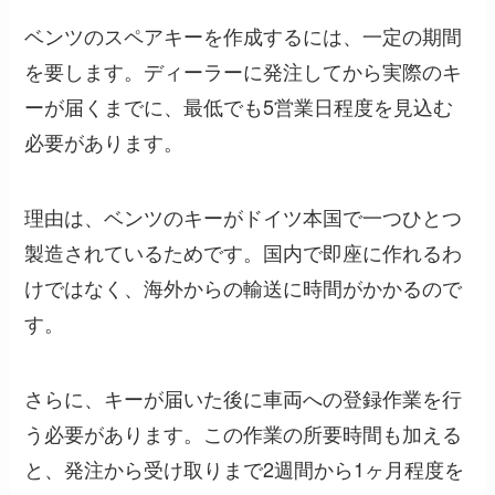
ベンツのスペアキーを作成するには、一定の期間
を要します。ディーラーに発注してから実際のキ
ーが届くまでに、最低でも5営業日程度を見込む
必要があります。
理由は、ベンツのキーがドイツ本国で一つひとつ
製造されているためです。国内で即座に作れるわ
けではなく、海外からの輸送に時間がかかるので
す。
さらに、キーが届いた後に車両への登録作業を行
う必要があります。この作業の所要時間も加える
と、発注から受け取りまで2週間から1ヶ月程度を