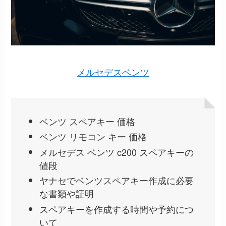
メルセデスベンツ
ベンツ スペアキー 価格
ベンツ リモコン キー 価格
メルセデス ベンツ c200 スペアキーの
値段
ヤナセでベンツスペアキー作成に必要
な書類や証明
スペアキーを作成する時間や予約につ
いて