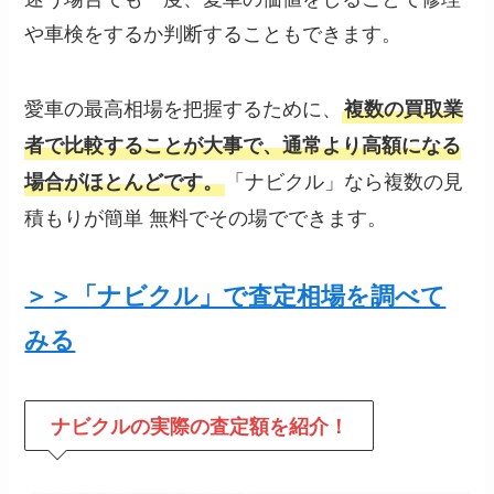
や車検をするか判断することもできます。
愛車の最高相場を把握するために、
複数の買取業
者で比較することが大事で、通常より高額になる
「ナビクル」なら複数の見
場合がほとんどです。
積もりが簡単 無料でその場でできます。
＞＞「ナビクル」で査定相場を調べて
みる
ナビクルの
実際の査定額を紹介！