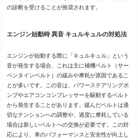
の診断を受けることが推奨されます。
エンジン始動時 異音 キュルキュルの対処法
エンジンが始動する際に「キュルキュル」という
音が発生する場合、これは主に補機ベルト（サー
ペンタインベルト）の緩みや摩耗が原因であるこ
とが多いです。この音は、パワーステアリングポ
ンプやエアコンコンプレッサーを駆動するベルト
から発生することがあります。緩んだベルトは適
切なテンションへの調整や、過度に摩耗している
場合は新しいベルトへの交換が必要です。この対
応により、車のパフォーマンスと安全性が向上し