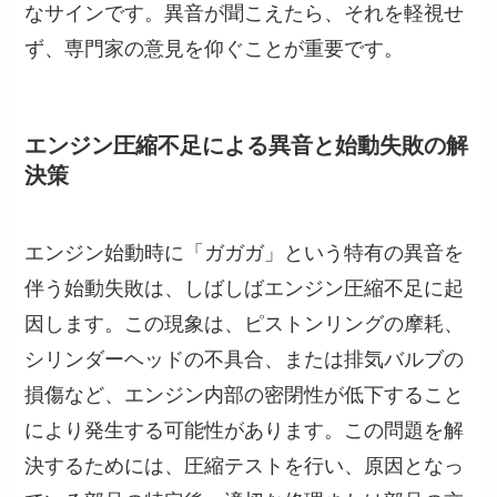
なサインです。異音が聞こえたら、それを軽視せ
ず、専門家の意見を仰ぐことが重要です。
エンジン圧縮不足による異音と始動失敗の解
決策
エンジン始動時に「ガガガ」という特有の異音を
伴う始動失敗は、しばしばエンジン圧縮不足に起
因します。この現象は、ピストンリングの摩耗、
シリンダーヘッドの不具合、または排気バルブの
損傷など、エンジン内部の密閉性が低下すること
により発生する可能性があります。この問題を解
決するためには、圧縮テストを行い、原因となっ