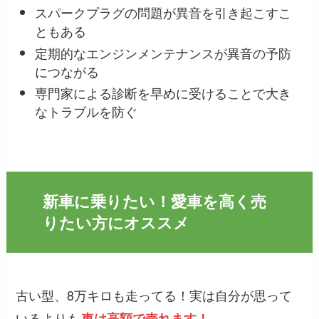
スパークプラグの問題が異音を引き起こすこ
ともある
定期的なエンジンメンテナンスが異音の予防
につながる
専門家による診断を早めに受けることで大き
なトラブルを防ぐ
新車に乗りたい！愛車を高く売
りたい方にオススメ
古い型、8万キロも走ってる！実は自分が思って
いるよりも
車は高額で売れます！