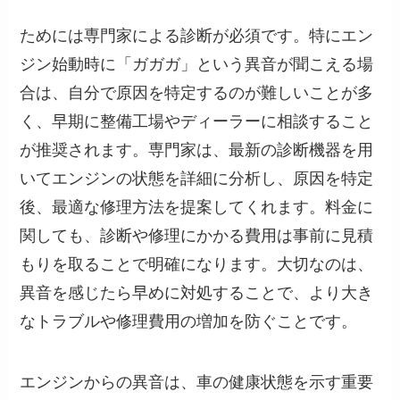
ためには専門家による診断が必須です。特にエン
ジン始動時に「ガガガ」という異音が聞こえる場
合は、自分で原因を特定するのが難しいことが多
く、早期に整備工場やディーラーに相談すること
が推奨されます。専門家は、最新の診断機器を用
いてエンジンの状態を詳細に分析し、原因を特定
後、最適な修理方法を提案してくれます。料金に
関しても、診断や修理にかかる費用は事前に見積
もりを取ることで明確になります。大切なのは、
異音を感じたら早めに対処することで、より大き
なトラブルや修理費用の増加を防ぐことです。
エンジンからの異音は、車の健康状態を示す重要