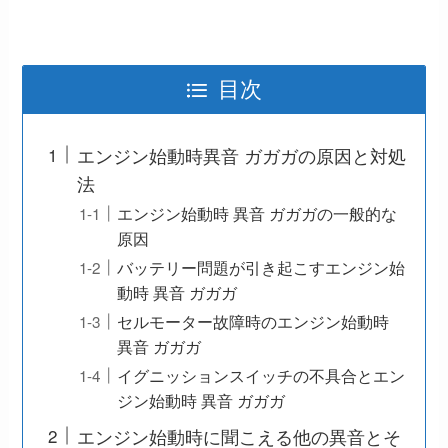
目次
エンジン始動時異音 ガガガの原因と対処
法
エンジン始動時 異音 ガガガの一般的な
原因
バッテリー問題が引き起こすエンジン始
動時 異音 ガガガ
セルモーター故障時のエンジン始動時
異音 ガガガ
イグニッションスイッチの不具合とエン
ジン始動時 異音 ガガガ
エンジン始動時に聞こえる他の異音とそ