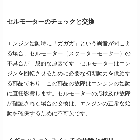
セルモーターのチェックと交換
エンジン始動時に「ガガガ」という異音が聞こえ
る場合、セルモーター（スターターモーター）の
不具合が一般的な原因です。セルモーターはエン
ジンを回転させるために必要な初期動力を供給す
る部品であり、この部品の故障はエンジンの始動
に直接影響します。セルモーターの点検及び故障
が確認された場合の交換は、エンジンの正常な始
動を確保するために不可欠です。