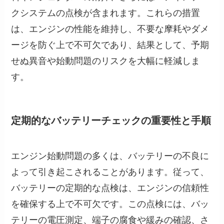
クシステムの点検が含まれます。これらの措置
は、エンジンの性能を維持し、不要な摩耗やダメ
ージを防ぐ上で不可欠であり、結果として、予期
せぬ異音や始動問題のリスクを大幅に軽減しま
す。
定期的なバッテリーチェックの重要性と手順
エンジン始動問題の多くは、バッテリーの不良に
よって引き起こされることがあります。従って、
バッテリーの定期的な点検は、エンジンの信頼性
を確保する上で不可欠です。この点検には、バッ
テリーの電圧測定、端子の腐食や緩みの確認、さ