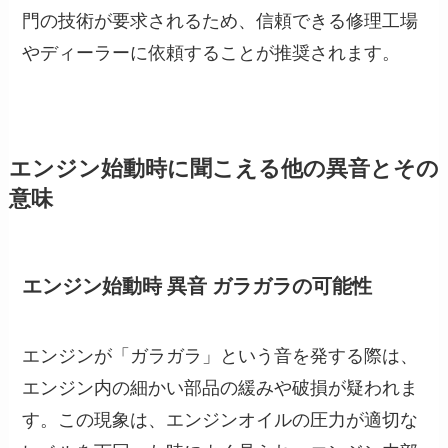
門の技術が要求されるため、信頼できる修理工場
やディーラーに依頼することが推奨されます。
エンジン始動時に聞こえる他の異音とその
意味
エンジン始動時 異音 ガラガラの可能性
エンジンが「ガラガラ」という音を発する際は、
エンジン内の細かい部品の緩みや破損が疑われま
す。この現象は、エンジンオイルの圧力が適切な