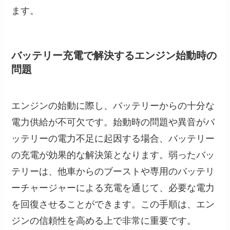
ます。
バッテリー充電で解決するエンジン始動時の
問題
エンジンの始動に際し、バッテリーからの十分な
電力供給が不可欠です。始動時の問題や異音がバ
ッテリーの電力不足に起因する場合、バッテリー
の充電が効果的な解決策となります。弱ったバッ
テリーは、他車からのブーストや専用のバッテリ
ーチャージャーによる充電を通じて、必要な電力
を回復させることができます。この手順は、エン
ジンの信頼性を高める上で非常に重要です。