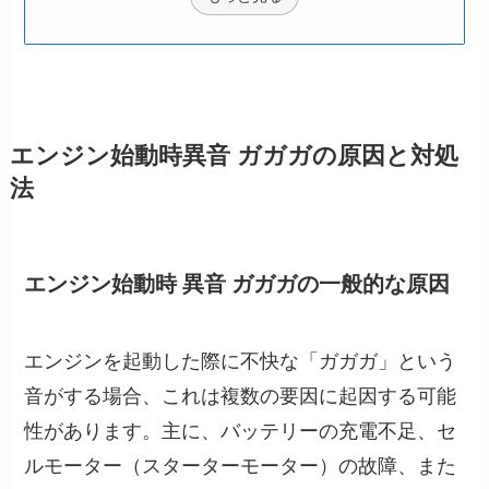
エンジン始動時異音 ガガガの原因と対処
法
エンジン始動時 異音 ガガガの一般的な原因
エンジンを起動した際に不快な「ガガガ」という
音がする場合、これは複数の要因に起因する可能
性があります。主に、バッテリーの充電不足、セ
ルモーター（スターターモーター）の故障、また