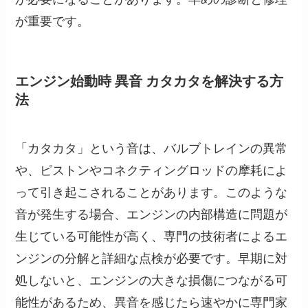
が重要です。
エンジン始動時 異音 カタカタを解決する方
法
「カタカタ」という音は、バルブトレインの異常
や、ピストンやコネクティングロッドの摩耗によ
って引き起こされることがあります。このような
音が発生する場合、エンジンの内部構造に問題が
生じている可能性が高く、専門の技術者によるエ
ンジンの分解と詳細な点検が必要です。早期に対
処しないと、エンジンの大きな損傷につながる可
能性があるため、異音を感じたら速やかに専門家