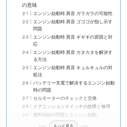
の意味
エンジン始動時 異音 ガラガラの可能性
エンジン始動時 異音 ゴゴゴが指し示す
問題
エンジン始動時 異音 ギギギの原因と対
応
エンジン始動時 異音 カタカタを解決す
る方法
エンジン始動時 異音 キュルキュルの対
処法
バッテリー充電で解決するエンジン始動
時の問題
セルモーターのチェックと交換
イグニッションスイッチの故障と修理
燃料供給の問題とエンジン始動
もっと見る