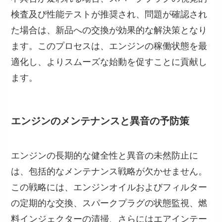
検査及び性能テストが推奨され、問題が確認され
た場合は、新品への交換が効果的な解決策となり
ます。このプロセスは、エンジンの稼働状態を最
適化し、よりスムーズな始動を促すことに貢献し
ます。
エンジンのメンテナンスと異音の予防策
エンジンの長期的な健全性と異音の未然防止に
は、包括的なメンテナンス戦略が欠かせません。
この戦略には、エンジンオイルおよびフィルター
の定期的な交換、スパークプラグの状態監視、燃
料インジェクターの清掃、さらにはエアインテー