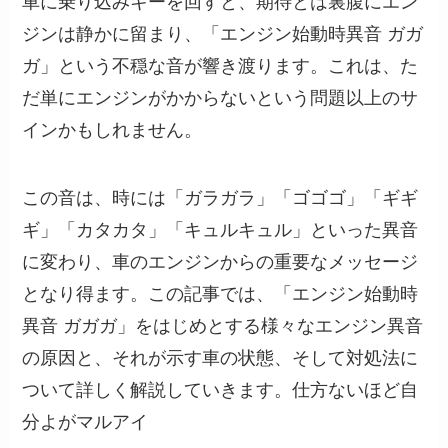
車に乗り込みキーを回すと、期待とは裏腹にエン
ジンは静かに留まり、「エンジン始動時異音 ガガ
ガ」という不穏な音が響き渡ります。これは、た
だ単にエンジンがかからないという問題以上のサ
インかもしれません。
この音は、時には「ガラガラ」「ゴゴゴ」「ギギ
ギ」「カタカタ」「キュルキュル」といった異音
に変わり、車のエンジンからの重要なメッセージ
となり得ます。この記事では、「エンジン始動時
異音 ガガガ」をはじめとする様々なエンジン異音
の原因と、それが示す車の状態、そして対処法に
ついて詳しく解説していきます。仕方ないほど自
分よがマルアイ