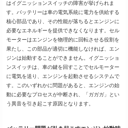
はイグニッションスイッチの障害が挙げられま
す。バッテリーは車の電気系統に電力を供給する
核心部品であり、その性能が落ちるとエンジンに
必要なエネルギーを提供できなくなります。セル
モーターはエンジンを物理的に回転させる役割を
果たし、この部品が適切に機能しなければ、エン
ジンは始動することができません。イグニッショ
ンスイッチは、車の鍵を回すことでセルモーター
に電気を送り、エンジンを起動させるシステムで
す。このいずれかに問題があると、エンジンの始
動に必要なプロセスが中断され、「ガガガ」とい
う異音を引き起こす原因となります。