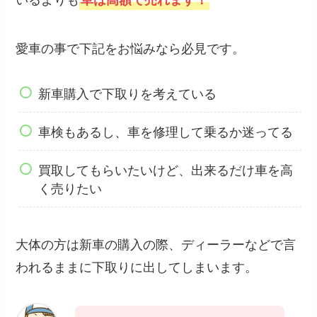
愛車の事で下記をお悩みなら必見です。
新車購入で下取りを考えている
車検もあるし、車を修理して乗るか迷ってる
買取してもらいたいけど、出来るだけ車を高
く売りたい
大体の方は新車の購入の際、ディーラーなどで言
われるままに下取りに出してしまいます。