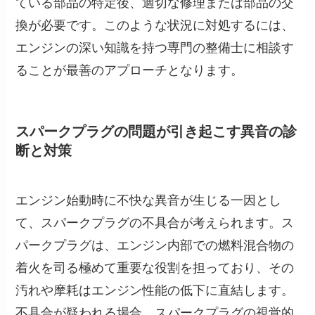
ている部品の特定後、適切な修理または部品の交
換が必要です。このような状況に対処するには、
エンジンの深い知識を持つ専門の整備士に相談す
ることが最善のアプローチとなります。
スパークプラグの問題が引き起こす異音の診
断と対策
エンジン始動時に不快な異音が生じる一因とし
て、スパークプラグの不具合が考えられます。ス
パークプラグは、エンジン内部での燃料混合物の
着火を司る極めて重要な役割を担っており、その
汚れや摩耗はエンジン性能の低下に直結します。
不具合が疑われる場合、スパークプラグの視覚的