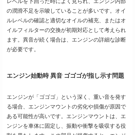
レベルを下回った時によく見られ、エンジン内部
の潤滑不足を示唆していることが多いです。オイ
ルレベルの確認と適切なオイルの補充、またはオ
イルフィルターの交換が初期対応として考えられ
ます。異音が続く場合は、エンジンの詳細な診断
が必要です。
エンジン始動時 異音 ゴゴゴが指し示す問題
エンジンが「ゴゴゴ」という深く、重い音を発す
る場合、エンジンマウントの劣化や損傷が原因で
ある可能性が高いです。エンジンマウントは、エ
ンジンを車体に固定し、振動や衝撃を吸収する役
割を果たします。この部品が損傷すると、エンジ