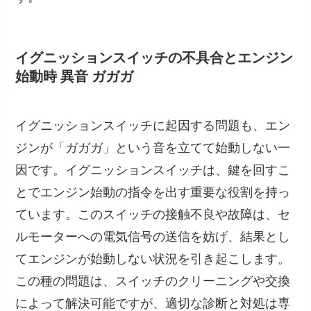
イグニッションスイッチの不具合とエンジン
始動時 異音 ガガガ
イグニッションスイッチに起因する問題も、エン
ジンが「ガガガ」という音を立てて始動しない一
因です。イグニッションスイッチは、鍵を回すこ
とでエンジン始動の指令を出す重要な役割を持っ
ています。このスイッチの接触不良や故障は、セ
ルモーターへの電気信号の送信を妨げ、結果とし
てエンジンが始動しない状況を引き起こします。
この種の問題は、スイッチのクリーニングや交換
によって解決可能ですが、適切な診断と対処は専