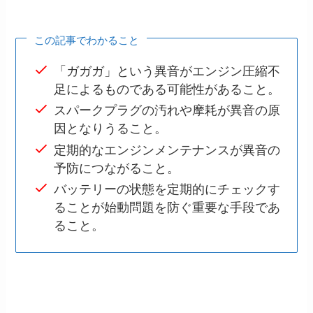
この記事でわかること
「ガガガ」という異音がエンジン圧縮不
足によるものである可能性があること。
スパークプラグの汚れや摩耗が異音の原
因となりうること。
定期的なエンジンメンテナンスが異音の
予防につながること。
バッテリーの状態を定期的にチェックす
ることが始動問題を防ぐ重要な手段であ
ること。