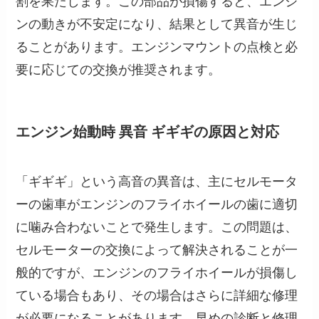
ンの動きが不安定になり、結果として異音が生じ
ることがあります。エンジンマウントの点検と必
要に応じての交換が推奨されます。
エンジン始動時 異音 ギギギの原因と対応
「ギギギ」という高音の異音は、主にセルモータ
ーの歯車がエンジンのフライホイールの歯に適切
に噛み合わないことで発生します。この問題は、
セルモーターの交換によって解決されることが一
般的ですが、エンジンのフライホイールが損傷し
ている場合もあり、その場合はさらに詳細な修理
が必要になることがあります。早めの診断と修理