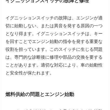
イグニッションスイッチの故障と修理
イグニッションスイッチの故障は、エンジンが適
切に始動しない、または異音を発する原因の一つ
となり得ます。イグニッションスイッチは、キー
を回すことでエンジン始動の指令を発する重要な
役割を担っています。このスイッチに生じる問題
は、専門的な診断後に修理や部品の交換を要する
ことがあります。適切な対応により、車の始動性
と安全性が保たれます。
燃料供給の問題とエンジン始動