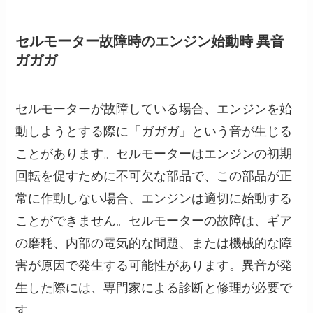
セルモーター故障時のエンジン始動時 異音
ガガガ
セルモーターが故障している場合、エンジンを始
動しようとする際に「ガガガ」という音が生じる
ことがあります。セルモーターはエンジンの初期
回転を促すために不可欠な部品で、この部品が正
常に作動しない場合、エンジンは適切に始動する
ことができません。セルモーターの故障は、ギア
の磨耗、内部の電気的な問題、または機械的な障
害が原因で発生する可能性があります。異音が発
生した際には、専門家による診断と修理が必要で
す。