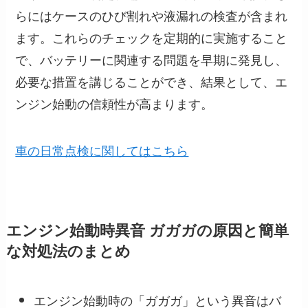
らにはケースのひび割れや液漏れの検査が含まれ
ます。これらのチェックを定期的に実施すること
で、バッテリーに関連する問題を早期に発見し、
必要な措置を講じることができ、結果として、エ
ンジン始動の信頼性が高まります。
車の日常点検に関してはこちら
エンジン始動時異音 ガガガの原因と簡単
な対処法のまとめ
エンジン始動時の「ガガガ」という異音はバ