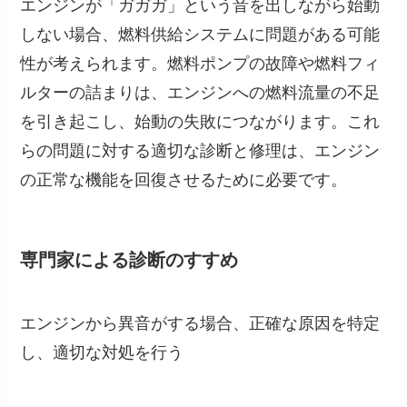
エンジンが「ガガガ」という音を出しながら始動
しない場合、燃料供給システムに問題がある可能
性が考えられます。燃料ポンプの故障や燃料フィ
ルターの詰まりは、エンジンへの燃料流量の不足
を引き起こし、始動の失敗につながります。これ
らの問題に対する適切な診断と修理は、エンジン
の正常な機能を回復させるために必要です。
専門家による診断のすすめ
エンジンから異音がする場合、正確な原因を特定
し、適切な対処を行う