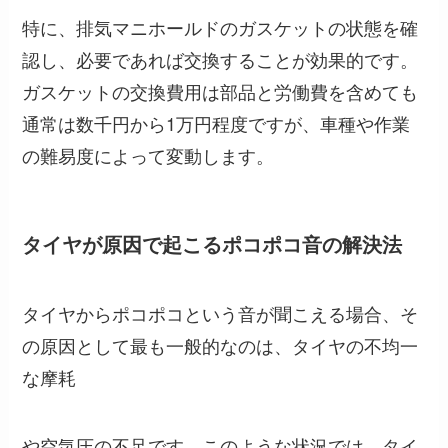
特に、排気マニホールドのガスケットの状態を確
認し、必要であれば交換することが効果的です。
ガスケットの交換費用は部品と労働費を含めても
通常は数千円から1万円程度ですが、車種や作業
の難易度によって変動します。
タイヤが原因で起こるポコポコ音の解決法
タイヤからポコポコという音が聞こえる場合、そ
の原因として最も一般的なのは、タイヤの不均一
な摩耗
や空気圧の不足です。このような状況では、タイ