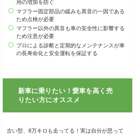
用の増加を防ぐ
マフラー固定部品の緩みも異音の一因である
ため点検が必要
マフラー以外の異音も車の安全性に影響する
ため注意が必要
プロによる診断と定期的なメンテナンスが車
の長寿命化と安全運転を保証する
新車に乗りたい！愛車を高く売
りたい方にオススメ
古い型、8万キロも走ってる！実は自分が思って