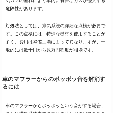
危険性があります。
対処法としては、排気系統の詳細な点検が必要で
す。この点検には、特殊な機材を使用することが
多く、費用は整備工場によって異なりますが、一
般的には数千円から数万円程度が相場です。
車のマフラーからのボッボッ音を解消す
るには
車のマフラーからボッボッという音がする場合、