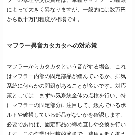
によって大きく異なりますが、一般的には数万円
から数十万円程度が相場です。
マフラー異音カタカタへの対応策
マフラーからカタカタという音がする場合、これ
はマフラー内部の固定部品が緩んでいるか、排気
系統に何らかの問題があることが多いです。対応
策としては、まず排気系統全体の点検を行い、特
にマフラーの固定部分に注目して、緩んでいるボ
ルトや破損している部品がないかを確認します。
必要であれば、固定部品の締め直しや交換を行い
ます。この作業は比較的簡単で、費用も低く抑え