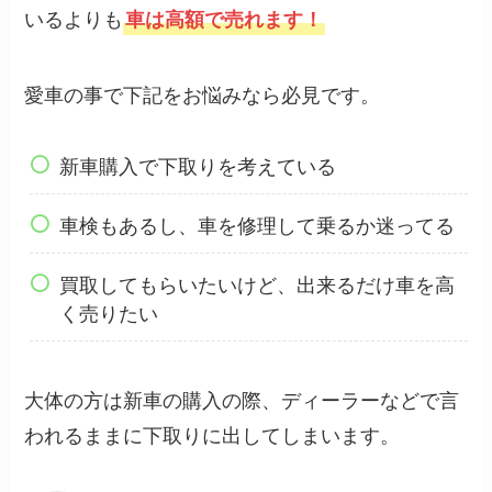
いるよりも
車は高額で売れます！
愛車の事で下記をお悩みなら必見です。
新車購入で下取りを考えている
車検もあるし、車を修理して乗るか迷ってる
買取してもらいたいけど、出来るだけ車を高
く売りたい
大体の方は新車の購入の際、ディーラーなどで言
われるままに下取りに出してしまいます。