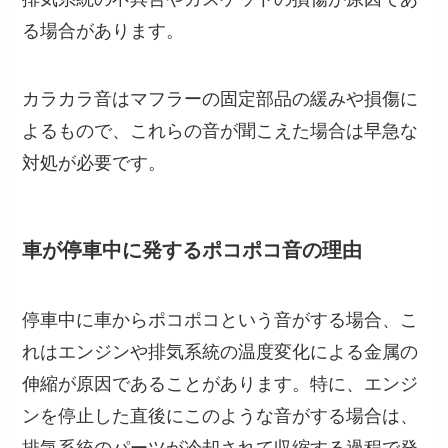
る場合があります。
カラカラ音はマフラーの固定部品の緩みや損傷に
よるもので、これらの音が聞こえた場合は早急な
対処が必要です。
車が停車中に発するポコポコ音の理由
停車中に車からポコポコという音がする場合、こ
れはエンジンや排気系統の温度変化による金属の
伸縮が原因であることがあります。特に、エンジ
ンを停止した直後にこのような音がする場合は、
排気系統のパーツが冷却されて収縮する過程で発