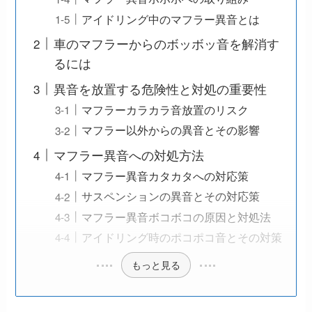
アイドリング中のマフラー異音とは
車のマフラーからのボッボッ音を解消す
るには
異音を放置する危険性と対処の重要性
マフラーカラカラ音放置のリスク
マフラー以外からの異音とその影響
マフラー異音への対処方法
マフラー異音カタカタへの対応策
サスペンションの異音とその対応策
マフラー異音ボコボコの原因と対処法
アイドリング時のポコポコ音とその対策
もっと見る