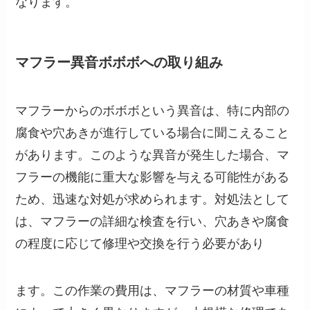
なります。
マフラー異音ボボボへの取り組み
マフラーからのボボボという異音は、特に内部の
腐食や穴あきが進行している場合に聞こえること
があります。このような異音が発生した場合、マ
フラーの機能に重大な影響を与える可能性がある
ため、迅速な対処が求められます。対処法として
は、マフラーの詳細な検査を行い、穴あきや腐食
の程度に応じて修理や交換を行う必要があり
ます。この作業の費用は、マフラーの材質や車種