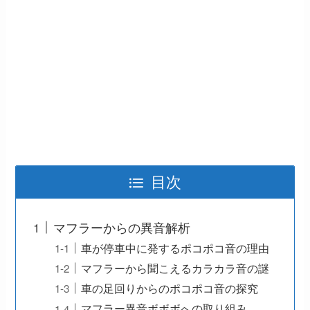
目次
マフラーからの異音解析
車が停車中に発するポコポコ音の理由
マフラーから聞こえるカラカラ音の謎
車の足回りからのポコポコ音の探究
マフラー異音ボボボへの取り組み