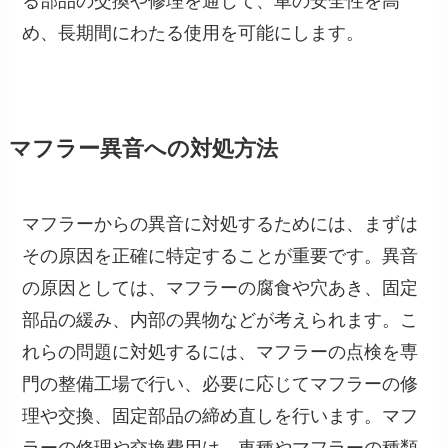
め、長期間にわたる使用を可能にします。
マフラー異音への対処方法
マフラーからの異音に対処するためには、まずは
その原因を正確に特定することが重要です。異音
の原因としては、マフラーの腐食や穴あき、固定
部品の緩み、内部の異物などが考えられます。こ
れらの問題に対処するには、マフラーの点検を専
門の整備工場で行い、必要に応じてマフラーの修
理や交換、固定部品の締め直しを行います。マフ
ラーの修理や交換費用は、車種やマフラーの種類