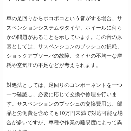
車の足回りからポコポコという音がする場合、サ
スペンションシステムやタイヤ、ホイールに何ら
かの問題があることを示しています。この音の原
因としては、サスペンションのブッシュの損耗、
ショックアブソーバの故障、タイヤの不均一な摩
耗や空気圧の不足などが考えられます。
対処法としては、足回りのコンポーネントを一つ
一つ確認し、必要に応じて交換や修理を行いま
す。サスペンションのブッシュの交換費用は、部
品と労働費を含めても10万円未満で対応可能な場
合が多いですが、車種や作業の難易度によって異