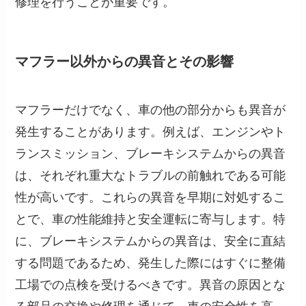
修理を行うことが重要です。
マフラー以外からの異音とその影響
マフラーだけでなく、車の他の部分からも異音が
発生することがあります。例えば、エンジンやト
ランスミッション、ブレーキシステムからの異音
は、それぞれ重大なトラブルの前触れである可能
性が高いです。これらの異音を早期に対処するこ
とで、車の性能維持と安全運転に寄与します。特
に、ブレーキシステムからの異音は、安全に直結
する問題であるため、発生した際にはすぐに整備
工場での点検を受けるべきです。異音の原因とな
る部品の交換や修理を通じて、車の安全性を高