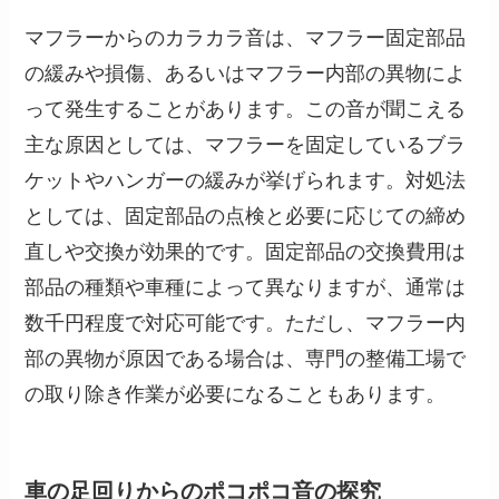
マフラーからのカラカラ音は、マフラー固定部品
の緩みや損傷、あるいはマフラー内部の異物によ
って発生することがあります。この音が聞こえる
主な原因としては、マフラーを固定しているブラ
ケットやハンガーの緩みが挙げられます。対処法
としては、固定部品の点検と必要に応じての締め
直しや交換が効果的です。固定部品の交換費用は
部品の種類や車種によって異なりますが、通常は
数千円程度で対応可能です。ただし、マフラー内
部の異物が原因である場合は、専門の整備工場で
の取り除き作業が必要になることもあります。
車の足回りからのポコポコ音の探究