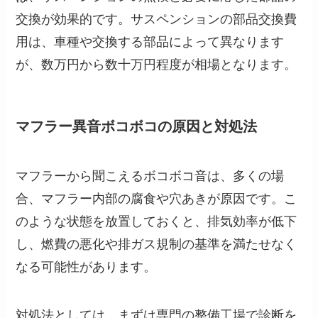
交換が効果的です。サスペンションの部品交換費
用は、車種や交換する部品によって異なります
が、数万円から数十万円程度が相場となります。
マフラー異音ボコボコの原因と対処法
マフラーから聞こえるボコボコ音は、多くの場
合、マフラー内部の腐食や穴あきが原因です。こ
のような状態を放置しておくと、排気効率が低下
し、燃費の悪化や排ガス規制の基準を満たせなく
なる可能性があります。
対処法としては、まずは専門の整備工場で診断を