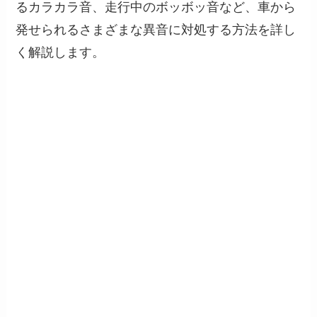
るカラカラ音、走行中のボッボッ音など、車から
発せられるさまざまな異音に対処する方法を詳し
く解説します。