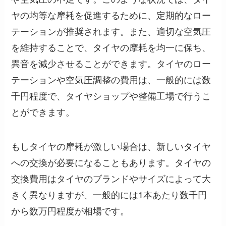
ヤの均等な摩耗を促進するために、定期的なロー
テーションが推奨されます。また、適切な空気圧
を維持することで、タイヤの摩耗を均一に保ち、
異音を減少させることができます。タイヤのロー
テーションや空気圧調整の費用は、一般的には数
千円程度で、タイヤショップや整備工場で行うこ
とができます。
もしタイヤの摩耗が激しい場合は、新しいタイヤ
への交換が必要になることもあります。タイヤの
交換費用はタイヤのブランドやサイズによって大
きく異なりますが、一般的には1本あたり数千円
から数万円程度が相場です。