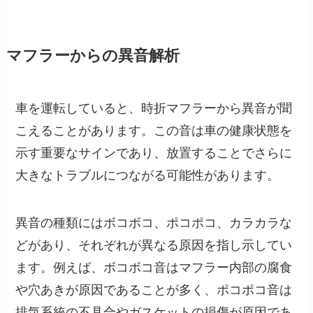
マフラーからの異音解析
車を運転していると、時折マフラーから異音が聞
こえることがあります。この音は車の健康状態を
示す重要なサインであり、放置することでさらに
大きなトラブルにつながる可能性があります。
異音の種類にはボコボコ、ポコポコ、カラカラな
どがあり、それぞれが異なる原因を指し示してい
ます。例えば、ボコボコ音はマフラー内部の腐食
や穴あきが原因であることが多く、ポコポコ音は
排気系統の不具合やガスケットの損傷が原因であ