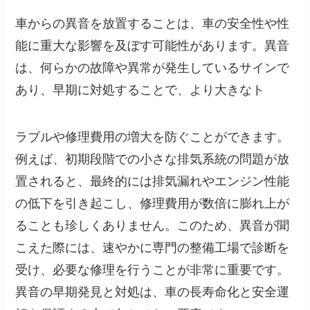
車からの異音を放置することは、車の安全性や性
能に重大な影響を及ぼす可能性があります。異音
は、何らかの故障や異常が発生しているサインで
あり、早期に対処することで、より大きなト
ラブルや修理費用の増大を防ぐことができます。
例えば、初期段階での小さな排気系統の問題が放
置されると、最終的には排気漏れやエンジン性能
の低下を引き起こし、修理費用が数倍に膨れ上が
ることも珍しくありません。このため、異音が聞
こえた際には、速やかに専門の整備工場で診断を
受け、必要な修理を行うことが非常に重要です。
異音の早期発見と対処は、車の長寿命化と安全運