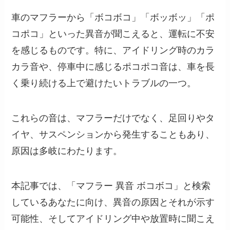
車のマフラーから「ボコボコ」「ボッボッ」「ポ
コポコ」といった異音が聞こえると、運転に不安
を感じるものです。特に、アイドリング時のカラ
カラ音や、停車中に感じるポコポコ音は、車を長
く乗り続ける上で避けたいトラブルの一つ。
これらの音は、マフラーだけでなく、足回りやタ
イヤ、サスペンションから発生することもあり、
原因は多岐にわたります。
本記事では、「マフラー 異音 ボコボコ」と検索
しているあなたに向け、異音の原因とそれが示す
可能性、そしてアイドリング中や放置時に聞こえ