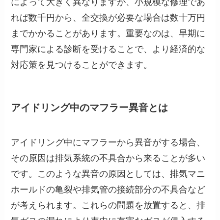
によって大きく異なりますが、小規模な修理であ
れば数千円から、全交換が必要な場合は数十万円
までかかることがあります。重要なのは、早期に
専門家による診断を受けることで、より経済的な
対応策を見つけることができます。
アイドリング中のマフラー異音とは
アイドリング中にマフラーから異音がする場合、
その原因は排気系統の不具合から来ることが多い
です。このような異音の原因としては、排気マニ
ホールドの亀裂や排気管の接続部分の不具合など
が考えられます。これらの問題を放置すると、排
気ガスの漏れにより車内に有害なガスが侵入する