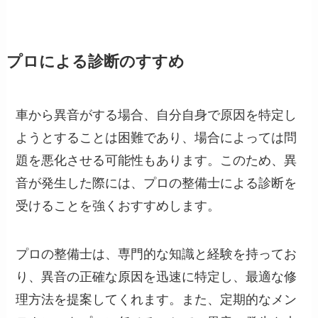
プロによる診断のすすめ
車から異音がする場合、自分自身で原因を特定し
ようとすることは困難であり、場合によっては問
題を悪化させる可能性もあります。このため、異
音が発生した際には、プロの整備士による診断を
受けることを強くおすすめします。
プロの整備士は、専門的な知識と経験を持ってお
り、異音の正確な原因を迅速に特定し、最適な修
理方法を提案してくれます。また、定期的なメン