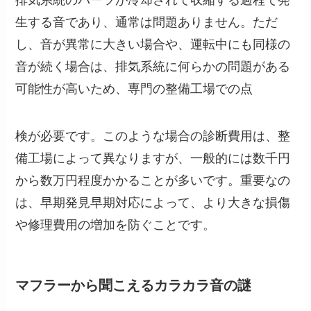
生する音であり、通常は問題ありません。ただ
し、音が異常に大きい場合や、運転中にも同様の
音が続く場合は、排気系統に何らかの問題がある
可能性が高いため、専門の整備工場での点
検が必要です。このような場合の診断費用は、整
備工場によって異なりますが、一般的には数千円
から数万円程度かかることが多いです。重要なの
は、早期発見早期対応によって、より大きな損傷
や修理費用の増加を防ぐことです。
マフラーから聞こえるカラカラ音の謎