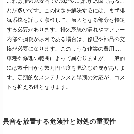
これは排気系統内での気流の乱れが原因であるこ
とが多いです。この問題を解決するには、まず排
気系統を詳しく点検して、原因となる部分を特定
する必要があります。排気系統の漏れやマフラー
内部の損傷が原因である場合は、修理や部品の交
換が必要になります。このような作業の費用は、
車種や修理の範囲によって異なりますが、一般的
には数千円から数万円程度を見込む必要がありま
す。定期的なメンテナンスと早期の対応が、コス
トを抑える鍵となります。
異音を放置する危険性と対処の重要性