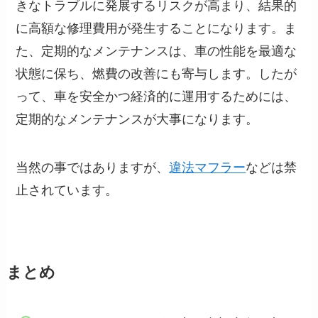
きなトラブルに発展するリスクが高まり、結果的
に高額な修理費用が発生することになります。ま
た、定期的なメンテナンスは、車の性能を最適な
状態に保ち、燃費の改善にも寄与します。したが
って、車を安全かつ経済的に運用するためには、
定期的なメンテナンスが大事になります。
当然の事ではありますが、
違法マフラー
などは禁
止されています。
まとめ