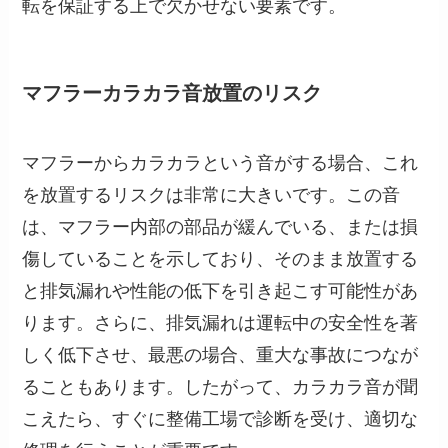
転を保証する上で欠かせない要素です。
マフラーカラカラ音放置のリスク
マフラーからカラカラという音がする場合、これ
を放置するリスクは非常に大きいです。この音
は、マフラー内部の部品が緩んでいる、または損
傷していることを示しており、そのまま放置する
と排気漏れや性能の低下を引き起こす可能性があ
ります。さらに、排気漏れは運転中の安全性を著
しく低下させ、最悪の場合、重大な事故につなが
ることもあります。したがって、カラカラ音が聞
こえたら、すぐに整備工場で診断を受け、適切な