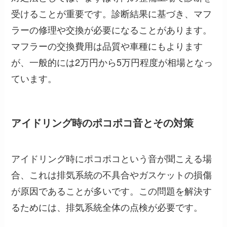
受けることが重要です。診断結果に基づき、マフ
ラーの修理や交換が必要になることがあります。
マフラーの交換費用は品質や車種にもよります
が、一般的には2万円から5万円程度が相場となっ
ています。
アイドリング時のポコポコ音とその対策
アイドリング時にポコポコという音が聞こえる場
合、これは排気系統の不具合やガスケットの損傷
が原因であることが多いです。この問題を解決す
るためには、排気系統全体の点検が必要です。