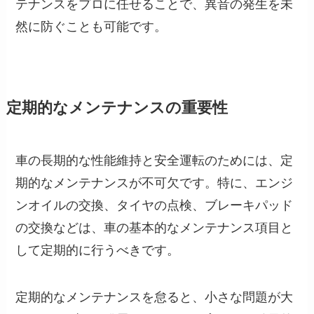
テナンスをプロに任せることで、異音の発生を未
然に防ぐことも可能です。
定期的なメンテナンスの重要性
車の長期的な性能維持と安全運転のためには、定
期的なメンテナンスが不可欠です。特に、エンジ
ンオイルの交換、タイヤの点検、ブレーキパッド
の交換などは、車の基本的なメンテナンス項目と
して定期的に行うべきです。
定期的なメンテナンスを怠ると、小さな問題が大