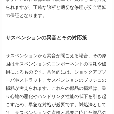
られますが、正確な診断と適切な修理が安全運転
の保証となります。
サスペンションの異音とその対応策
サスペンションから異音が聞こえる場合、その原
因はサスペンションのコンポーネントの損耗や破
損によるものです。具体的には、ショックアブソ
ーバやストラット、サスペンションのブッシュの
損耗が考えられます。これらの部品の損耗は、乗
り心地の悪化やハンドリング性能の低下を引き起
こすため、早急な対処が必要です。対処法として
は、サスペンションの点検と必要に応じた部品の