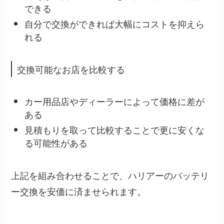
できる
自分で交換ができれば大幅にコストを抑えら
れる
交換可能なお店を比較する
カー用品店やディーラーによって価格に差が
ある
見積もりを取って比較することで更に安くな
る可能性がある
上記を組み合わせることで、ハリアーのバッテリ
ー交換を安価に済ませられます。