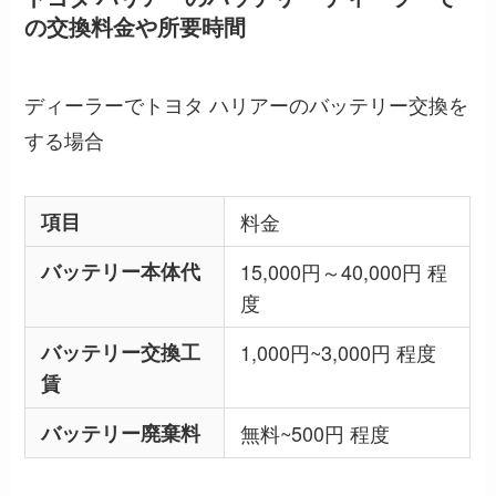
の交換料金や所要時間
ディーラーでトヨタ ハリアーのバッテリー交換を
する場合
項目
料金
バッテリー本体代
15,000円～40,000円 程
度
バッテリー交換工
1,000円~3,000円 程度
賃
バッテリー廃棄料
無料~500円 程度