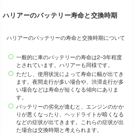
ハリアーのバッテリー寿命と交換時期
ハリアーのバッテリーの寿命と交換時期について
一般的に車のバッテリーの寿命は2~3年程度
とされています。ハリアーも同様です。
ただし、使用状況によって寿命に幅が出てき
ます。夜間走行が多い場合や、渋滞走行が多
い場合などは寿命が短くなる傾向にありま
す。
バッテリーの劣化が進むと、エンジンのかか
りが悪くなったり、ヘッドライトが暗くなる
などの症状が出てきます。これらの症状が出
た場合は交換時期と考えられます。