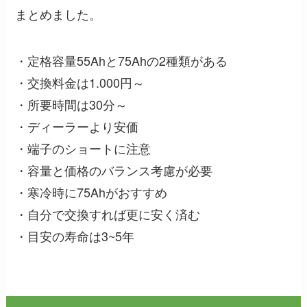
まとめました。
・定格容量55Ahと75Ahの2種類がある
・交換料金は1.000円～
・所要時間は30分～
・ディーラーより安価
・端子のショートに注意
・容量と価格のバランス考慮が必要
・寒冷時に75Ahがおすすめ
・自分で交換すれば更に安く済む
・目安の寿命は3~5年