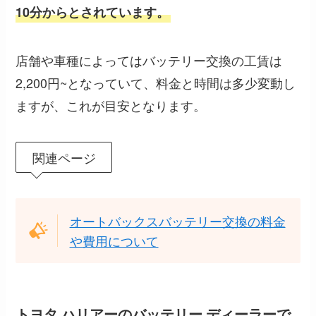
10分からとされています。
店舗や車種によってはバッテリー交換の工賃は
2,200円~となっていて、料金と時間は多少変動し
ますが、これが目安となります。
関連ページ
オートバックスバッテリー交換の料金
や費用について
トヨタ ハリアーのバッテリー ディーラーで