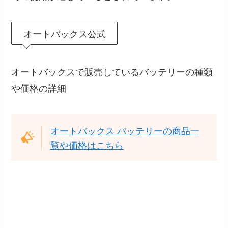
オートバックス公式
オートバックスで販売しているバッテリーの種類
や価格の詳細
オートバックス バッテリーの商品一
覧や価格はこちら