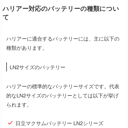
ハリアー対応のバッテリーの種類につい
て
ハリアーに適合するバッテリーには、主に以下の
種類があります。
LN2サイズのバッテリー
ハリアーの標準的なバッテリーサイズです。代表
的なLN2サイズのバッテリーとしては以下が挙げ
られます。
日立マクサムバッテリー LN2シリーズ