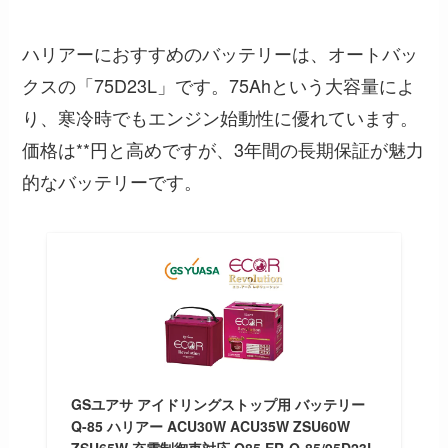
ハリアーにおすすめのバッテリーは、オートバッ
クスの「75D23L」です。75Ahという大容量によ
り、寒冷時でもエンジン始動性に優れています。
価格は**円と高めですが、3年間の長期保証が魅力
的なバッテリーです。
GSユアサ アイドリングストップ用 バッテリー
Q-85 ハリアー ACU30W ACU35W ZSU60W