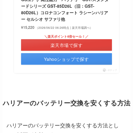
ードシリーズ GST-85D26L（旧：GST-
80D26L）コロナコンフォート ラシーンハリア
ー セルシオ サファリ他
¥15,220
（2026/06/22 06:26時点 | 楽天市場調べ）
＼楽天ポイント4倍セール！／
楽天市場で探す
Yahooショップで探す
ポチップ
ハリアーのバッテリー交換を安くする方法
ハリアーのバッテリー交換を安くする方法とし