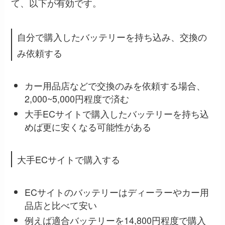
て、以下が有効です。
自分で購入したバッテリーを持ち込み、交換の
み依頼する
カー用品店などで交換のみを依頼する場合、
2,000~5,000円程度で済む
大手ECサイトで購入したバッテリーを持ち込
めば更に安くなる可能性がある
大手ECサイトで購入する
ECサイトのバッテリーはディーラーやカー用
品店と比べて安い
例えば適合バッテリーを14,800円程度で購入