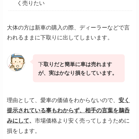
く売りたい
大体の方は新車の購入の際、ディーラーなどで言
われるままに下取りに出してしまいます。
下
取りだと簡単に車は売れます
が、実はかなり損をしています。
理由として、愛車の価値をわからないので、
安く
提示されている事もわからず、相手の言葉を鵜呑
市場価格より安く売ってしまうために
みにして
、
損をします。