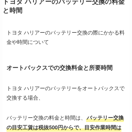
トヨタ ハリアーのバッテリー交換の料金
と時間
トヨタ ハリアーのバッテリー交換の際にかかる料
金や時間について
オートバックスでの交換料金と所要時間
トヨタ ハリアーのバッテリーをオートバックスで
交換する場合、
バッテリー交換の料金と時間は、
バッテリー交換
の目安工賃は税抜500円からで、目安作業時間は