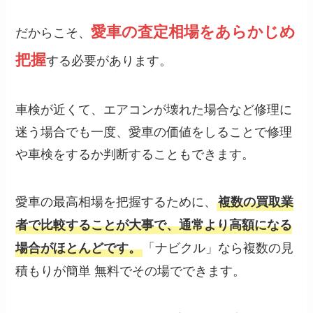
愛車の査定相場をあらかじめ
だからこそ、
把握
する必要があります。
車検が近くて、エアコンが壊れた場合など修理に
迷う場合でも一度、愛車の価値をしることで修理
や車検をするか判断することもできます。
愛車の最高相場を把握するために、
複数の買取業
者で比較することが大事で、通常より高額になる
「ナビクル」なら複数の見
場合がほとんどです。
積もりが簡単 無料でその場でできます。