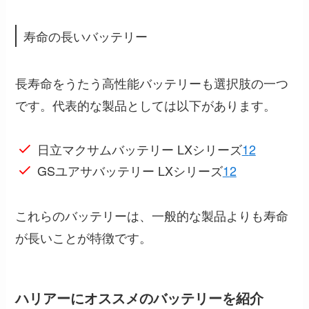
寿命の長いバッテリー
長寿命をうたう高性能バッテリーも選択肢の一つ
です。代表的な製品としては以下があります。
日立マクサムバッテリー LXシリーズ
1
2
GSユアサバッテリー LXシリーズ
1
2
これらのバッテリーは、一般的な製品よりも寿命
が長いことが特徴です。
ハリアーにオススメのバッテリーを紹介