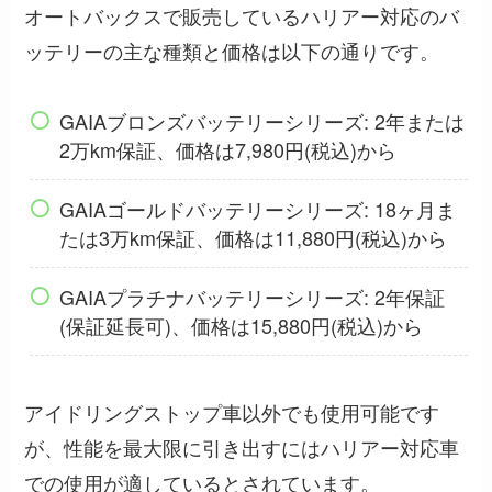
オートバックスで販売しているハリアー対応のバ
ッテリーの主な種類と価格は以下の通りです。
GAIAブロンズバッテリーシリーズ: 2年または
2万km保証、価格は7,980円(税込)から
GAIAゴールドバッテリーシリーズ: 18ヶ月ま
たは3万km保証、価格は11,880円(税込)から
GAIAプラチナバッテリーシリーズ: 2年保証
(保証延長可)、価格は15,880円(税込)から
アイドリングストップ車以外でも使用可能です
が、性能を最大限に引き出すにはハリアー対応車
での使用が適しているとされています。