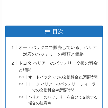
目次
オートバックスで販売している、ハリア
ー対応のバッテリーの種類と価格
トヨタ ハリアーのバッテリー交換の料金
と時間
オートバックスでの交換料金と所要時間
トヨタ ハリアーのバッテリー ディーラ
ーでの交換料金や所要時間
ハリアーのバッテリーを自分で交換する
場合の注意点