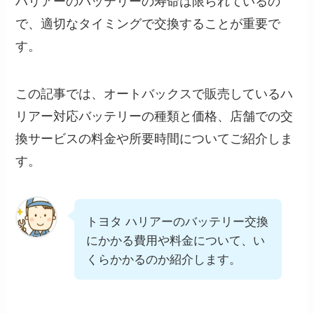
ハリアーのバッテリーの寿命は限られているの
で、適切なタイミングで交換することが重要で
す。
この記事では、オートバックスで販売しているハ
リアー対応バッテリーの種類と価格、店舗での交
換サービスの料金や所要時間についてご紹介しま
す。
トヨタ ハリアーのバッテリー交換
にかかる費用や料金について、い
くらかかるのか紹介します。