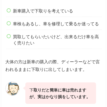
新車購入で下取りを考えている
車検もあるし、車を修理して乗るか迷ってる
買取してもらいたいけど、出来るだけ車を高
く売りたい
大体の方は新車の購入の際、ディーラーなどで言
われるままに下取りに出してしまいます。
下
取りだと簡単に車は売れます
が、実はかなり損をしています。