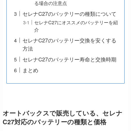
る場合の注意点
セレナC27のバッテリーの種類について
セレナC27にオススメのバッテリーを紹
介
セレナC27のバッテリー交換を安くする
方法
セレナC27のバッテリー寿命と交換時期
まとめ
オートバックスで販売している、セレナ
C27対応のバッテリーの種類と価格