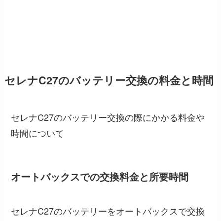
セレナC27のバッテリー交換の料金と時間
セレナC27のバッテリー交換の際にかかる料金や
時間について
オートバックスでの交換料金と所要時間
セレナC27のバッテリーをオートバックスで交換