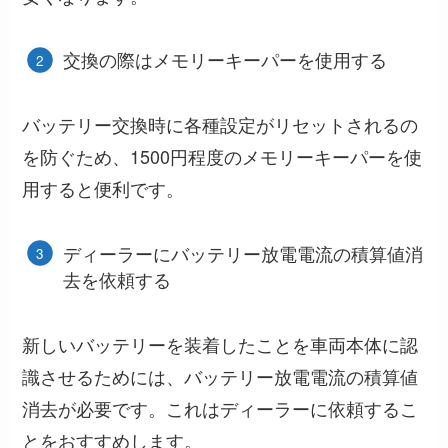
交換の際はメモリーキーパーを使用する
バッテリー交換時に各種設定がリセットされるの
を防ぐため、1500円程度のメモリーキーパーを使
用すると便利です。
ディーラーにバッテリー放電電流の積算値消
去を依頼する
新しいバッテリーを装着したことを車両本体に認
識させるためには、バッテリー放電電流の積算値
消去が必要です。これはディーラーに依頼するこ
とをおすすめします。