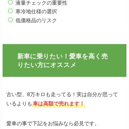
液量チェックの重要性
寒冷地仕様の選択
低価格品のリスク
新車に乗りたい！愛車を高く売
りたい方にオススメ
古い型、8万キロも走ってる！実は自分が思って
いるよりも
車は高額で売れます！
愛車の事で下記をお悩みなら必見です。