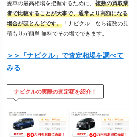
愛車の最高相場を把握するために、
複数の買取業
者で比較することが大事で、通常より高額になる
「ナビクル」なら複数の見
場合がほとんどです。
積もりが簡単 無料でその場でできます。
＞＞「ナビクル」で査定相場を調べて
みる
ナビクルの
実際の査定額を紹介！