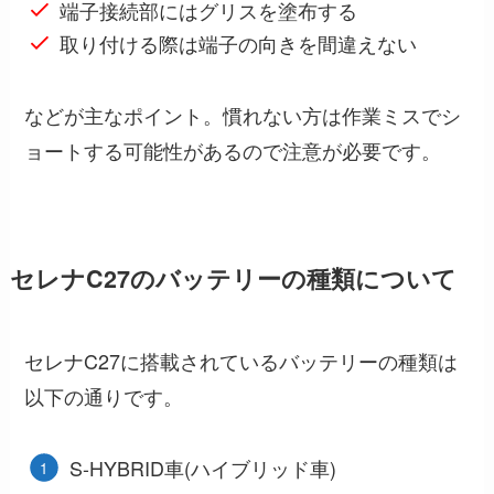
端子接続部にはグリスを塗布する
取り付ける際は端子の向きを間違えない
などが主なポイント。慣れない方は作業ミスでシ
ョートする可能性があるので注意が必要です。
セレナC27のバッテリーの種類について
セレナC27に搭載されているバッテリーの種類は
以下の通りです。
S-HYBRID車(ハイブリッド車)