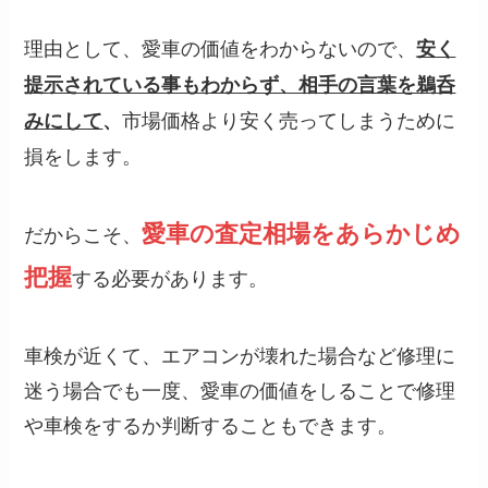
理由として、愛車の価値をわからないので、
安く
提示されている事もわからず、相手の言葉を鵜呑
市場価格より安く売ってしまうために
みにして
、
損をします。
愛車の査定相場をあらかじめ
だからこそ、
把握
する必要があります。
車検が近くて、エアコンが壊れた場合など修理に
迷う場合でも一度、愛車の価値をしることで修理
や車検をするか判断することもできます。