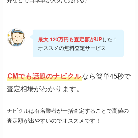
した！
最大 120万円も査定額がUP
オススメの無料査定サービス
なら簡単45秒で
CMでも話題のナビクル
査定相場がわかります。
ナビクルは有名業者が一括査定することで高値の
査定額が出やすいのでオススメです！