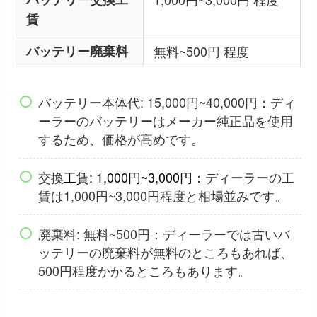
賃
バッテリー廃棄料
無料~500円 程度
バッテリー本体代: 15,000円~40,000円：ディ
ーラーのバッテリーはメーカー純正品を使用
するため、価格が高めです。
交換
工賃: 1,000円~3,000円
：ディーラーの工
賃は1,000円~3,000円程度と相場並みです。
廃棄料: 無料~500円：ディーラーでは古いバ
ッテリーの廃棄料が無料のところもあれば、
500円程度かかるところもあります。