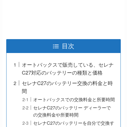
目次
オートバックスで販売している、セレナ
C27対応のバッテリーの種類と価格
セレナC27のバッテリー交換の料金と時
間
オートバックスでの交換料金と所要時間
セレナC27のバッテリー ディーラーで
の交換料金や所要時間
セレナC27のバッテリーを自分で交換す