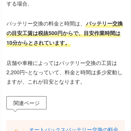
する場合、
バッテリー交換の料金と時間は、
バッテリー交換
の目安工賃は税抜500円からで、目安作業時間は
10分からとされています。
店舗や車種によってはバッテリー交換の工賃は
2,200円~となっていて、料金と時間は多少変動し
ますが、これが目安となります。
関連ページ
オートバックスバッテリー交換の料金