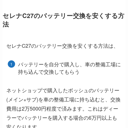
セレナC27のバッテリー交換を安くする方
法
セレナC27のバッテリー交換を安くする方法は、
バッテリーを自分で購入し、車の整備工場に
持ち込んで交換してもらう
ネットショップで購入したボッシュのバッテリー
(メイン+サブ)を車の整備工場に持ち込むと、交換
費用は2万5000円程度で済みます。これはディー
ラーでバッテリーを購入する場合の6万円以上も
安くなります。