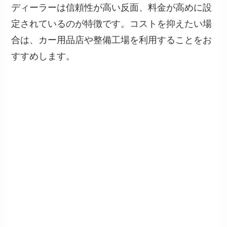
ディーラーは信頼性が高い反面、料金が高めに設
定されているのが特徴です。コストを抑えたい場
合は、カー用品店や整備工場を利用することをお
すすめします。