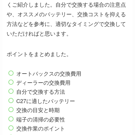
くご紹介しました。自分で交換する場合の注意点
や、オススメのバッテリー、交換コストを抑える
方法などを参考に、適切なタイミングで交換して
いただければと思います。
ポイントをまとめました。
オートバックスの交換費用
ディーラーの交換費用
自分で交換する方法
C27に適したバッテリー
交換の目安と時期
端子の清掃の必要性
交換作業のポイント