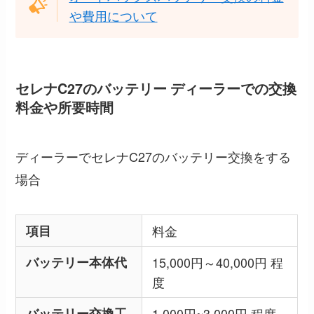
や費用について
セレナC27のバッテリー ディーラーでの交換
料金や所要時間
ディーラーでセレナC27のバッテリー交換をする
場合
項目
料金
バッテリー本体代
15,000円～40,000円 程
度
バッテリー交換工
1,000円~3,000円 程度