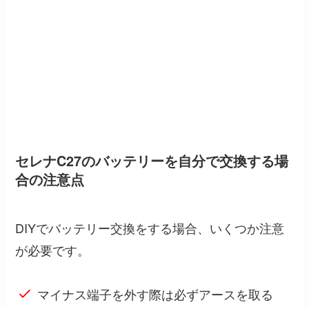
セレナC27のバッテリーを自分で交換する場
合の注意点
DIYでバッテリー交換をする場合、いくつか注意
が必要です。
マイナス端子を外す際は必ずアースを取る