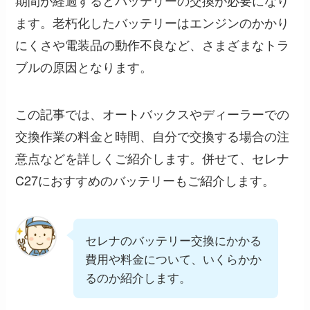
期間が経過するとバッテリーの交換が必要になり
ます。老朽化したバッテリーはエンジンのかかり
にくさや電装品の動作不良など、さまざまなトラ
ブルの原因となります。
この記事では、オートバックスやディーラーでの
交換作業の料金と時間、自分で交換する場合の注
意点などを詳しくご紹介します。併せて、セレナ
C27におすすめのバッテリーもご紹介します。
セレナのバッテリー交換にかかる
費用や料金について、いくらかか
るのか紹介します。