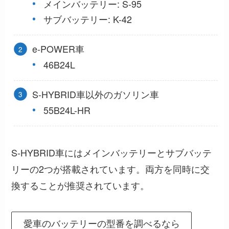
メインバッテリー: S-95
サブバッテリー: K-42
e-POWER車
46B24L
S-HYBRID車以外のガソリン車
55B24L-HR
S-HYBRID車にはメインバッテリーとサブバッテ
リーの2つが搭載されています。両方を同時に交
換することが推奨されています。
愛車のバッテリーの型番を調べるなら