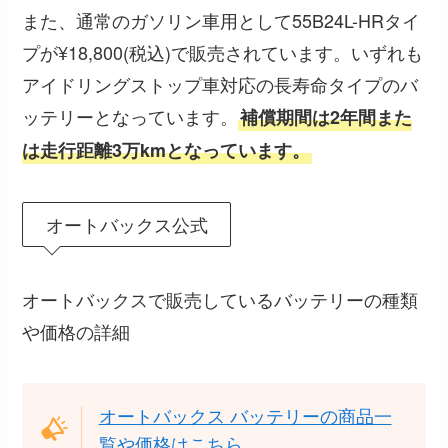
また、通常のガソリン車用として55B24L-HRタイ
プが¥18,800(税込)で販売されています。いずれも
アイドリングストップ車対応の長寿命タイプのバ
ッテリーとなっています。
補償期間は2年間また
は走行距離3万kmとなっています。
オートバックス公式
オートバックスで販売しているバッテリーの種類
や価格の詳細
オートバックス バッテリーの商品一
覧や価格はこちら