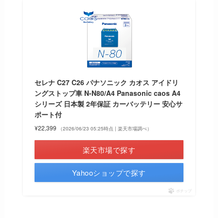
セレナ C27 C26 パナソニック カオス アイドリ
ングストップ車 N-N80/A4 Panasonic caos A4
シリーズ 日本製 2年保証 カーバッテリー 安心サ
ポート付
¥22,399
（2026/06/23 05:25時点 | 楽天市場調べ）
楽天市場で探す
Yahooショップで探す
ポチップ