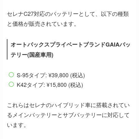
セレナC27対応のバッテリーとして、以下の種類
と価格が販売されています。
オートバックスプライベートブランドGAIAバッ
テリー(国産車用)
S-95タイプ: ¥39,800 (税込)
K42タイプ: ¥15,800 (税込)
これらはセレナのハイブリッド車に搭載されてい
るメインバッテリーとサブバッテリーに対応して
います。