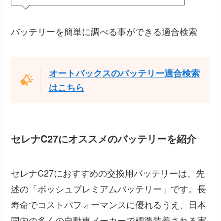
バッテリーを簡単に調べる事ができる適合検索
オートバックスのバッテリー適合検索
はこちら
セレナC27にオススメのバッテリーを紹介
セレナC27におすすめの交換用バッテリーは、先
述の「ボッシュプレミアムバッテリー」です。長
寿命でコストパフォーマンスに優れるうえ、日本
国内の多くの自動車メーカーで標準装着される実