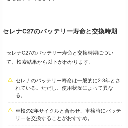
セレナC27のバッテリー寿命と交換時期
セレナC27のバッテリー寿命と交換時期につい
て、検索結果から以下がわかります。
セレナのバッテリー寿命は一般的に2-3年とさ
れている。ただし、使用状況によって異な
る。
車検の2年サイクルと合わせ、車検時にバッテ
リーを交換することがおすすめ。