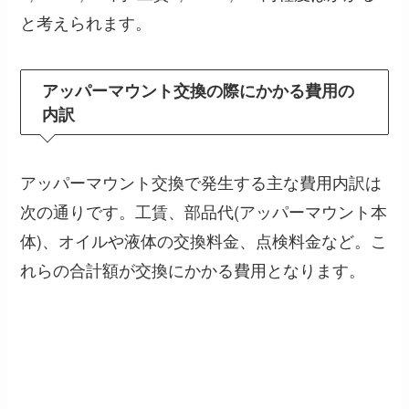
と考えられます。
アッパーマウント交換の際にかかる費用の
内訳
アッパーマウント交換で発生する主な費用内訳は
次の通りです。工賃、部品代(アッパーマウント本
体)、オイルや液体の交換料金、点検料金など。こ
れらの合計額が交換にかかる費用となります。