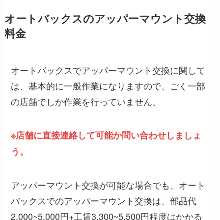
オートバックスのアッパーマウント交換
料金
オートバックスでアッパーマウント交換に関して
は、基本的に一般作業になりますので、ごく一部
の店舗でしか作業を行っていません、
※店舗に直接連絡して可能か問い合わせしましょ
う。
アッパーマウント交換が可能な場合でも、オート
バックスでのアッパーマウント交換は、部品代
2,000~5,000円+工賃3,300~5,500円程度はかかる