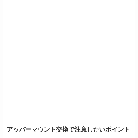
アッパーマウント交換で注意したいポイント