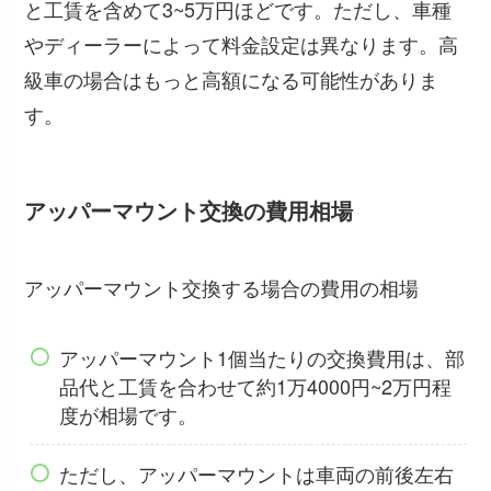
と工賃を含めて3~5万円ほどです。ただし、車種
やディーラーによって料金設定は異なります。高
級車の場合はもっと高額になる可能性がありま
す。
アッパーマウント交換の費用相場
アッパーマウント交換する場合の費用の相場
アッパーマウント1個当たりの交換費用は、部
品代と工賃を合わせて約1万4000円~2万円程
度が相場です。
ただし、アッパーマウントは車両の前後左右