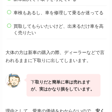
車検もあるし、車を修理して乗るか迷ってる
買取してもらいたいけど、出来るだけ車を高
く売りたい
大体の方は新車の購入の際、ディーラーなどで言
われるままに下取りに出してしまいます。
下
取りだと簡単に車は売れます
が、実はかなり損をしています。
理由として、愛車の価値をわからないので、
安く