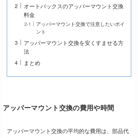
オートバックスのアッパーマウント交換
料金
アッパーマウント交換で注意したいポイ
ント
アッパーマウント交換を安くすませる方
法
まとめ
アッパーマウント交換の費用や時間
アッパーマウント交換の平均的な費用は、部品代