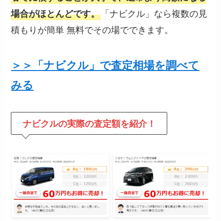
「ナビクル」なら複数の見
場合がほとんどです。
積もりが簡単 無料でその場でできます。
＞＞「ナビクル」で査定相場を調べて
みる
ナビクルの
実際の査定額を紹介！