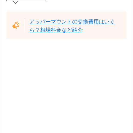
アッパーマウントの交換費用はいく
ら？相場料金など紹介