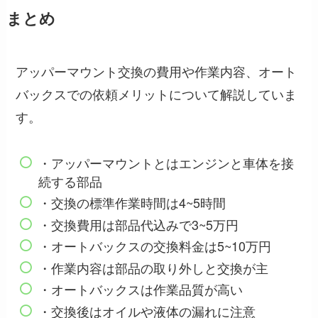
まとめ
アッパーマウント交換の費用や作業内容、オート
バックスでの依頼メリットについて解説していま
す。
・アッパーマウントとはエンジンと車体を接
続する部品
・交換の標準作業時間は4~5時間
・交換費用は部品代込みで3~5万円
・オートバックスの交換料金は5~10万円
・作業内容は部品の取り外しと交換が主
・オートバックスは作業品質が高い
・交換後はオイルや液体の漏れに注意