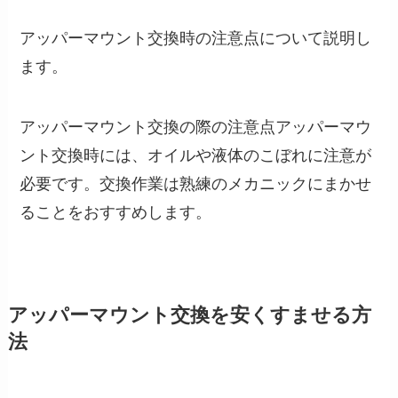
アッパーマウント交換時の注意点について説明し
ます。
アッパーマウント交換の際の注意点アッパーマウ
ント交換時には、オイルや液体のこぼれに注意が
必要です。交換作業は熟練のメカニックにまかせ
ることをおすすめします。
アッパーマウント交換を安くすませる方
法