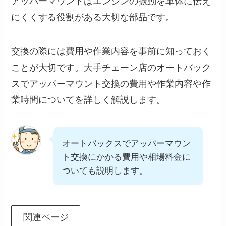
アッパーマウントはエンジンの振動を車体に伝え
にくくする役割がある大切な部品です。
交換の際には費用や作業内容を事前に知っておく
ことが大切です。大手チェーン店のオートバック
スでアッパーマウント交換の費用や作業内容や作
業時間についてを詳しく解説します。
オートバックスでアッパーマウン
ト交換にかかる費用や相場料金に
ついても説明します。
関連ページ