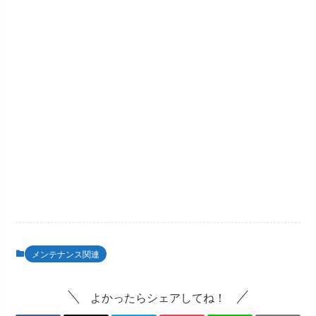
メンテナンス関連
よかったらシェアしてね！