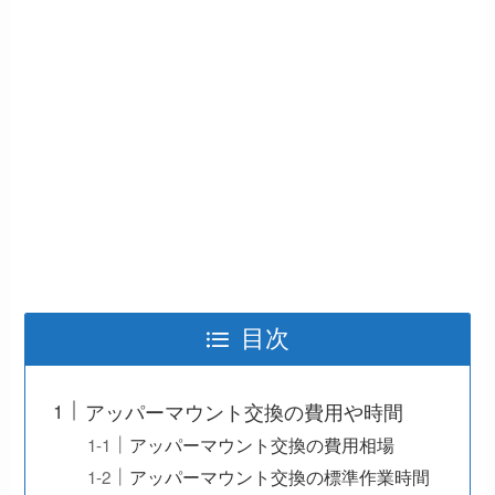
目次
アッパーマウント交換の費用や時間
アッパーマウント交換の費用相場
アッパーマウント交換の標準作業時間