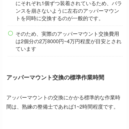
にそれぞれ1個ずつ装着されているため、バラ
ンスを崩さないように左右のアッパーマウン
トを同時に交換するのが一般的です。
そのため、実際のアッパーマウント交換費用
は2個分の2万8000円~4万円程度が目安とされ
ています
アッパーマウント交換の標準作業時間
アッパーマウントの交換にかかる標準的な作業時
間は、熟練の整備士であれば1~2時間程度です。