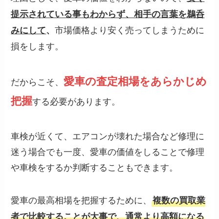
提示されている事もわからず、相手の言葉を鵜呑
市場価格より安く売ってしまうために
みにして
、
損をします。
愛車の査定相場をあらかじめ
だからこそ、
把握
する必要があります。
車検が近くて、エアコンが壊れた場合など修理に
迷う場合でも一度、愛車の価値をしることで修理
や車検をするか判断することもできます。
愛車の最高相場を把握するために、
複数の買取業
者で比較することが大事で、通常より高額になる