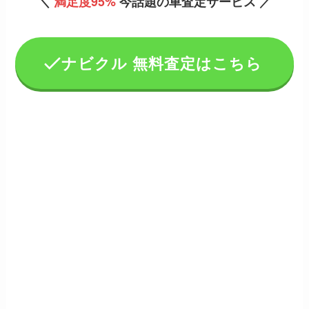
＼
満足度95%
今話題の車査定サービス ／
ナビクル 無料査定はこちら