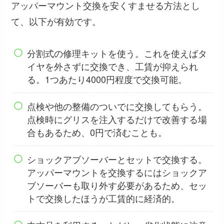
アッパーマウント交換を安くすませる方法とし
て、以下が有効です。
分割式の修理キットを使う。これを使えばタ
イヤを外さずに交換でき、工賃が抑えられ
る。1つあたり4000円程度で交換可能。
点検や他の整備のついでに交換してもらう。
点検時にグリスを注入するだけで改善する場
合もあるため、0円で済むことも。
ショックアブソーバーとセットで交換する。
アッパーマウントを交換するにはショックア
ブソーバーも取り外す必要があるため、セッ
トで交換したほうが工賃的に経済的。