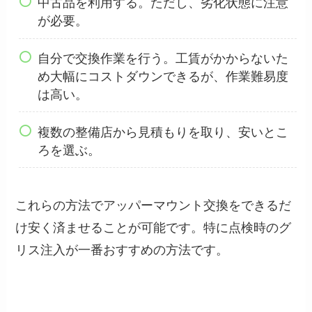
中古品を利用する。ただし、劣化状態に注意
が必要。
自分で交換作業を行う。工賃がかからないた
め大幅にコストダウンできるが、作業難易度
は高い。
複数の整備店から見積もりを取り、安いとこ
ろを選ぶ。
これらの方法でアッパーマウント交換をできるだ
け安く済ませることが可能です。特に点検時のグ
リス注入が一番おすすめの方法です。