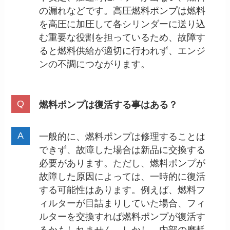
の漏れなどです。高圧燃料ポンプは燃料
を高圧に加圧して各シリンダーに送り込
む重要な役割を担っているため、故障す
ると燃料供給が適切に行われず、エンジ
ンの不調につながります。
燃料ポンプは復活する事はある？
一般的に、燃料ポンプは修理することは
できず、故障した場合は新品に交換する
必要があります。ただし、燃料ポンプが
故障した原因によっては、一時的に復活
する可能性はあります。例えば、燃料フ
ィルターが目詰まりしていた場合、フィ
ルターを交換すれば燃料ポンプが復活す
るかもしれません。しかし、内部の磨耗