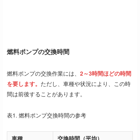
燃料ポンプの交換時間
燃料ポンプの交換作業には、
2～3時間ほどの時間
ただし、車種や状況により、この時
を要します。
間は前後することがあります。
表1. 燃料ポンプ交換時間の参考
車種
交換時間（平均）