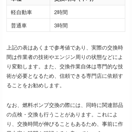
軽自動車
2時間
普通車
3時間
上記の表はあくまで参考値であり、実際の交換時
間は作業者の技術やエンジン周りの状態などによ
り変動します。また、交換作業自体は専門的な技
術が必要となるため、信頼できる専門店に依頼す
ることをお勧めします。
なお、燃料ポンプ交換の際には、同時に関連部品
の点検・交換も行うことがあります。これによ
り、交換時間が伸びることもあるため、事前に作