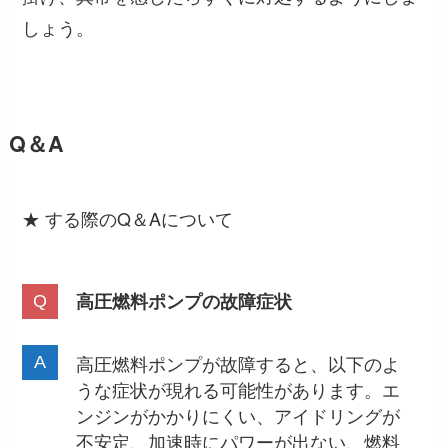
しょう。
Q＆A
★ する際のQ＆Aについて
高圧燃料ポンプの故障症状
高圧燃料ポンプが故障すると、以下のよ
うな症状が現れる可能性があります。エ
ンジンがかかりにくい、アイドリングが
不安定、加速時にパワーが出ない、燃料