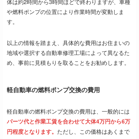
体は約2時間から3時間ほどで終わりますが、車種
や燃料ポンプの位置により作業時間が変動しま
す。
以上の情報を踏まえ、具体的な費用はお住まいの
地域や選択する自動車修理工場によって異なるた
め、事前に見積もりを取ることをお勧めします。
軽自動車の燃料ポンプ交換の費用
軽自動車の燃料ポンプ交換の費用は、一般的には
パーツ代と作業工賃を合わせて大体4万円から6万
ただし、この価格はあくまで
円程度となります。