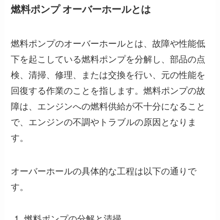
燃料ポンプ オーバーホールとは
燃料ポンプのオーバーホールとは、故障や性能低
下を起こしている燃料ポンプを分解し、部品の点
検、清掃、修理、または交換を行い、元の性能を
回復する作業のことを指します。燃料ポンプの故
障は、エンジンへの燃料供給が不十分になること
で、エンジンの不調やトラブルの原因となりま
す。
オーバーホールの具体的な工程は以下の通りで
す。
燃料ポンプの分解と清掃