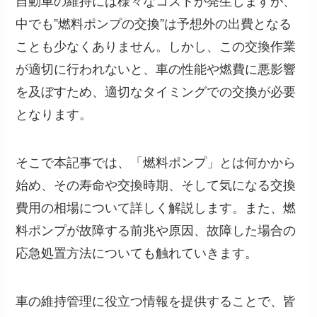
自動車の維持には様々なコストが発生しますが、
中でも”燃料ポンプの交換”は予想外の出費となる
ことも少なくありません。しかし、この交換作業
が適切に行われないと、車の性能や燃費に悪影響
を及ぼすため、適切なタイミングでの交換が必要
となります。
そこで本記事では、「燃料ポンプ」とは何かから
始め、その寿命や交換時期、そして気になる交換
費用の相場について詳しく解説します。また、燃
料ポンプが故障する前兆や原因、故障した場合の
応急処置方法についても触れていきます。
車の維持管理に役立つ情報を提供することで、皆