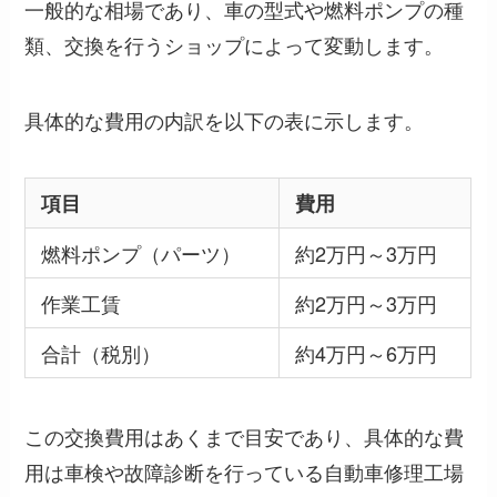
一般的な相場であり、車の型式や燃料ポンプの種
類、交換を行うショップによって変動します。
具体的な費用の内訳を以下の表に示します。
項目
費用
燃料ポンプ（パーツ）
約2万円～3万円
作業工賃
約2万円～3万円
合計（税別）
約4万円～6万円
この交換費用はあくまで目安であり、具体的な費
用は車検や故障診断を行っている自動車修理工場