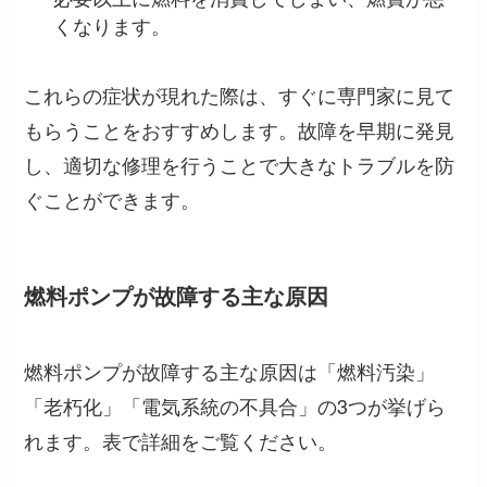
くなります。
これらの症状が現れた際は、すぐに専門家に見て
もらうことをおすすめします。故障を早期に発見
し、適切な修理を行うことで大きなトラブルを防
ぐことができます。
燃料ポンプが故障する主な原因
燃料ポンプが故障する主な原因は「燃料汚染」
「老朽化」「電気系統の不具合」の3つが挙げら
れます。表で詳細をご覧ください。