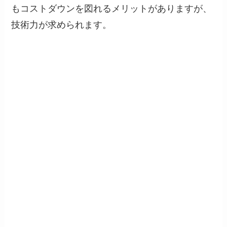
もコストダウンを図れるメリットがありますが、
技術力が求められます。