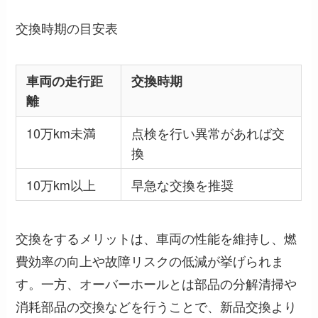
交換時期の目安表
車両の走行距
交換時期
離
10万km未満
点検を行い異常があれば交
換
10万km以上
早急な交換を推奨
交換をするメリットは、車両の性能を維持し、燃
費効率の向上や故障リスクの低減が挙げられま
す。一方、オーバーホールとは部品の分解清掃や
消耗部品の交換などを行うことで、新品交換より