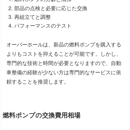
部品の点検と必要に応じた交換
再組立てと調整
パフォーマンスのテスト
オーバーホールは、新品の燃料ポンプを購入する
よりもコストを抑えることが可能です。しかし、
専門的な技術と時間が必要となりますので、自動
車整備の経験が少ない方は専門的なサービスに依
頼することを推奨します。
燃料ポンプの交換費用相場