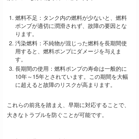
燃料不足：タンク内の燃料が少ないと、燃料
ポンプが適切に潤滑されず、故障の要因とな
ります。
汚染燃料：不純物が混じった燃料を長期間使
用すると、燃料ポンプにダメージを与えま
す。
長期間の使用：燃料ポンプの寿命は一般的に
10年～15年とされています。この期間を大幅
に超えると故障のリスクが高まります。
これらの前兆を踏まえ、早期に対応することで、
大きなトラブルを防ぐことが可能です。