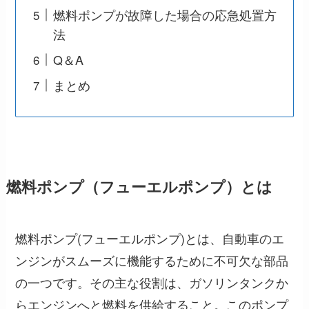
燃料ポンプが故障した場合の応急処置方
法
Q＆A
まとめ
燃料ポンプ（フューエルポンプ）とは
燃料ポンプ(フューエルポンプ)とは、自動車のエ
ンジンがスムーズに機能するために不可欠な部品
の一つです。その主な役割は、ガソリンタンクか
らエンジンへと燃料を供給すること。このポンプ