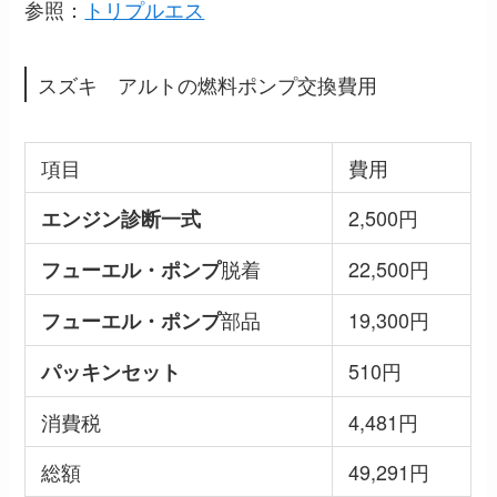
参照：
トリプルエス
スズキ アルトの燃料ポンプ交換費用
項目
費用
2,500円
エンジン診断一式
脱着
22,500円
フューエル・ポンプ
部品
19,300円
フューエル・ポンプ
510円
パッキンセット
消費税
4,481円
総額
49,291円