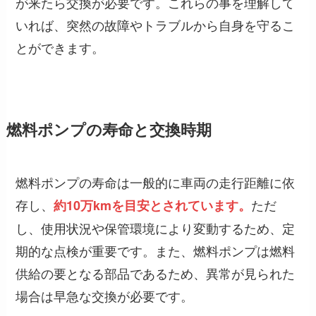
が来たら交換が必要です。これらの事を理解して
いれば、突然の故障やトラブルから自身を守るこ
とができます。
燃料ポンプの寿命と交換時期
燃料ポンプの寿命は一般的に車両の走行距離に依
存し、
ただ
約10万kmを目安とされています。
し、使用状況や保管環境により変動するため、定
期的な点検が重要です。また、燃料ポンプは燃料
供給の要となる部品であるため、異常が見られた
場合は早急な交換が必要です。