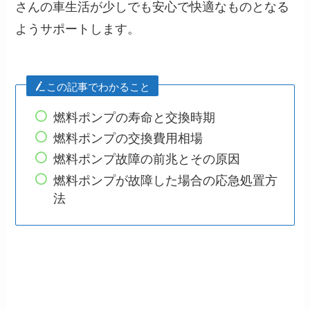
さんの車生活が少しでも安心で快適なものとなる
ようサポートします。
この記事でわかること
燃料ポンプの寿命と交換時期
燃料ポンプの交換費用相場
燃料ポンプ故障の前兆とその原因
燃料ポンプが故障した場合の応急処置方
法