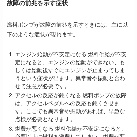
故障の前兆を示す症状
燃料ポンプが故障の前兆を示すときには、主に以
下のような症状が現れます。
エンジン始動が不安定になる 燃料供給が不安
定になると、エンジンの始動ができない、も
しくは始動後すぐにエンジンが止まってしま
うという症状が出ます。異常音や振動と合わ
せて注意が必要です。
アクセルの反応が鈍くなる 燃料ポンプの故障
は、アクセルペダルへの反応も鈍くさせま
す。ここでも異常音や振動があれば、早急な
点検が必要となります。
燃費が悪くなる 燃料供給が不安定になると、
必要以上に燃料を消費してしまい、燃費が悪