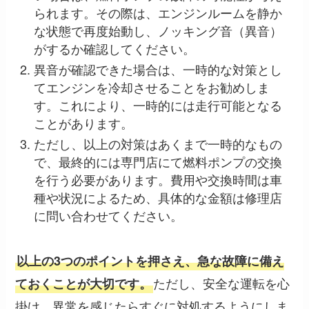
られます。その際は、エンジンルームを静か
な状態で再度始動し、ノッキング音（異音）
がするか確認してください。
異音が確認できた場合は、一時的な対策とし
てエンジンを冷却させることをお勧めしま
す。これにより、一時的には走行可能となる
ことがあります。
ただし、以上の対策はあくまで一時的なもの
で、最終的には専門店にて燃料ポンプの交換
を行う必要があります。費用や交換時間は車
種や状況によるため、具体的な金額は修理店
に問い合わせてください。
以上の3つのポイントを押さえ、急な故障に備え
ただし、安全な運転を心
ておくことが大切です。
掛け、異常を感じたらすぐに対処するようにしま