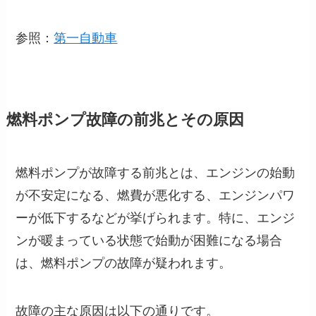
参照：
第一自動車
燃料ポンプ故障の前兆とその原因
燃料ポンプが故障する前兆とは、エンジンの始動
が不安定になる、燃費が悪化する、エンジンパワ
ーが低下するなどが挙げられます。特に、エンジ
ンが暖まっている状態で始動が困難になる場合
は、燃料ポンプの故障が疑われます。
故障の主な原因は以下の通りです。