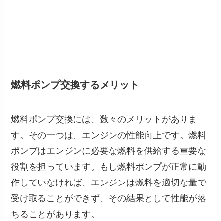
燃料ポンプ交換するメリット
燃料ポンプ交換には、数々のメリットがありま
す。その一つは、エンジンの性能向上です。燃料
ポンプはエンジンに必要な燃料を供給する重要な
役割を担っています。もし燃料ポンプが正常に動
作していなければ、エンジンは燃料を適切な量で
受け取ることができず、その結果として性能が落
ちることがあります。