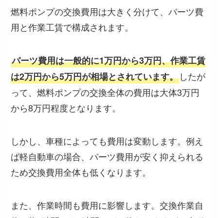
燃料ポンプの交換費用は大きく分けて、パーツ費
用と作業工賃で構成されます。
パーツ費用は一般的に1万円から3万円、作業工賃
したが
は2万円から5万円が相場とされています。
って、燃料ポンプの交換全体の費用は大体3万円
から8万円程度となります。
しかし、車種によっても費用は変動します。例え
ば軽自動車の場合、パーツ費用が安く抑えられる
ため交換費用全体も低くなります。
また、作業時間も費用に影響します。交換作業自