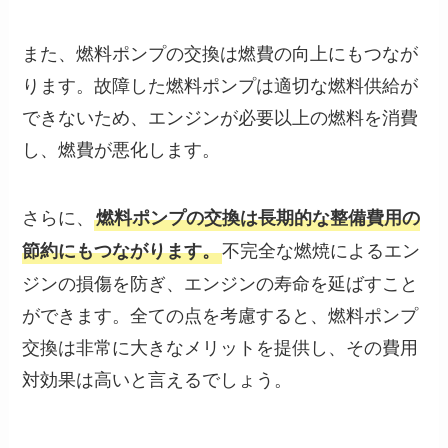
また、燃料ポンプの交換は燃費の向上にもつなが
ります。故障した燃料ポンプは適切な燃料供給が
できないため、エンジンが必要以上の燃料を消費
し、燃費が悪化します。
さらに、
燃料ポンプの交換は長期的な整備費用の
不完全な燃焼によるエン
節約にもつながります。
ジンの損傷を防ぎ、エンジンの寿命を延ばすこと
ができます。全ての点を考慮すると、燃料ポンプ
交換は非常に大きなメリットを提供し、その費用
対効果は高いと言えるでしょう。