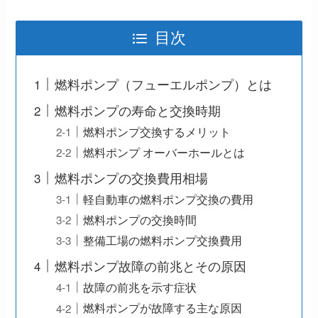
目次
燃料ポンプ（フューエルポンプ）とは
燃料ポンプの寿命と交換時期
燃料ポンプ交換するメリット
燃料ポンプ オーバーホールとは
燃料ポンプの交換費用相場
軽自動車の燃料ポンプ交換の費用
燃料ポンプの交換時間
整備工場の燃料ポンプ交換費用
燃料ポンプ故障の前兆とその原因
故障の前兆を示す症状
燃料ポンプが故障する主な原因