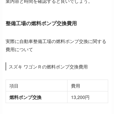
業内容と時間を確認すると良いでしょう。
整備工場の燃料ポンプ交換費用
実際に自動車整備工場の燃料ポンプ交換に関する
費用について
スズキ ワゴンＲの燃料ポンプ交換費用
項目
費用
13,200円
燃料ポンプ交換