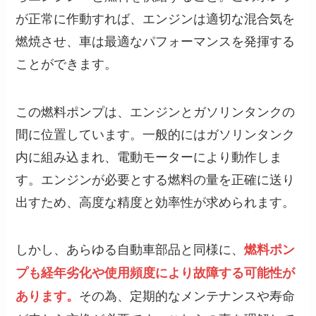
が正常に作動すれば、エンジンは適切な混合気を
燃焼させ、車は最適なパフォーマンスを発揮する
ことができます。
この燃料ポンプは、エンジンとガソリンタンクの
間に位置しています。一般的にはガソリンタンク
内に組み込まれ、電動モーターにより動作しま
す。エンジンが必要とする燃料の量を正確に送り
出すため、高度な精度と効率性が求められます。
しかし、あらゆる自動車部品と同様に、
燃料ポン
プも経年劣化や使用頻度により故障する可能性が
その為、定期的なメンテナンスや寿命
あります。