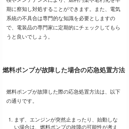
期に察知し対処することができます。また、電気
系統の不具合は専門的な知識を必要としますの
で、電装品の専門家に定期的にチェックしてもら
うと良いでしょう。
燃料ポンプが故障した場合の応急処置方法
燃料ポンプが故障した際の応急処置方法は、以下
の通りです。
まず、エンジンが突然止まったり、始動しな
い場合は、燃料ポンプの故障の可能性が考え