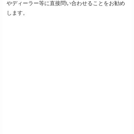
やディーラー等に直接問い合わせることをお勧め
します。