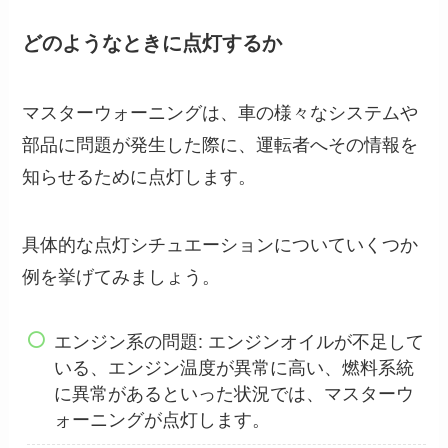
どのようなときに点灯するか
マスターウォーニングは、車の様々なシステムや
部品に問題が発生した際に、運転者へその情報を
知らせるために点灯します。
具体的な点灯シチュエーションについていくつか
例を挙げてみましょう。
エンジン系の問題: エンジンオイルが不足して
いる、エンジン温度が異常に高い、燃料系統
に異常があるといった状況では、マスターウ
ォーニングが点灯します。