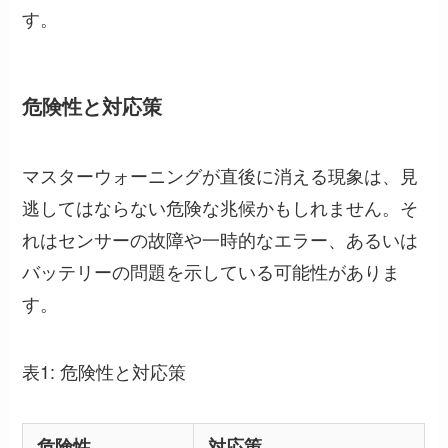
す。
危険性と対応策
マスターウォーニングが直後に消える現象は、見
逃してはならない危険な兆候かもしれません。そ
れはセンサーの故障や一時的なエラー、あるいは
バッテリーの問題を示している可能性がありま
す。
表1: 危険性と対応策
危険性
対応策