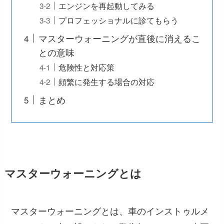
エンジンを再起動してみる
プロフェッショナルに診てもらう
マスターウォーニングが直後に消えるこ
との意味
危険性と対応策
頻繁に発生する場合の対応
まとめ
マスターウォーニングとは
マスターウォーニングとは、車のインストゥルメ