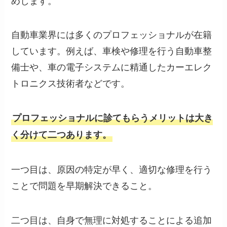
自動車業界には多くのプロフェッショナルが在籍
しています。例えば、車検や修理を行う自動車整
備士や、車の電子システムに精通したカーエレク
トロニクス技術者などです。
プロフェッショナルに診てもらうメリットは大き
く分けて二つあります。
一つ目は、原因の特定が早く、適切な修理を行う
ことで問題を早期解決できること。
二つ目は、自身で無理に対処することによる追加