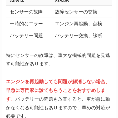
センサーの故障
故障センサーの交換
一時的なエラー
エンジン再起動、点検
バッテリー問題
バッテリー交換、診断
特にセンサーの故障は、重大な機械的問題を見逃
す可能性があります。
エンジンを再起動しても問題が解消しない場合、
早急に専門家に診てもらうことをおすすめしま
バッテリーの問題も放置すると、車が急に動
す。
かなくなる可能性もありますので、早めの対応が
必要です。