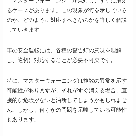
「マスターウォーニング」が点灯し、すぐに消え
るケースがあります。この現象が何を示している
のか、どのように対応すべきなのかを詳しく解説
していきます。
車の安全運転には、各種の警告灯の意味を理解
し、適切に対応することが必要不可欠です。
特に、マスターウォーニングは複数の異常を示す
可能性がありますが、それがすぐ消える場合、直
接的な危険がないと油断してしまうかもしれませ
ん。しかし、何らかの問題を示唆している可能性
もあります。