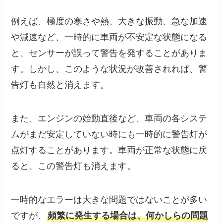
例えば、極度の寒さや熱、大きな振動、急な加速
や減速など、一時的に車両が不安定な状態になる
と、センサーが誤って警告を発することがありま
す。しかし、このような状況が改善されれば、警
告灯も自然と消えます。
また、エンジンの始動直後など、車両の各システ
ムがまだ安定していない時にも一時的に警告灯が
点灯することがあります。車両が正常な状態に戻
ると、この警告灯も消えます。
一時的なエラーは大きな問題ではないことが多い
ですが、
頻繁に発生する場合は、何かしらの問題