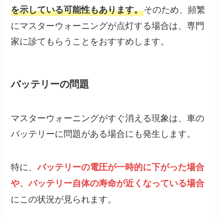
そのため、頻繁
を示している可能性もあります。
にマスターウォーニングが点灯する場合は、専門
家に診てもらうことをおすすめします。
バッテリーの問題
マスターウォーニングがすぐ消える現象は、車の
バッテリーに問題がある場合にも発生します。
特に、
バッテリーの電圧が一時的に下がった場合
や、バッテリー自体の寿命が近くなっている場合
にこの状況が見られます。