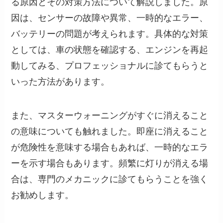
る原因とその対策方法について解説しました。原
因は、センサーの故障や異常、一時的なエラー、
バッテリーの問題が考えられます。具体的な対策
としては、車の状態を確認する、エンジンを再起
動してみる、プロフェッショナルに診てもらうと
いった方法があります。
また、マスターウォーニングがすぐに消えること
の意味についても触れました。即座に消えること
が危険性を意味する場合もあれば、一時的なエラ
ーを示す場合もあります。頻繁に灯りが消える場
合は、専門のメカニックに診てもらうことを強く
お勧めします。