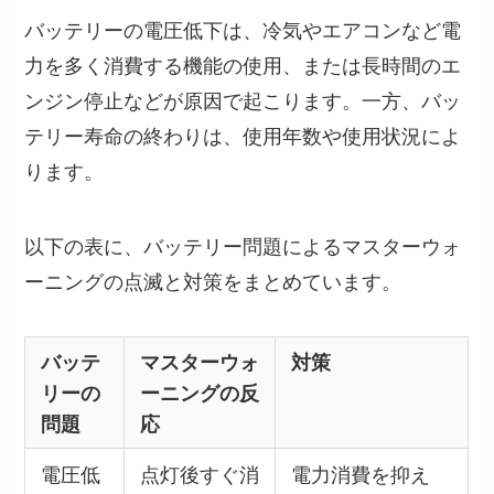
バッテリーの電圧低下は、冷気やエアコンなど電
力を多く消費する機能の使用、または長時間のエ
ンジン停止などが原因で起こります。一方、バッ
テリー寿命の終わりは、使用年数や使用状況によ
ります。
以下の表に、バッテリー問題によるマスターウォ
ーニングの点滅と対策をまとめています。
バッテ
マスターウォ
対策
リーの
ーニングの反
問題
応
電圧低
点灯後すぐ消
電力消費を抑え