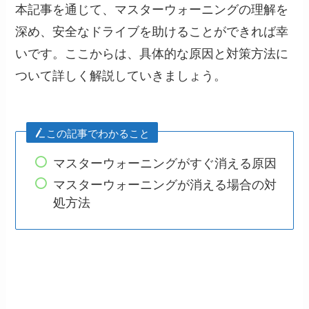
本記事を通じて、マスターウォーニングの理解を
深め、安全なドライブを助けることができれば幸
いです。ここからは、具体的な原因と対策方法に
ついて詳しく解説していきましょう。
この記事でわかること
マスターウォーニングがすぐ消える原因
マスターウォーニングが消える場合の対
処方法