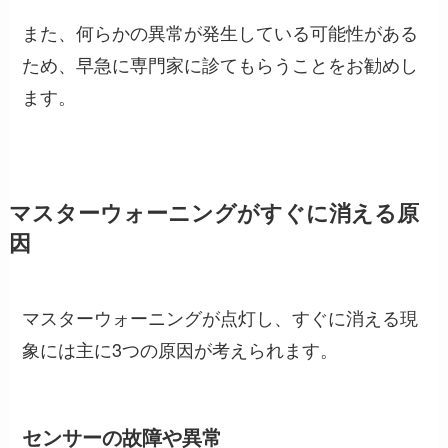
また、何らかの異常が発生している可能性がある
ため、早急に専門家に診てもらうことをお勧めし
ます。
マスターウォーニングがすぐに消える原
因
マスターウォーニングが点灯し、すぐに消える現
象には主に3つの原因が考えられます。
センサーの故障や異常