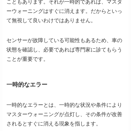
こともあります。それが一時的であれば、マスタ
ーウォーニングはすぐに消えます。だからといっ
て無視して良いわけではありません。
センサーが故障している可能性もあるため、車の
状態を確認し、必要であれば専門家に診てもらう
ことが重要です。
一時的なエラー
一時的なエラーとは、一時的な状況や条件により
マスターウォーニングが点灯し、その条件が改善
されるとすぐに消える現象を指します。