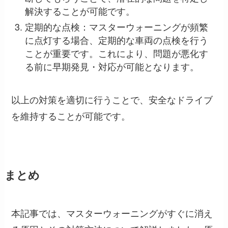
解決することが可能です。
定期的な点検：マスターウォーニングが頻繁
に点灯する場合、定期的な車両の点検を行う
ことが重要です。これにより、問題が悪化す
る前に早期発見・対応が可能となります。
以上の対策を適切に行うことで、安全なドライブ
を維持することが可能です。
まとめ
本記事では、マスターウォーニングがすぐに消え