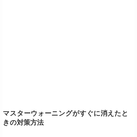
マスターウォーニングがすぐに消えたと
きの対策方法