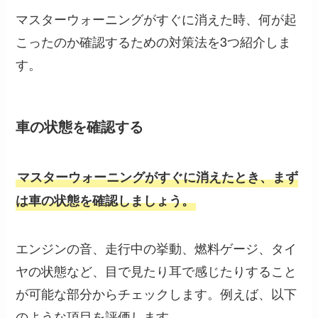
マスターウォーニングがすぐに消えた時、何が起
こったのか確認するための対策法を3つ紹介しま
す。
車の状態を確認する
マスターウォーニングがすぐに消えたとき、まず
は車の状態を確認しましょう。
エンジンの音、走行中の挙動、燃料ゲージ、タイ
ヤの状態など、目で見たり耳で感じたりすること
が可能な部分からチェックします。例えば、以下
のような項目を評価します。