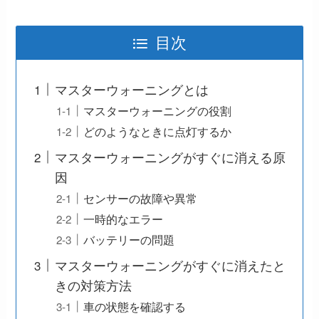
目次
マスターウォーニングとは
マスターウォーニングの役割
どのようなときに点灯するか
マスターウォーニングがすぐに消える原
因
センサーの故障や異常
一時的なエラー
バッテリーの問題
マスターウォーニングがすぐに消えたと
きの対策方法
車の状態を確認する