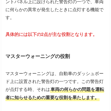
ントパネル上に設けられた警告灯の一つで、車両
に何らかの異常が発生したときに点灯する機能で
す。
具体的には以下の2点が主な役割となります。
マスターウォーニングの役割
マスターウォーニングは、自動車のダッシュボー
ド上に設置された警告灯の一つです。この警告灯
が点灯する時、それは
車両の何らかの問題を運転
者に知らせるための重要な役割を果たします。