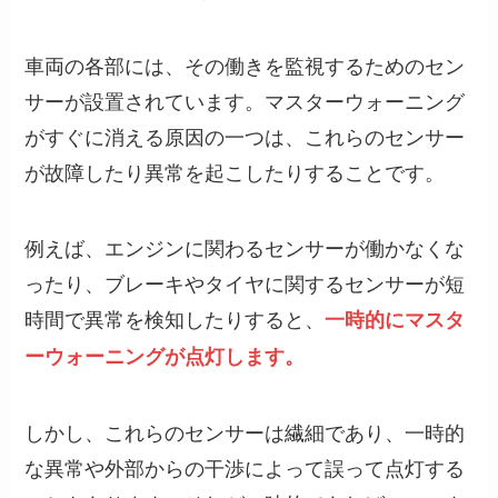
車両の各部には、その働きを監視するためのセン
サーが設置されています。マスターウォーニング
がすぐに消える原因の一つは、これらのセンサー
が故障したり異常を起こしたりすることです。
例えば、エンジンに関わるセンサーが働かなくな
ったり、ブレーキやタイヤに関するセンサーが短
時間で異常を検知したりすると、
一時的にマスタ
ーウォーニングが点灯します。
しかし、これらのセンサーは繊細であり、一時的
な異常や外部からの干渉によって誤って点灯する