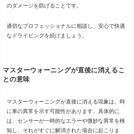
のダメージを防げることです。
適切なプロフェッショナルに相談し、安心で快適
なドライビングを続けましょう。
マスターウォーニングが直後に消えるこ
との意味
マスターウォーニングが直後に消える現象は、時
に車の異常を示す可能性があります。具体的に
は、センサーが一時的なエラーや微妙な異常を検
知し、それがすぐに解消された場合に起こりま