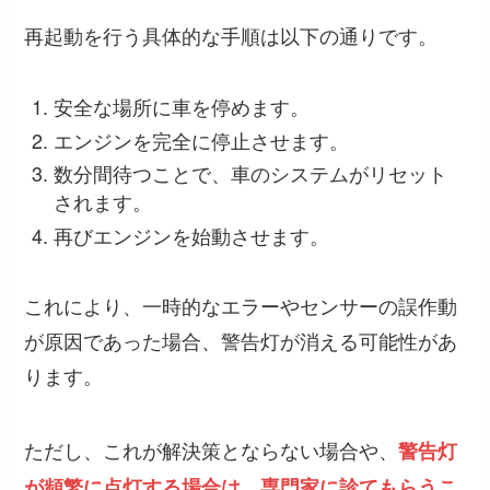
再起動を行う具体的な手順は以下の通りです。
安全な場所に車を停めます。
エンジンを完全に停止させます。
数分間待つことで、車のシステムがリセット
されます。
再びエンジンを始動させます。
これにより、一時的なエラーやセンサーの誤作動
が原因であった場合、警告灯が消える可能性があ
ります。
ただし、これが解決策とならない場合や、
警告灯
が頻繁に点灯する場合は、専門家に診てもらうこ