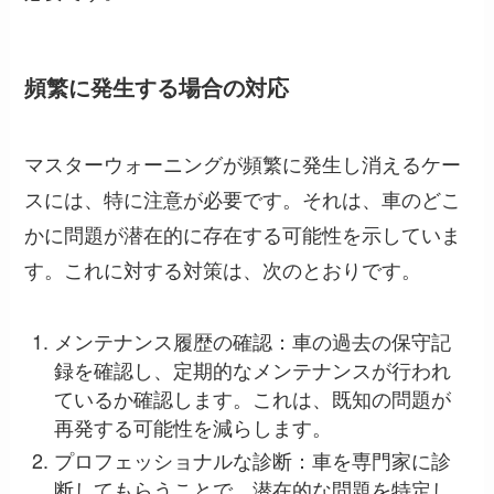
頻繁に発生する場合の対応
マスターウォーニングが頻繁に発生し消えるケー
スには、特に注意が必要です。それは、車のどこ
かに問題が潜在的に存在する可能性を示していま
す。これに対する対策は、次のとおりです。
メンテナンス履歴の確認：車の過去の保守記
録を確認し、定期的なメンテナンスが行われ
ているか確認します。これは、既知の問題が
再発する可能性を減らします。
プロフェッショナルな診断：車を専門家に診
断してもらうことで、潜在的な問題を特定し