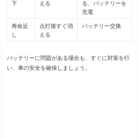
下
える
る、バッテリーを
充電
寿命近
点灯後すぐ消
バッテリー交換
し
える
バッテリーに問題がある場合も、すぐに対策を行
い、車の安全を確保しましょう。