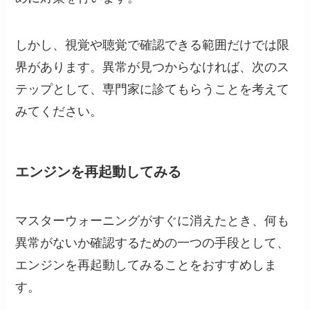
しかし、視覚や聴覚で確認できる範囲だけでは限
界があります。異常が見つからなければ、次のス
テップとして、専門家に診てもらうことを考えて
みてください。
エンジンを再起動してみる
マスターウォーニングがすぐに消えたとき、何も
異常がないか確認するための一つの手段として、
エンジンを再起動してみることをおすすめしま
す。