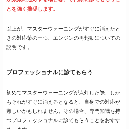
とを強く推奨します。
以上が、マスターウォーニングがすぐに消えたと
きの対応策の一つ、エンジンの再起動についての
説明です。
プロフェッショナルに診てもらう
初めてマスターウォーニングが点灯した際、しか
もそれがすぐに消えるとなると、自身での対応が
難しいかもしれません。その場合、専門知識を持
つプロフェッショナルに診てもらうことをおすす
めします。