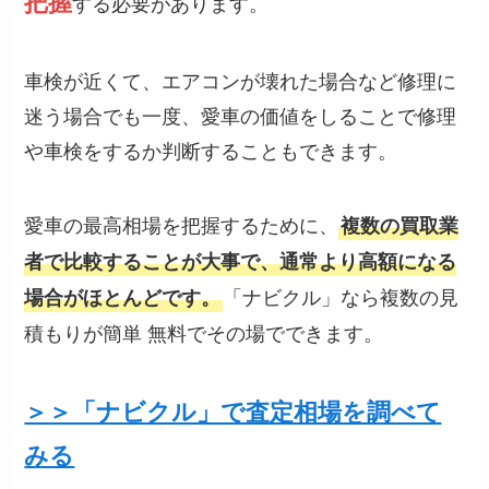
把握
する必要があります。
車検が近くて、エアコンが壊れた場合など修理に
迷う場合でも一度、愛車の価値をしることで修理
や車検をするか判断することもできます。
愛車の最高相場を把握するために、
複数の買取業
者で比較することが大事で、通常より高額になる
「ナビクル」なら複数の見
場合がほとんどです。
積もりが簡単 無料でその場でできます。
＞＞「ナビクル」で査定相場を調べて
みる