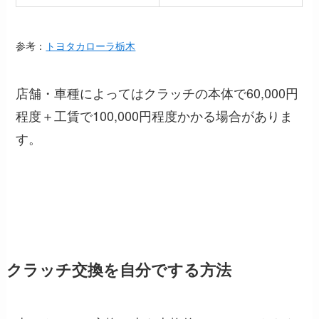
参考：
トヨタカローラ栃木
店舗・車種によってはクラッチの本体で60,000円
程度＋工賃で100,000円程度かかる場合がありま
す。
クラッチ交換を自分でする方法