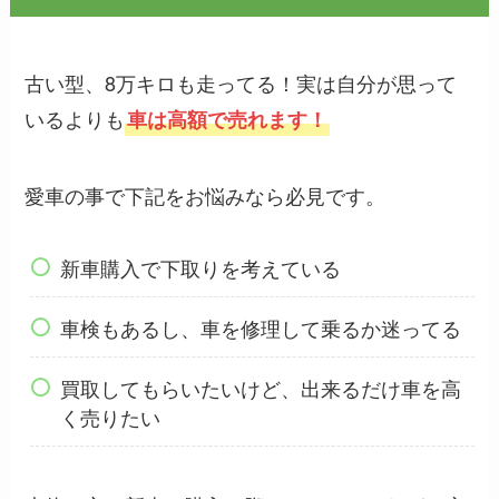
古い型、8万キロも走ってる！実は自分が思って
いるよりも
車は高額で売れます！
愛車の事で下記をお悩みなら必見です。
新車購入で下取りを考えている
車検もあるし、車を修理して乗るか迷ってる
買取してもらいたいけど、出来るだけ車を高
く売りたい