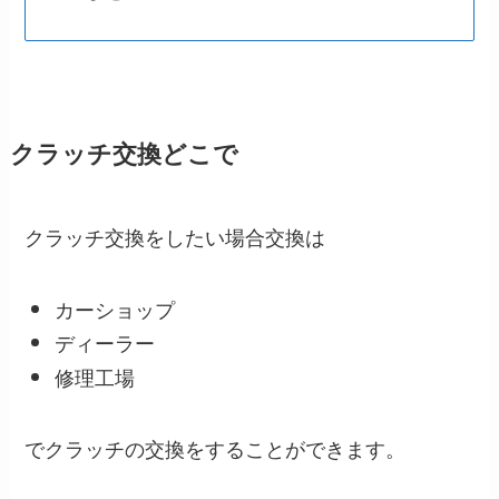
クラッチ交換どこで
クラッチ交換をしたい場合交換は
カーショップ
ディーラー
修理工場
でクラッチの交換をすることができます。