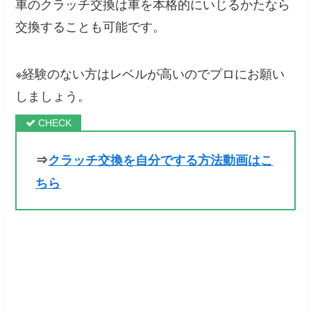
車のクラッチ交換は車を本格的にいじるかたなら
交換することも可能です。
※経験のない方はレベルが高いのでプロにお願い
しましょう。
⇒
クラッチ交換を自分でする方法動画はこ
ちら