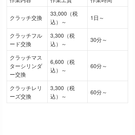
33,000（税
クラッチ交換
1日～
込）～
クラッチフル
3,300（税
30分～
ード交換
込）～
クラッチマス
6,600（税
ターシリンダ
60分～
込）～
ー交換
クラッチレリ
3,300（税
60分～
ーズ交換
込）～