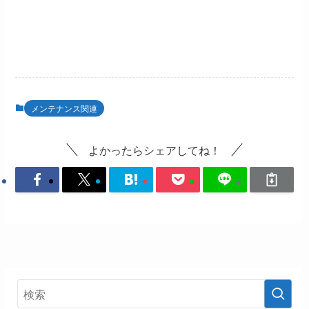
メンテナンス関連
よかったらシェアしてね！