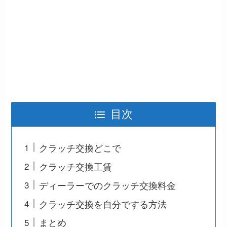
目次
クラッチ交換どこで
クラッチ交換工賃
ディーラーでのクラッチ交換料金
クラッチ交換を自分でする方法
まとめ