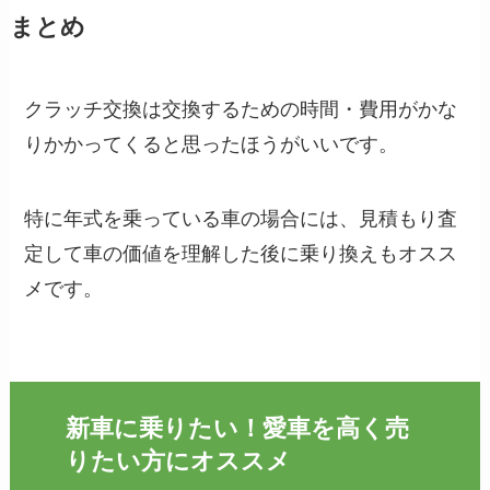
まとめ
クラッチ交換は交換するための時間・費用がかな
りかかってくると思ったほうがいいです。
特に年式を乗っている車の場合には、見積もり査
定して車の価値を理解した後に乗り換えもオスス
メです。
新車に乗りたい！愛車を高く売
りたい方にオススメ