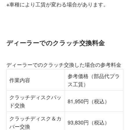
※車種により工賃が変わる場合があります。
ディーラーでのクラッチ交換料金
ディーラーでのクラッチ交換した場合の参考料金
参考価格（部品代プラ
作業内容
ス工賃）
クラッチディスクパッ
81,950円（税込）
ド交換
クラッチディスク＆カ
93,830円（税込）
バー交換