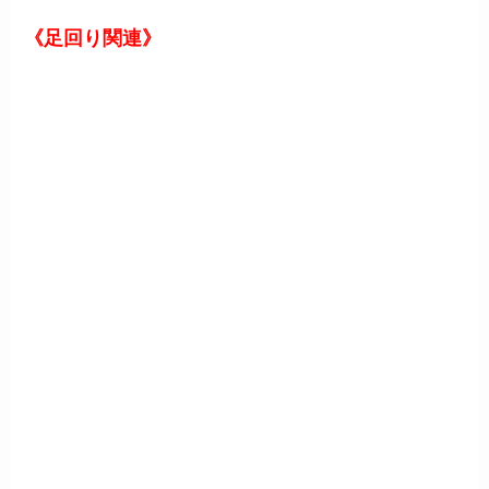
《足回り関連》