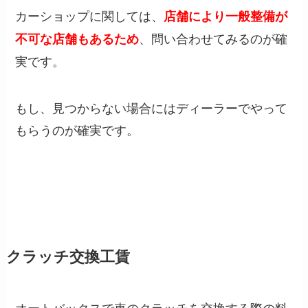
カーショップに関しては、
店舗により一般整備が
、問い合わせてみるのが確
不可な店舗もあるため
実です。
もし、見つからない場合にはディーラーでやって
もらうのが確実です。
クラッチ交換工賃
オートバックスで車のクラッチを交換する際の料