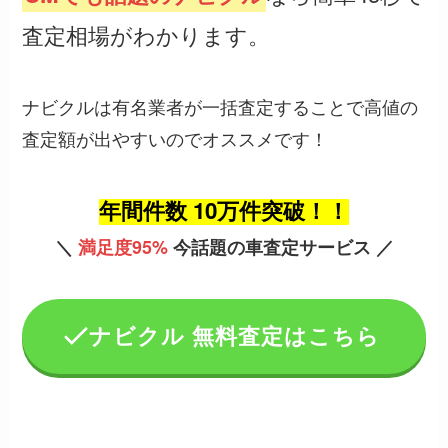
査定相場がわかります。
ナビクルは有名業者が一括査定することで高値の
査定額が出やすいのでオススメです！
年間件数 10万件突破！！
＼
満足度95%
今話題の車査定サービス ／
ナビクル 無料査定はこちら