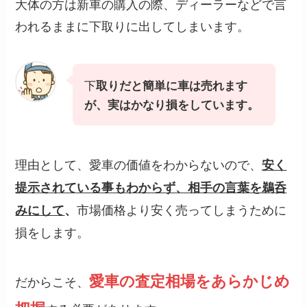
大体の方は新車の購入の際、ディーラーなどで言
われるままに下取りに出してしまいます。
下
取りだと簡単に車は売れます
が、実はかなり損をしています。
理由として、愛車の価値をわからないので、
安く
提示されている事もわからず、相手の言葉を鵜呑
市場価格より安く売ってしまうために
みにして
、
損をします。
愛車の査定相場をあらかじめ
だからこそ、