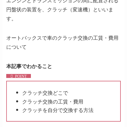
エンジンとトランスミッションの間に配置される
円盤状の装置を、クラッチ（変速機）といいま
す。
オートバックスで車のクラッチ交換の工賃・費用
について
本記事でわかること
クラッチ交換どこで
クラッチ交換の工賃・費用
クラッチを自分で交換する方法