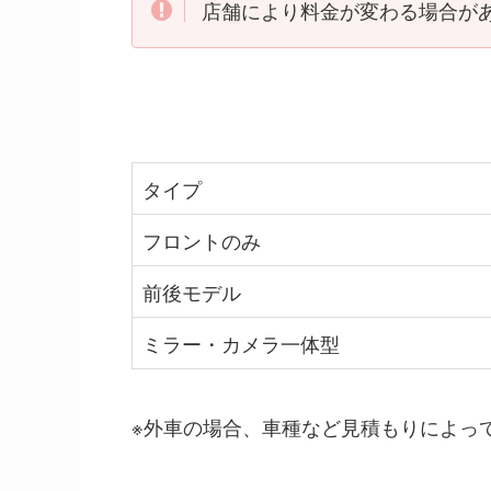
店舗により料金が変わる場合が
タイプ
フロントのみ
前後モデル
ミラー・カメラ一体型
※外車の場合、車種など見積もりによっ