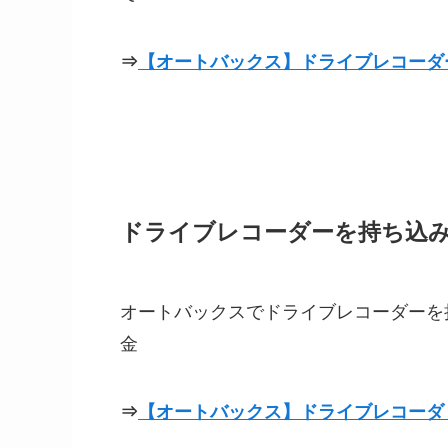
⇒
【オートバックス】ドライブレコーダ
ドライブレコーダーを持ち込
オートバックスでドライブレコーダーを
金
⇒
【オートバックス】ドライブレコーダ