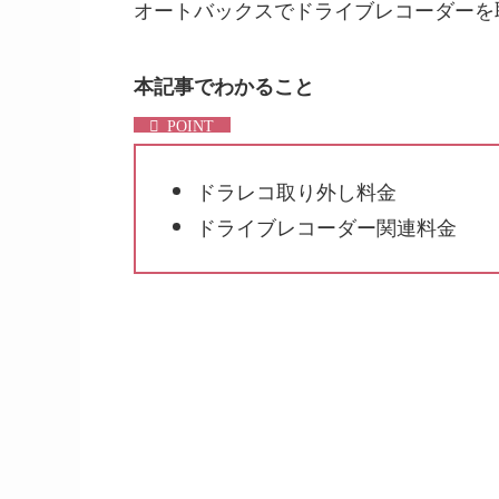
オートバックスでドライブレコーダーを
本記事でわかること
ドラレコ取り外し料金
ドライブレコーダー関連料金