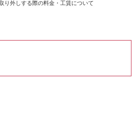
取り外しする際の料金・工賃について