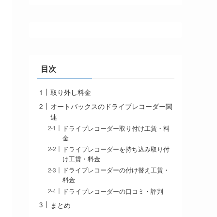
目次
取り外し料金
オートバックスのドライブレコーダー関
連
ドライブレコーダー取り付け工賃・料
金
ドライブレコーダーを持ち込み取り付
け工賃・料金
ドライブレコーダーの付け替え工賃・
料金
ドライブレコーダーの口コミ・評判
まとめ