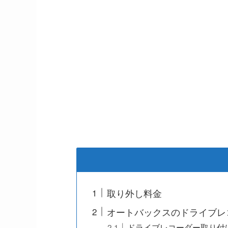
取り外し料金
オートバックスのドライブレ
ドライブレコーダー取り付