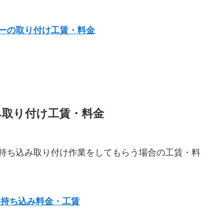
ーの取り付け工賃・料金
み取り付け工賃・料金
持ち込み取り付け作業をしてもらう場合の工賃・料
 持ち込み料金・工賃