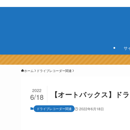
サ
ホーム
ドライブレコーダー関連
2022
【オートバックス】ドラ
6/18
ドライブレコーダー関連
2022年6月18日