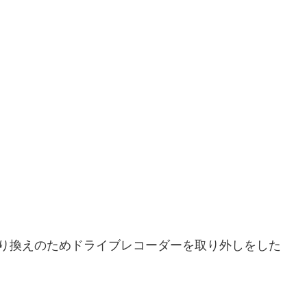
り換えのためドライブレコーダーを取り外しをした