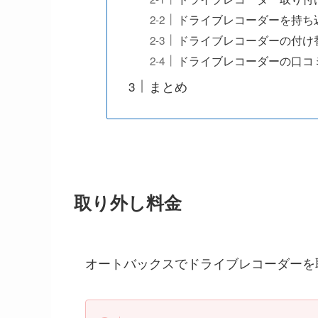
ドライブレコーダーを持ち
ドライブレコーダーの付け
ドライブレコーダーの口コ
まとめ
取り外し料金
オートバックスでドライブレコーダーを