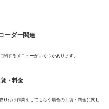
コーダー関連
に関するメニューがいくつかあります。
工賃・料金
取り付け作業をしてもらう場合の工賃・料金に関し