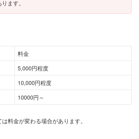
あります。
料金
5,000円程度
10,000円程度
10000円～
ては料金が変わる場合があります。