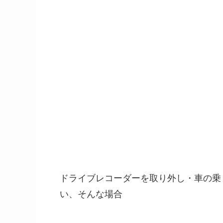
ドライブレコーダーを取り外し・車の乗
い、そんな場合