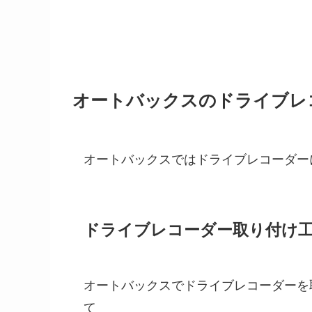
オートバックスのドライブレ
オートバックスではドライブレコーダー
ドライブレコーダー取り付け
オートバックスでドライブレコーダーを
て