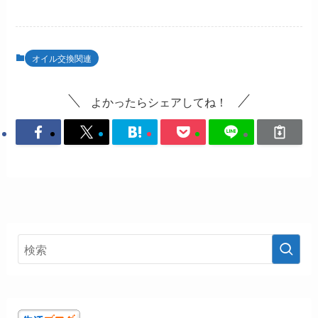
オイル交換関連
よかったらシェアしてね！