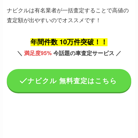
ナビクルは有名業者が一括査定することで高値の
査定額が出やすいのでオススメです！
年間件数 10万件突破！！
＼
満足度95%
今話題の車査定サービス ／
ナビクル 無料査定はこちら