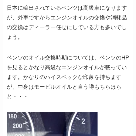
日本に輸出されているベンツは高級車になります
が、外車ですからエンジンオイルの交換や消耗品
の交換はディーラー任せにしている方も多いでし
ょう。
ベンツのオイル交換時期については、ベンツのHP
を見るとかなり高級なエンジンオイルが載ってい
ます。かなりのハイスペックな印象を持ちます
が、中身はモービルオイルと言う噂もちらほら
と・・・