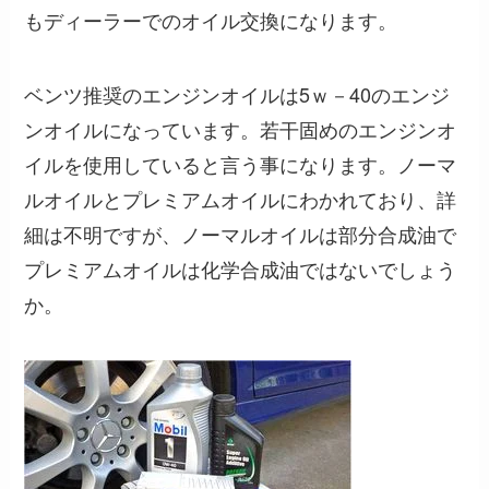
もディーラーでのオイル交換になります。
ベンツ推奨のエンジンオイルは5ｗ－40のエンジ
ンオイルになっています。若干固めのエンジンオ
イルを使用していると言う事になります。ノーマ
ルオイルとプレミアムオイルにわかれており、詳
細は不明ですが、ノーマルオイルは部分合成油で
プレミアムオイルは化学合成油ではないでしょう
か。