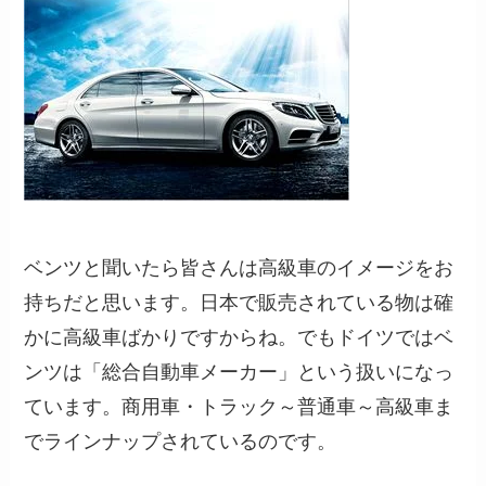
ベンツと聞いたら皆さんは高級車のイメージをお
持ちだと思います。日本で販売されている物は確
かに高級車ばかりですからね。でもドイツではベ
ンツは「
総合自動車メーカー
」という扱いになっ
ています。商用車・トラック～普通車～高級車ま
でラインナップされているのです。