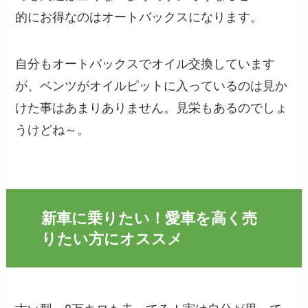
的にお得なのはオートバックス
になります。
自分もオートバックスでオイル交換しています
が、ベンツがオイルピットに入っているのは見か
けた事はあまりありません。見栄もあるのでしょ
うけどね～。
新車に乗りたい！愛車を高く売
りたい方にオススメ
古い型、8万キロも走ってる！実は自分が思って