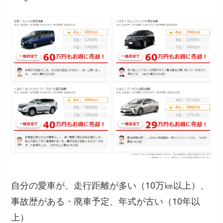
自分の愛車が、走行距離が多い（10万㎞以上）、
事故歴がある・廃車予定、年式が古い（10年以
上）