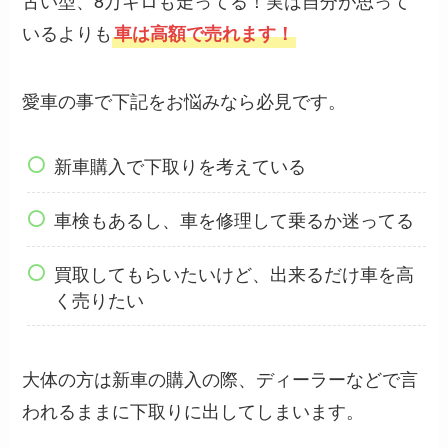
いるよりも
車は高額で売れます！
愛車の事で下記をお悩みなら必見です。
新車購入で下取りを考えている
車検もあるし、車を修理して乗るか迷ってる
買取してもらいたいけど、出来るだけ車を高
く売りたい
大体の方は新車の購入の際、ディーラーなどで言
われるままに下取りに出してしまいます。