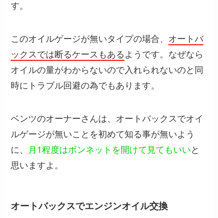
す。
このオイルゲージが無いタイプの場合、
オートバ
ックスでは断るケースもある
ようです。なぜなら
オイルの量がわからないので入れられないのと同
時にトラブル回避の為でもあります。
ベンツのオーナーさんは、オートバックスでオイ
ルゲージが無いことを初めて知る事が無いよう
に、
月1程度はボンネットを開けて見てもいい
と
思いますよ。
オートバックスでエンジンオイル交換