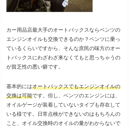
カー用品店最大手のオートバックスならベンツの
エンジンオイルも交換できるのか？ベンツに乗っ
ているくらいですから、そんな庶民の味方のオー
トバックスにわざわざ来なくてもと思っちゃうの
が貧乏性の悪い癖です。
基本的には
オートバックスでもエンジンオイルの
交換は可能
です。但し、ベンツのエンジンには、
オイルゲージが装着していないタイプも存在して
いる様です。日常点検ができないのはもちろんの
こと、オイル交換時のオイルの量がわからないで