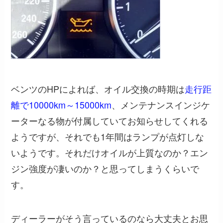
ベンツのHPによれば、オイル交換の時期は
走行距
離で10000km～15000km
、メンテナンスインジケ
ーターなる物が付属していてお知らせしてくれる
ようですが、それでも1年間はランプが点灯しな
いようです。それだけオイルが上質なのか？エン
ジン強度が凄いのか？と思ってしまうくらいで
す。
ディーラーがそう言っているのなら大丈夫とお思