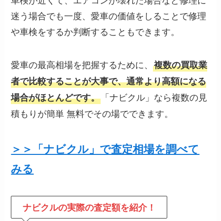
迷う場合でも一度、愛車の価値をしることで修理
や車検をするか判断することもできます。
愛車の最高相場を把握するために、
複数の買取業
者で比較することが大事で、通常より高額になる
「ナビクル」なら複数の見
場合がほとんどです。
積もりが簡単 無料でその場でできます。
＞＞「ナビクル」で査定相場を調べて
みる
ナビクルの
実際の査定額を紹介！