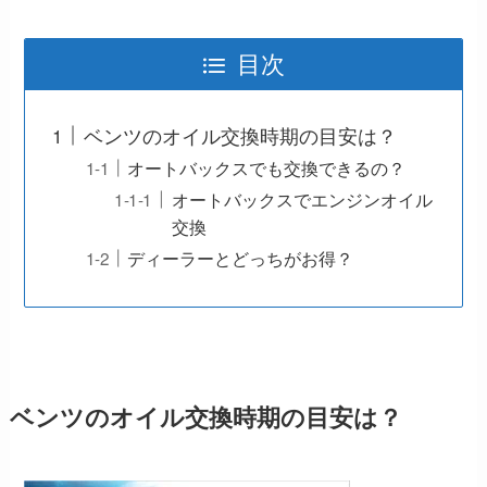
目次
ベンツのオイル交換時期の目安は？
オートバックスでも交換できるの？
オートバックスでエンジンオイル
交換
ディーラーとどっちがお得？
ベンツのオイル交換時期の目安は？