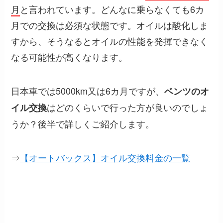
月
と言われています。どんなに乗らなくても6カ
月での交換は必須な状態です。オイルは酸化しま
すから、そうなるとオイルの性能を発揮できなく
なる可能性が高くなります。
日本車では5000km又は6カ月ですが、
ベンツのオ
はどのくらいで行った方が良いのでしょ
イル交換
うか？後半で詳しくご紹介します。
⇒
【オートバックス】オイル交換料金の一覧