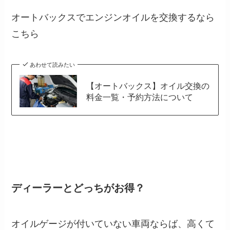
オートバックスでエンジンオイルを交換するなら
こちら
あわせて読みたい
【オートバックス】オイル交換の
料金一覧・予約方法について
ディーラーとどっちがお得？
オイルゲージが付いていない車両ならば、高くて