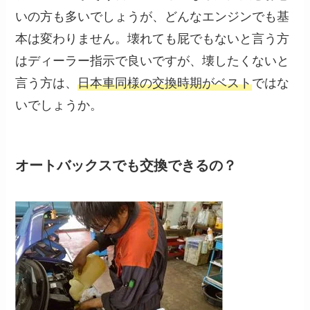
いの方も多いでしょうが、どんなエンジンでも基
本は変わりません。壊れても屁でもないと言う方
はディーラー指示で良いですが、壊したくないと
言う方は、
日本車同様の交換時期がベスト
ではな
いでしょうか。
オートバックスでも交換できるの？