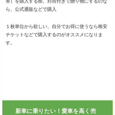
券）を購入する際、封筒付きで贈り物にするのな
ら、公式通販などで購入
１枚単位から欲しい、自分でお得に使うなら格安
チケットなどで購入するのがオススメになりま
す。
新車に乗りたい！愛車を高く売