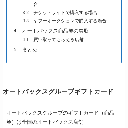
合
チケットサイトで購入する場合
ヤフーオークションで購入する場合
オートバックス商品券の買取
買い取ってもらえる店舗
まとめ
オートバックスグループギフトカード
オートバックスグループのギフトカード（商品
券）は全国のオートバックス店舗