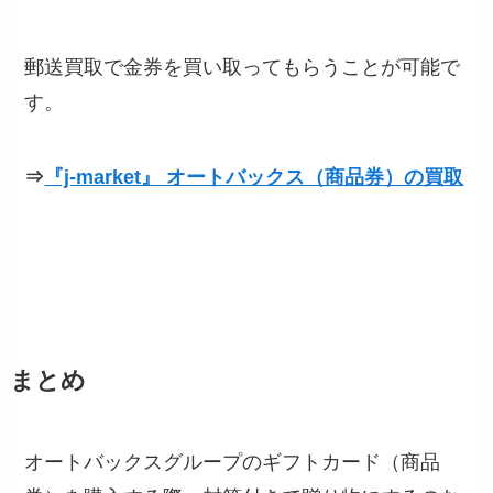
郵送買取で金券を買い取ってもらうことが可能で
す。
⇒
『j-market』 オートバックス（商品券）の買取
まとめ
オートバックスグループのギフトカード（商品