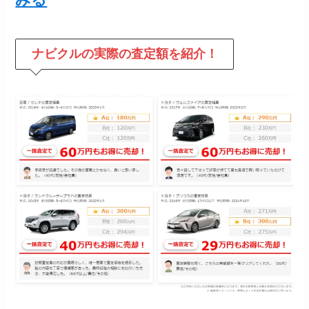
ナビクルの
実際の査定額を紹介！