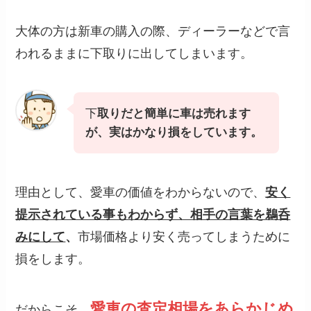
大体の方は新車の購入の際、ディーラーなどで言
われるままに下取りに出してしまいます。
下
取りだと簡単に車は売れます
が、実はかなり損をしています。
理由として、愛車の価値をわからないので、
安く
提示されている事もわからず、相手の言葉を鵜呑
みにして
、
市場価格より安く売ってしまうために
損をします。
愛車の査定相場をあらかじめ
だからこそ、