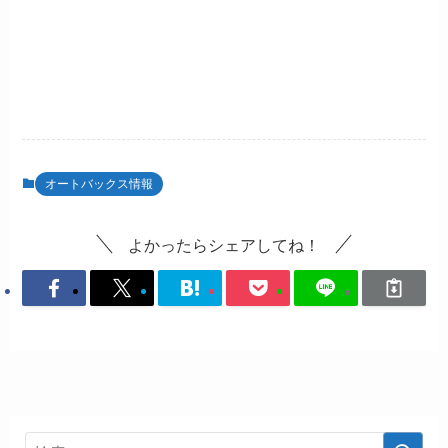
オートバックス情報
よかったらシェアしてね！