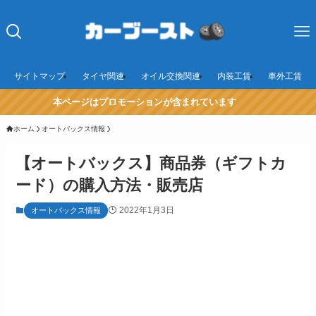
サイトマップ
タイヤ関連
オイル交換関連
内装工賃
車外工賃
本ページはプロモーションが含まれています
ホーム
オートバックス情報
【オートバックス】商品券（ギフトカ
ード）の購入方法・販売店
2022年1月3日
オートバックス情報