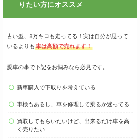
りたい方にオススメ
古い型、8万キロも走ってる！実は自分が思って
いるよりも
車は高額で売れます！
愛車の事で下記をお悩みなら必見です。
新車購入で下取りを考えている
車検もあるし、車を修理して乗るか迷ってる
買取してもらいたいけど、出来るだけ車を高
く売りたい