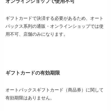
オンラインショップで使用不可
ギフトカードで決済する必要があるため、オート
バックス系列の通販・オンラインショップでは使
用不可、店舗のみになります。
ギフトカードの有効期限
オートバックスギフトカード（商品券）に関して
有効期限はありません。