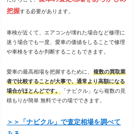
把握
する必要があります。
車検が近くて、エアコンが壊れた場合など修理に
迷う場合でも一度、愛車の価値をしることで修理
や車検をするか判断することもできます。
愛車の最高相場を把握するために、
複数の買取業
者で比較することが大事で、通常より高額になる
場合がほとんどです。
「ナビクル」なら複数の見
積もりが簡単 無料でその場でできます。
＞＞「ナビクル」で査定相場を調べて
みる