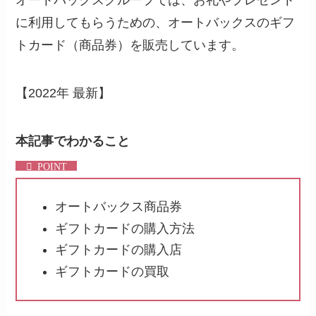
オートバックスグループでは、お礼やプレゼント
に利用してもらうための、オートバックスのギフ
トカード（商品券）を販売しています。
【2022年 最新】
本記事でわかること
オートバックス商品券
ギフトカードの購入方法
ギフトカードの購入店
ギフトカードの買取