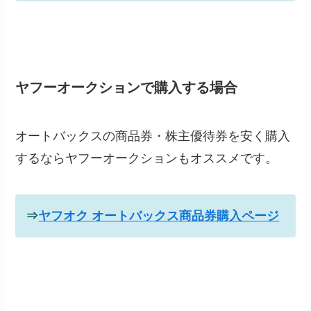
ヤフーオークションで購入する場合
オートバックスの商品券・株主優待券を安く購入
するならヤフーオークションもオススメです。
⇒
ヤフオク オートバックス商品券購入ページ