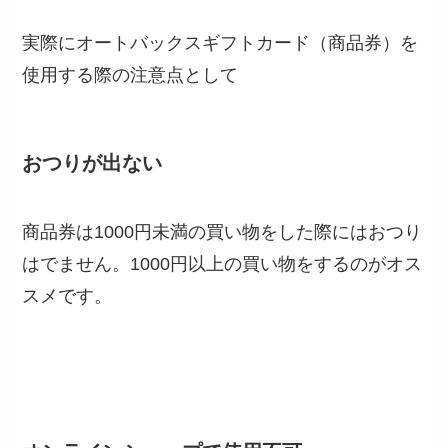
実際にオートバックスギフトカード（商品券）を
使用する際の注意点として
おつりが出ない
商品券は1000円未満の買い物をした際にはおつり
はでません。1000円以上の買い物をするのがオス
スメです。