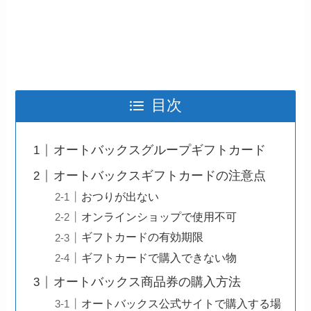
目次
オートバックスグループギフトカード
オートバックスギフトカードの注意点
おつりが出ない
オンラインショップで使用不可
ギフトカードの有効期限
ギフトカードで購入できない物
オートバックス商品券の購入方法
オートバックス公式サイトで購入する場