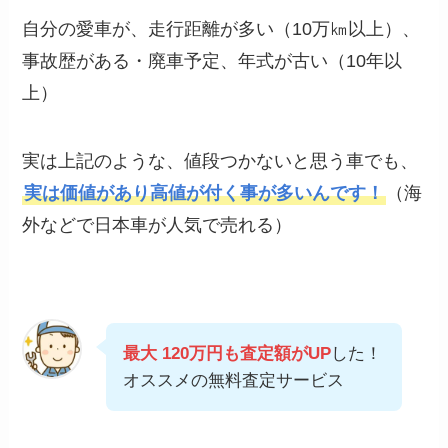
自分の愛車が、走行距離が多い（10万㎞以上）、
事故歴がある・廃車予定、年式が古い（10年以
上）
実は上記のような、値段つかないと思う車でも、
実は価値があり高値が付く事が多いんです！
（海
外などで日本車が人気で売れる）
最大 120万円も査定額がUP
した！
オススメの無料査定サービス