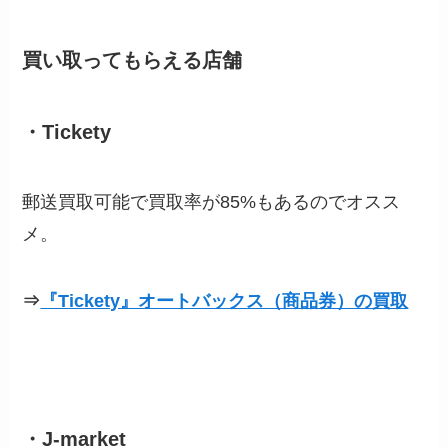
買い取ってもらえる店舗
・Tickety
郵送買取可能で買取率が85%もあるのでオスス
メ。
⇒
『Tickety』オートバックス（商品券）の買取
・J-market