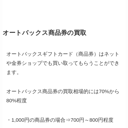
オートバックス商品券の買取
オートバックスギフトカード（商品券）はネット
や金券ショップでも買い取ってもらうことができ
ます。
オートバックス商品券の買取相場的には70%から
80%程度
・1,000円の商品券の場合⇒700円～800円程度