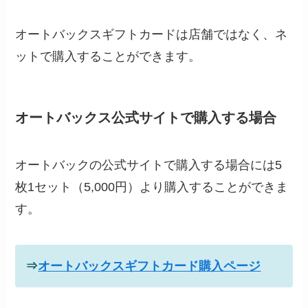
オートバックスギフトカードは店舗ではなく、ネ
ットで購入することができます。
オートバックス公式サイトで購入する場合
オートバックの公式サイトで購入する場合には5
枚1セット（5,000円）より購入することができま
す。
⇒
オートバックスギフトカード購入ページ