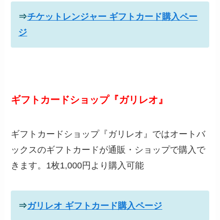
⇒
チケットレンジャー ギフトカード購入ペー
ジ
ギフトカードショップ『ガリレオ』
ギフトカードショップ『ガリレオ』ではオートバ
ックスのギフトカードが通販・ショップで購入で
きます。1枚1,000円より購入可能
⇒
ガリレオ ギフトカード購入ページ