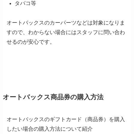
タバコ等
オートバックスのカーパーツなどは対象になりま
すので、わからない場合にはスタッフに問い合わ
せるのが安心です。
オートバックス商品券の購入方法
オートバックスのギフトカード（商品券）を購入
したい場合の購入方法について紹介