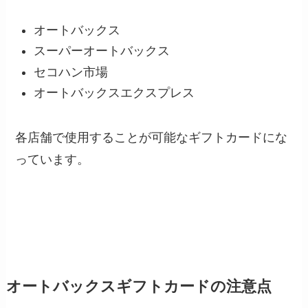
オートバックス
スーパーオートバックス
セコハン市場
オートバックスエクスプレス
各店舗で使用することが可能なギフトカードにな
っています。
オートバックスギフトカードの注意点