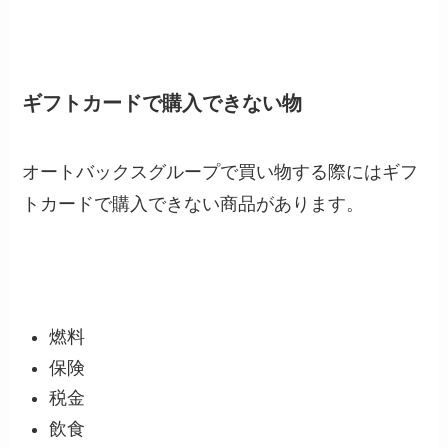
ギフトカードで購入できない物
オートバックスグループで買い物する際にはギフ
トカードで購入できない商品があります。
燃料
保険
税金
飲食