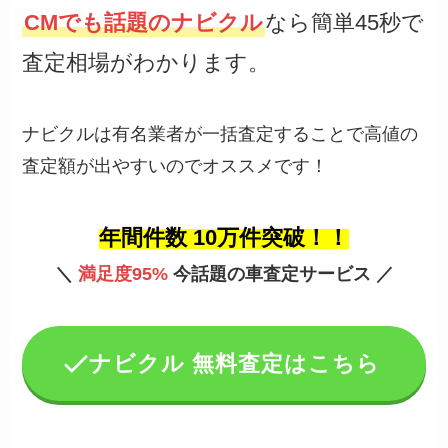
CMでも話題のナビクル
なら簡単45秒で
査定相場がわかります。
ナビクルは有名業者が一括査定することで高値の
査定額が出やすいのでオススメです！
年間件数 10万件突破！！
＼
満足度95%
今話題の車査定サービス ／
ナビクル 無料査定はこちら