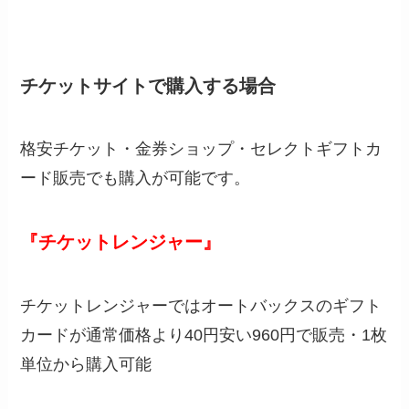
チケットサイトで購入する場合
格安チケット・金券ショップ・セレクトギフトカ
ード販売でも購入が可能です。
『チケットレンジャー』
チケットレンジャーではオートバックスのギフト
カードが通常価格より40円安い960円で販売・1枚
単位から購入可能