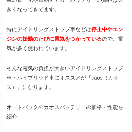
車の電子化や電動化でカーバッテリーの負担は大
きくなってきてます。
特にアイドリングストップ車などは
停止中やエン
ジンの始動のたびに電気をつかっている
ので、電
気が多く使われています。
そんな電気の負担が大きいアイドリングストップ
車・ハイブリッド車にオススメが『caos（カオ
ス）』になります。
オートバックのカオスバッテリーの価格・性能を
紹介