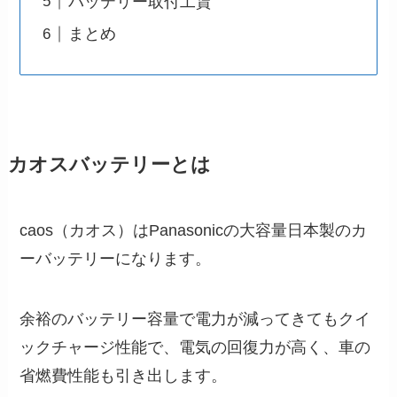
バッテリー取付工賃
まとめ
カオスバッテリーとは
caos（カオス）はPanasonicの大容量日本製のカ
ーバッテリーになります。
余裕のバッテリー容量で電力が減ってきてもクイ
ックチャージ性能で、電気の回復力が高く、車の
省燃費性能も引き出します。