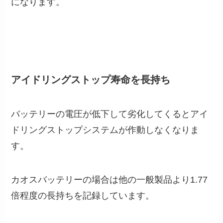
になります。
アイドリングストップ寿命を長持ち
バッテリーの電圧が低下して劣化してくるとアイ
ドリングストップシステムが作動しなくなりま
す。
カオスバッテリーの場合は他の一般製品より1.77
倍程度の長持ちを記録しています。