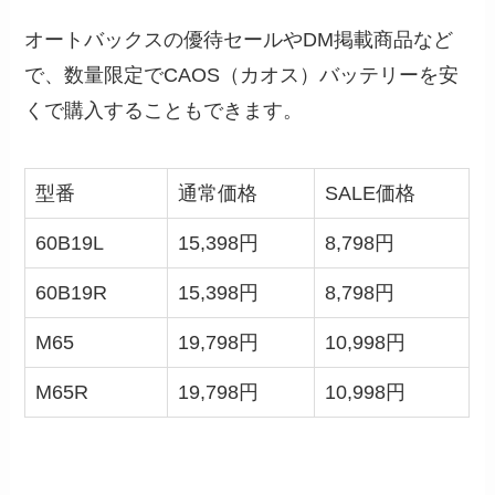
オートバックスの優待セールやDM掲載商品など
で、数量限定でCAOS（カオス）バッテリーを安
くで購入することもできます。
型番
通常価格
SALE価格
60B19L
15,398円
8,798円
60B19R
15,398円
8,798円
M65
19,798円
10,998円
M65R
19,798円
10,998円