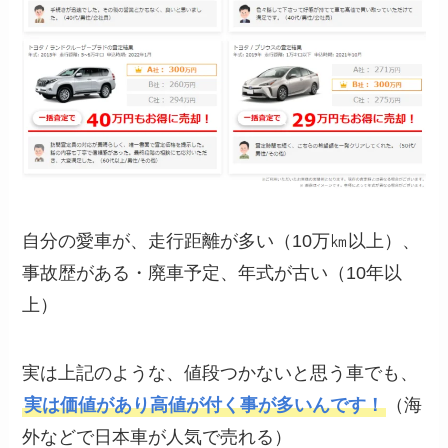
自分の愛車が、走行距離が多い（10万㎞以上）、
事故歴がある・廃車予定、年式が古い（10年以
上）
実は上記のような、値段つかないと思う車でも、
実は価値があり高値が付く事が多いんです！
（海
外などで日本車が人気で売れる）