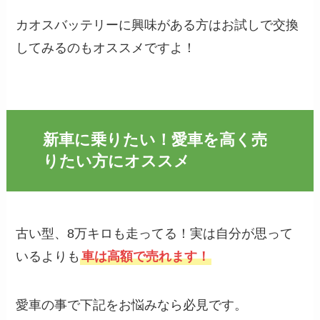
カオスバッテリーに興味がある方はお試しで交換
してみるのもオススメですよ！
新車に乗りたい！愛車を高く売
りたい方にオススメ
古い型、8万キロも走ってる！実は自分が思って
いるよりも
車は高額で売れます！
愛車の事で下記をお悩みなら必見です。