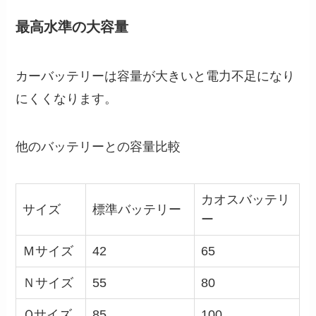
最高水準の大容量
カーバッテリーは容量が大きいと電力不足になり
にくくなります。
他のバッテリーとの容量比較
カオスバッテリ
サイズ
標準バッテリー
ー
Ｍサイズ
42
65
Ｎサイズ
55
80
Ｑサイズ
85
100