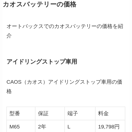
カオスバッテリーの価格
オートバックスでのカオスバッテリーの価格を紹
介
アイドリングストップ車用
CAOS（カオス）アイドリングストップ車用の価
格
型番
保証
端子
料金
M65
2年
L
19,798円