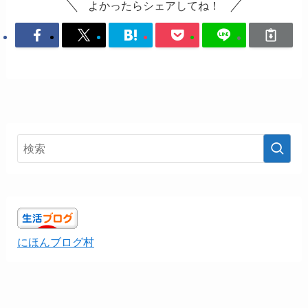
よかったらシェアしてね！
にほんブログ村