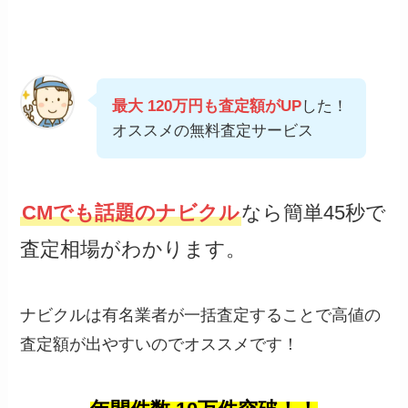
最大 120万円も査定額がUP
した！
オススメの無料査定サービス
CMでも話題のナビクル
なら簡単45秒で
査定相場がわかります。
ナビクルは有名業者が一括査定することで高値の
査定額が出やすいのでオススメです！