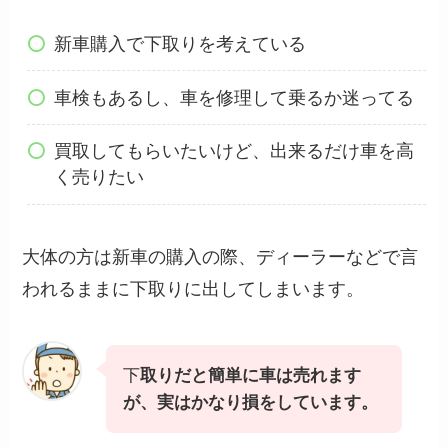
新車購入で下取りを考えている
車検もあるし、車を修理して乗るか迷ってる
買取してもらいたいけど、出来るだけ車を高
く売りたい
大体の方は新車の購入の際、ディーラーなどで言
われるままに下取りに出してしまいます。
下
取りだと簡単に車は売れます
が、実はかなり損をしています。