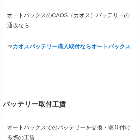
オートバックスのCAOS（カオス）バッテリーの
通販なら
⇒
カオスバッテリー購入取付ならオートバックス
バッテリー取付工賃
オートバックスでのバッテリーを交換・取り付け
る際の工賃