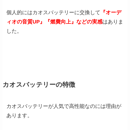
個人的にはカオスバッテリーに交換して
『オーデ
ィオの音質UP』『燃費向上』などの実感
はありま
した。
カオスバッテリーの特徴
カオスバッテリーが人気で高性能なのには理由が
あります。