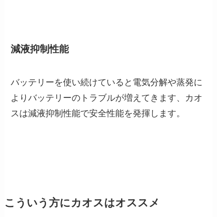
減液抑制性能
バッテリーを使い続けていると電気分解や蒸発に
よりバッテリーのトラブルが増えてきます、カオ
スは減液抑制性能で安全性能を発揮します。
こういう方にカオスはオススメ