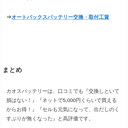
⇒
オートバックスバッテリー交換・取付工賃
まとめ
カオスバッテリーは、口コミでも『交換しといて
損はない！』『ネットで5,000円くらいで買える
からお得！』『セルも元気になって、出だしのく
すぶりが無くなった』と高評価です。