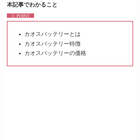
本記事でわかること
カオスバッテリーとは
カオスバッテリー特徴
カオスバッテリーの価格