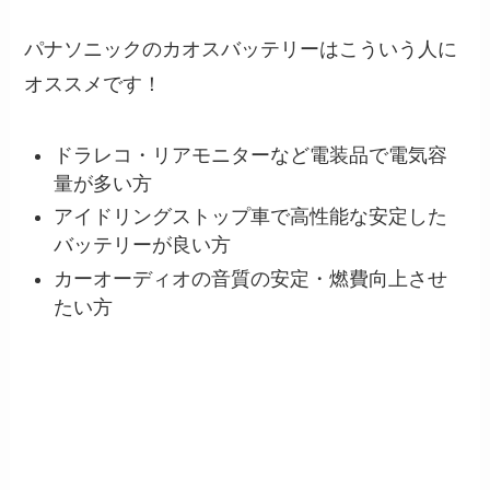
パナソニックのカオスバッテリーはこういう人に
オススメです！
ドラレコ・リアモニターなど電装品で電気容
量が多い方
アイドリングストップ車で高性能な安定した
バッテリーが良い方
カーオーディオの音質の安定・燃費向上させ
たい方