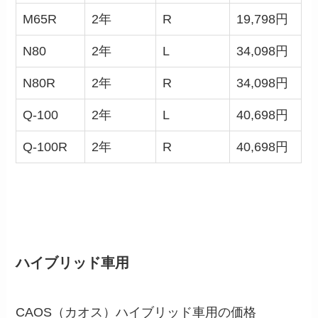
M65R
2年
R
19,798円
N80
2年
L
34,098円
N80R
2年
R
34,098円
Q-100
2年
L
40,698円
Q-100R
2年
R
40,698円
ハイブリッド車用
CAOS（カオス）ハイブリッド車用の価格