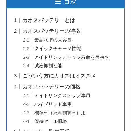
目次
カオスバッテリーとは
カオスバッテリーの特徴
最高水準の大容量
クイックチャージ性能
アイドリングストップ寿命を長持ち
減液抑制性能
こういう方にカオスはオススメ
カオスバッテリーの価格
アイドリングストップ車用
ハイブリッド車用
標準車（充電制御車）用
優待セール価格