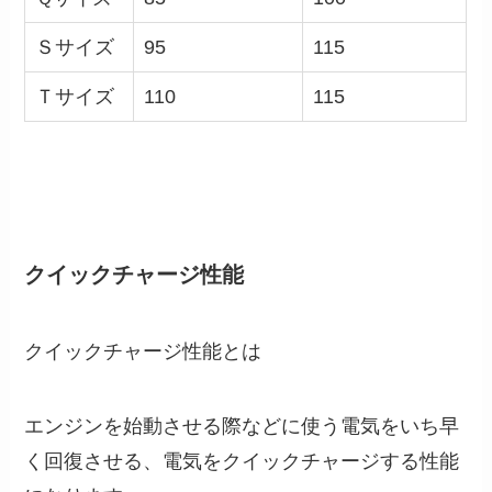
Ｓサイズ
95
115
Ｔサイズ
110
115
クイックチャージ性能
クイックチャージ性能とは
エンジンを始動させる際などに使う電気をいち早
く回復させる、電気をクイックチャージする性能