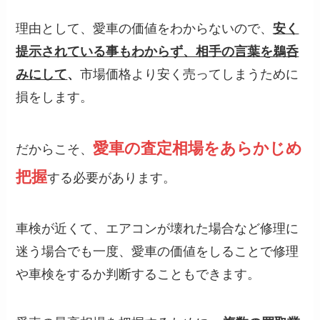
理由として、愛車の価値をわからないので、
安く
提示されている事もわからず、相手の言葉を鵜呑
みにして
、
市場価格より安く売ってしまうために
損をします。
愛車の査定相場をあらかじめ
だからこそ、
把握
する必要があります。
車検が近くて、エアコンが壊れた場合など修理に
迷う場合でも一度、愛車の価値をしることで修理
や車検をするか判断することもできます。