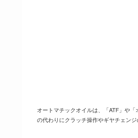
オートマチックオイルは、「ATF」や
の代わりにクラッチ操作やギヤチェンジ