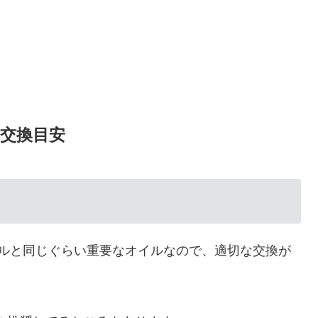
）交換目安
ルと同じぐらい重要なオイルなので、適切な交換が