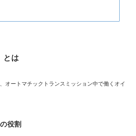
）とは
は、オートマチックトランスミッション中で働くオイ
）の役割