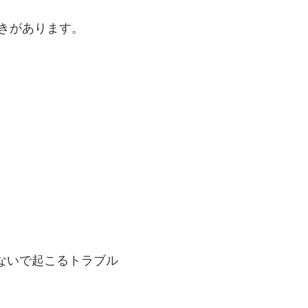
きがあります。
ないで起こるトラブル