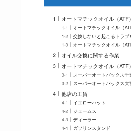
オートマチックオイル（ATF
オートマチックオイル（AT
交換しないと起こるトラブ
オートマチックオイル（AT
オイル交換に関する作業
オートマチックオイル（ATF
スーパーオートバックス千
スーパーオートバックス大
他店の工賃
イエローハット
ジェームス
ディーラー
ガソリンスタンド