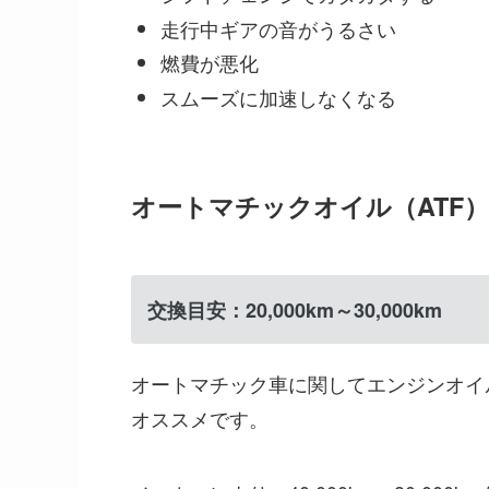
走行中ギアの音がうるさい
燃費が悪化
スムーズに加速しなくなる
オートマチックオイル（ATF
交換目安：20,000km～30,000km
オートマチック車に関してエンジンオイ
オススメです。