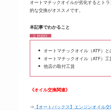
オートマチックオイルが劣化するとトラ
的な交換がオススメです。
本記事でわかること
オートマチックオイル（ATF）と
オートマチックオイル（ATF）工
他店の取付工賃
《オイル交換関連》
⇒
【オートバックス】エンジンオイル交