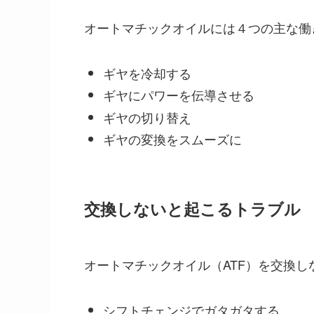
オートマチックオイルには４つの主な働
ギヤを冷却する
ギヤにパワーを伝導させる
ギヤの切り替え
ギヤの変換をスムーズに
交換しないと起こるトラブル
オートマチックオイル（ATF）を交換し
シフトチェンジでガタガタする