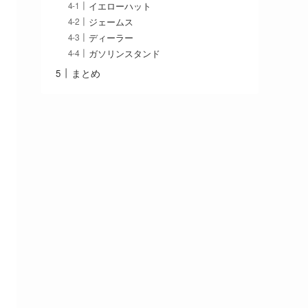
イエローハット
ジェームス
ディーラー
ガソリンスタンド
まとめ