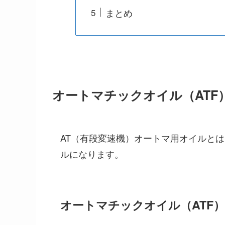
まとめ
オートマチックオイル（ATF
AT（有段変速機）オートマ用オイルと
ルになります。
オートマチックオイル（ATF