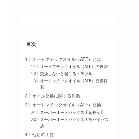
目次
オートマチックオイル（ATF）とは
オートマチックオイル（ATF）の役割
交換しないと起こるトラブル
オートマチックオイル（ATF）交換目
安
オイル交換に関する作業
オートマチックオイル（ATF）交換
スーパーオートバックス千葉長沼店
スーパーオートバックス大宮バイパス
店
他店の工賃