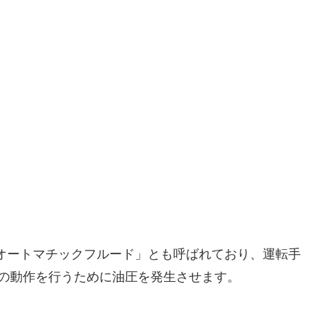
「オートマチックフルード」とも呼ばれており、運転手
の動作を行うために油圧を発生させます。