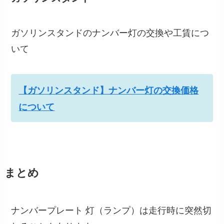
ガソリンスタンドのナンバー灯の交換や工賃につ
いて
【ガソリンスタンド】ナンバー灯の交換価格
について
まとめ
ナンバープレート 灯（ランプ）は走行時に突然切