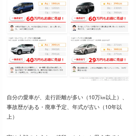
自分の愛車が、走行距離が多い（10万㎞以上）、
事故歴がある・廃車予定、年式が古い（10年以
上）