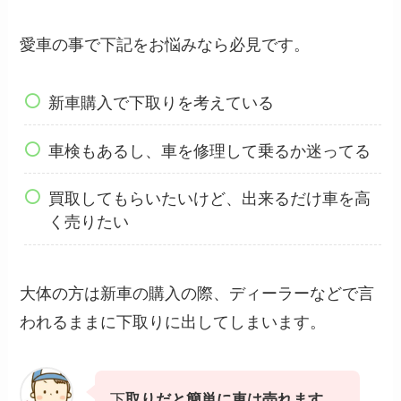
愛車の事で下記をお悩みなら必見です。
新車購入で下取りを考えている
車検もあるし、車を修理して乗るか迷ってる
買取してもらいたいけど、出来るだけ車を高
く売りたい
大体の方は新車の購入の際、ディーラーなどで言
われるままに下取りに出してしまいます。
下
取りだと簡単に車は売れます