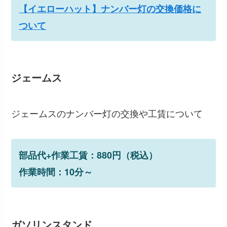
【イエローハット】ナンバー灯の交換価格に
ついて
ジェームス
ジェームスのナンバー灯の交換や工賃について
部品代+作業工賃：880円（税込）
作業時間：10分～
ガソリンスタンド