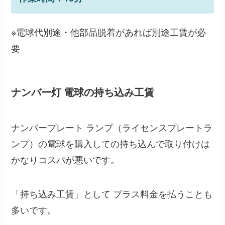
※電球代別途・他部品脱着があれば別途工賃が必
要
ナンバー灯 電球の持ち込み工賃
ナンバープレート ランプ（ライセンスプレートラ
ンプ）の電球を購入しての持ち込んで取り付けは
かなりコスパが悪いです。
「持ち込み工賃」として プラス料金を払うことも
多いです。