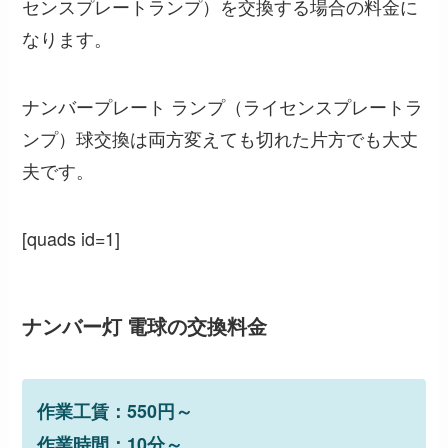
センスプレートランプ）を交換する場合の料金に
なります。
ナンバープレート ランプ（ライセンスプレートラ
ンプ）球交換は両方変えても切れた片方でも大丈
夫です。
[quads id=1]
ナンバー灯 電球の交換料金
作業工賃：550円～
作業時間：10分～