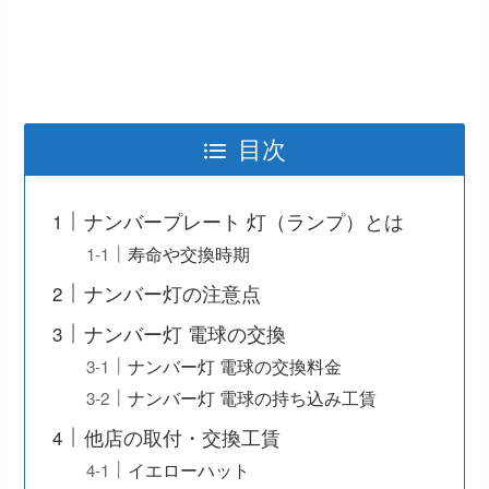
目次
ナンバープレート 灯（ランプ）とは
寿命や交換時期
ナンバー灯の注意点
ナンバー灯 電球の交換
ナンバー灯 電球の交換料金
ナンバー灯 電球の持ち込み工賃
他店の取付・交換工賃
イエローハット