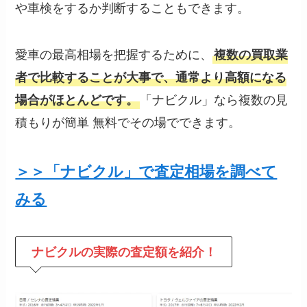
や車検をするか判断することもできます。
愛車の最高相場を把握するために、
複数の買取業
者で比較することが大事で、通常より高額になる
「ナビクル」なら複数の見
場合がほとんどです。
積もりが簡単 無料でその場でできます。
＞＞「ナビクル」で査定相場を調べて
みる
ナビクルの
実際の査定額を紹介！