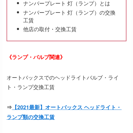
ナンバープレート 灯（ランプ）とは
ナンバープレート 灯（ランプ）の交換
工賃
他店の取付・交換工賃
《ランプ・バルブ関連》
オートバックスでのヘッドライトバルブ・ライ
ト・ランプ交換工賃
⇒
【2021最新】オートバックス ヘッドライト・
ランプ類の交換工賃