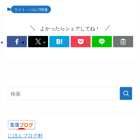
ライト・バルブ関連
よかったらシェアしてね！
にほんブログ村