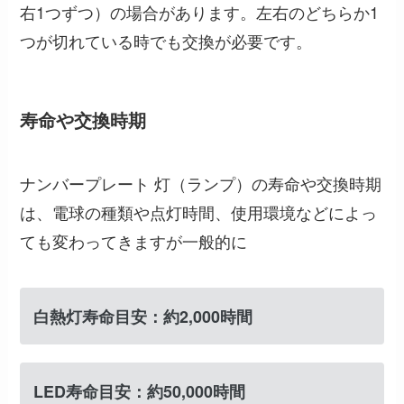
右1つずつ）の場合があります。左右のどちらか1
つが切れている時でも交換が必要です。
寿命や交換時期
ナンバープレート 灯（ランプ）の寿命や交換時期
は、電球の種類や点灯時間、使用環境などによっ
ても変わってきますが一般的に
白熱灯寿命目安：約2,000時間
LED寿命目安：約50,000時間