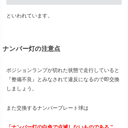
といわれています。
ナンバー灯の注意点
ポジションランプが切れた状態で走行していると
『整備不良』とみなされて違反になるので即交換
しましょう。
また交換するナンバープレート球は
「ナンバー灯の白色で点滅しないものであるこ