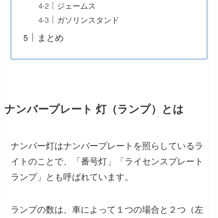
ジェームス
ガソリンスタンド
まとめ
ナンバープレート 灯（ランプ）とは
ナンバー灯はナンバープレートを照らしているラ
イトのことで、「番号灯」「ライセンスプレート
ランプ」とも呼ばれています。
ランプの数は、車によって１つの場合と２つ（左