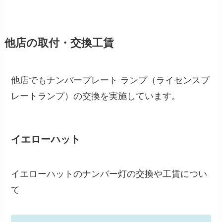
他店の取付・交換工賃
他店でもナンバープレート ランプ（ライセンスプ
レートランプ）の交換を実施しています。
イエローハット
イエローハットのナンバー灯の交換や工賃につい
て