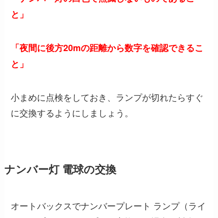
と」
「夜間に後方20mの距離から数字を確認できるこ
と」
小まめに点検をしておき、ランプが切れたらすぐ
に交換するようにしましょう。
ナンバー灯 電球の交換
オートバックスでナンバープレート ランプ（ライ