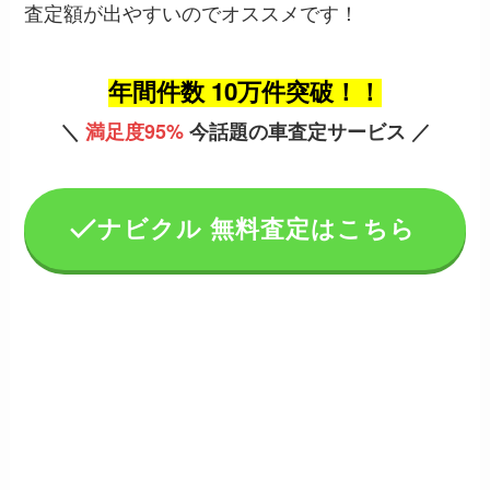
査定額が出やすいのでオススメです！
年間件数 10万件突破！！
＼
満足度95%
今話題の車査定サービス ／
ナビクル 無料査定はこちら