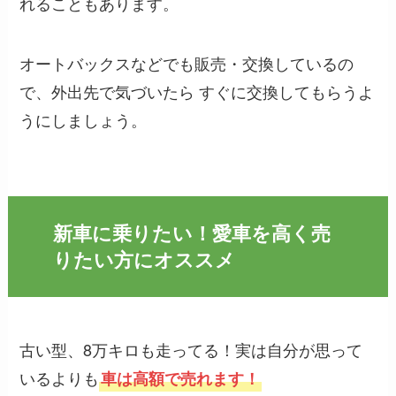
れることもあります。
オートバックスなどでも販売・交換しているの
で、外出先で気づいたら すぐに交換してもらうよ
うにしましょう。
新車に乗りたい！愛車を高く売
りたい方にオススメ
古い型、8万キロも走ってる！実は自分が思って
いるよりも
車は高額で売れます！