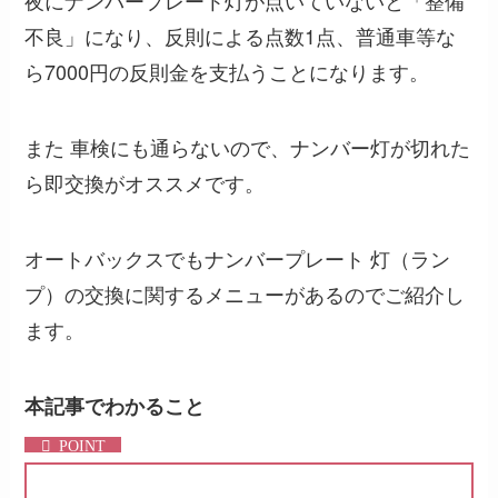
夜にナンバープレート灯が点いていないと「整備
不良」になり、反則による点数1点、普通車等な
ら7000円の反則金を支払うことになります。
また 車検にも通らないので、ナンバー灯が切れた
ら即交換がオススメです。
オートバックスでもナンバープレート 灯（ラン
プ）の交換に関するメニューがあるのでご紹介し
ます。
本記事でわかること