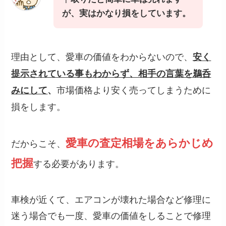
が、実はかなり損をしています。
理由として、愛車の価値をわからないので、
安く
提示されている事もわからず、相手の言葉を鵜呑
市場価格より安く売ってしまうために
みにして
、
損をします。
愛車の査定相場をあらかじめ
だからこそ、
把握
する必要があります。
車検が近くて、エアコンが壊れた場合など修理に
迷う場合でも一度、愛車の価値をしることで修理