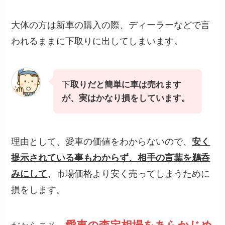
大体の方は新車の購入の際、ディーラーなどで言
われるままに下取りに出してしまいます。
下
取りだと簡単に車は売れます
が、実はかなり損をしています。
理由として、愛車の価値をわからないので、
安く
提示されている事もわからず、相手の言葉を鵜呑
みにして
、
市場価格より安く売ってしまうために
損をします。