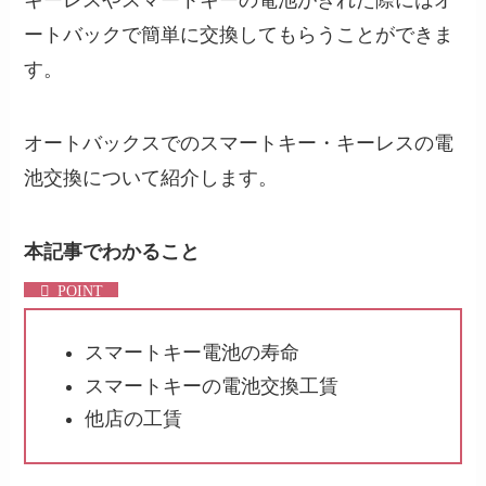
キーレスやスマートキーの電池がきれた際にはオ
ートバックで簡単に交換してもらうことができま
す。
オートバックスでのスマートキー・キーレスの電
池交換について紹介します。
本記事でわかること
スマートキー電池の寿命
スマートキーの電池交換工賃
他店の工賃