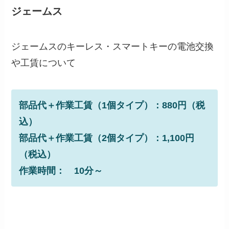
ジェームス
ジェームスのキーレス・スマートキーの電池交換
や工賃について
部品代＋作業工賃（1個タイプ）：
880
円（税
込）
部品代＋作業工賃（2個タイプ）：1,100円
（税込）
作業時間： 10分～