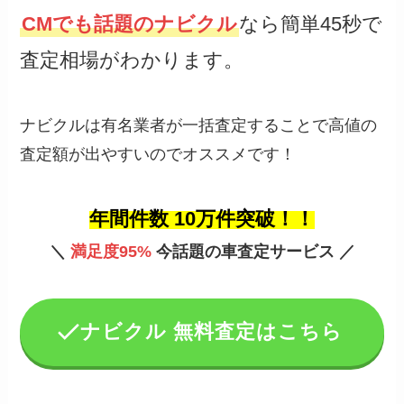
CMでも話題のナビクル
なら簡単45秒で
査定相場がわかります。
ナビクルは有名業者が一括査定することで高値の
査定額が出やすいのでオススメです！
年間件数 10万件突破！！
＼
満足度95%
今話題の車査定サービス ／
ナビクル 無料査定はこちら