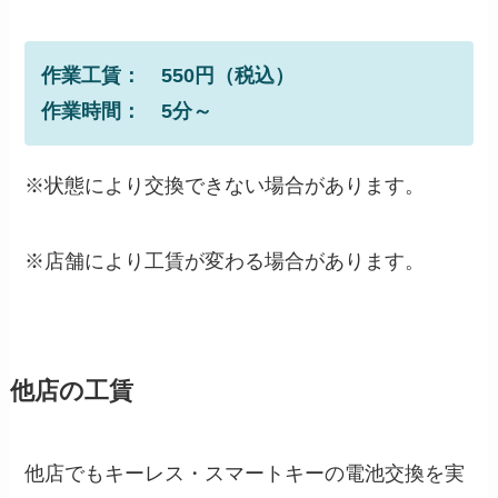
作業工賃： 550円（税込）
作業時間： 5分～
※状態により交換できない場合があります。
※店舗により工賃が変わる場合があります。
他店の工賃
他店でもキーレス・スマートキーの電池交換を実