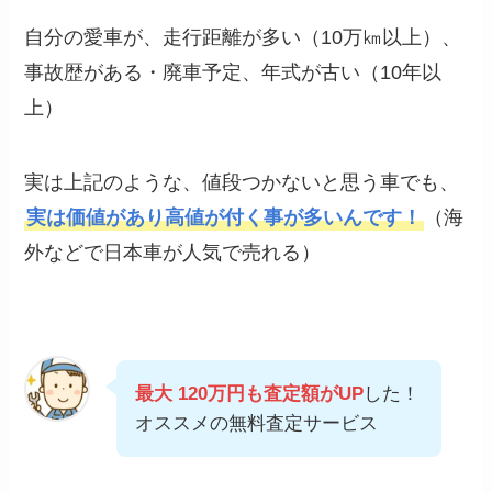
自分の愛車が、走行距離が多い（10万㎞以上）、
事故歴がある・廃車予定、年式が古い（10年以
上）
実は上記のような、値段つかないと思う車でも、
実は価値があり高値が付く事が多いんです！
（海
外などで日本車が人気で売れる）
最大 120万円も査定額がUP
した！
オススメの無料査定サービス