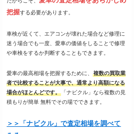
愛車の査定相場をあらかじめ
だからこそ、
把握
する必要があります。
車検が近くて、エアコンが壊れた場合など修理に
迷う場合でも一度、愛車の価値をしることで修理
や車検をするか判断することもできます。
愛車の最高相場を把握するために、
複数の買取業
者で比較することが大事で、通常より高額になる
場合がほとんどです。
「ナビクル」なら複数の見
積もりが簡単 無料でその場でできます。
＞＞「ナビクル」で査定相場を調べて