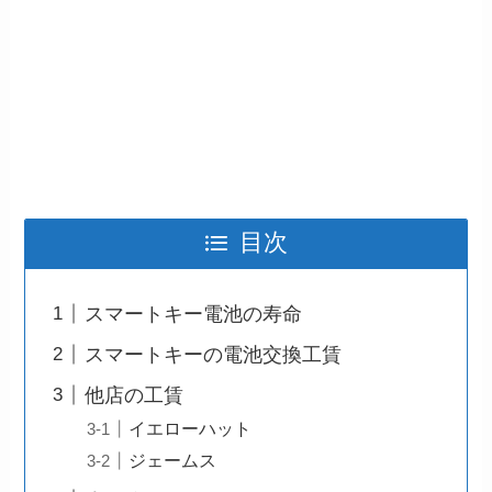
目次
スマートキー電池の寿命
スマートキーの電池交換工賃
他店の工賃
イエローハット
ジェームス