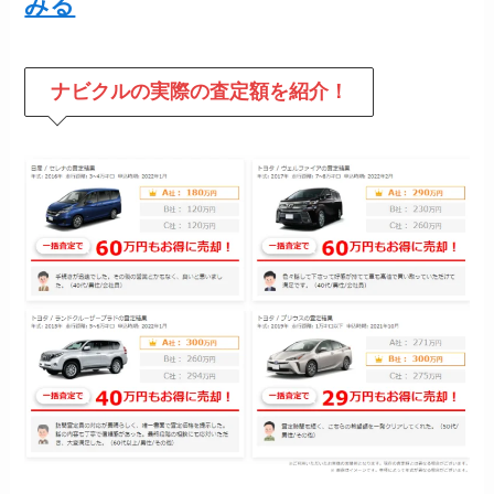
みる
ナビクルの
実際の査定額を紹介！