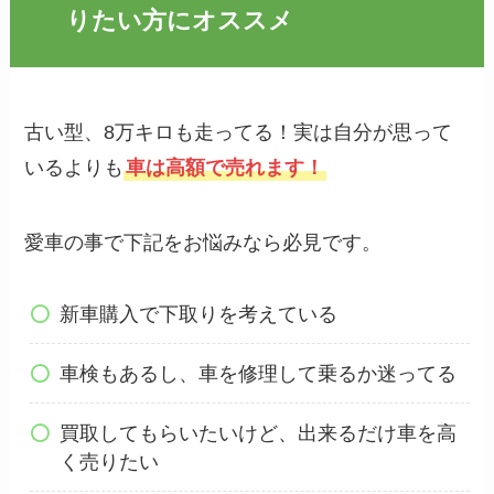
りたい方にオススメ
古い型、8万キロも走ってる！実は自分が思って
いるよりも
車は高額で売れます！
愛車の事で下記をお悩みなら必見です。
新車購入で下取りを考えている
車検もあるし、車を修理して乗るか迷ってる
買取してもらいたいけど、出来るだけ車を高
く売りたい