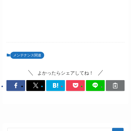
メンテナンス関連
よかったらシェアしてね！