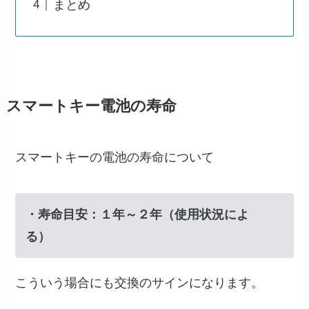
まとめ
スマートキー電池の寿命
スマートキーの電池の寿命について
・寿命目安：１年～２年（使用状況によ
る）
こういう場合にも交換のサインになります。