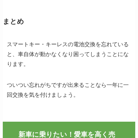
まとめ
スマートキー・キーレスの電池交換を忘れている
と、車自体が動かなくなり困ってしまうことにな
ります。
ついつい忘れがちですが出来ることなら一年に一
回交換を気を付けましょう。
新車に乗りたい！愛車を高く売