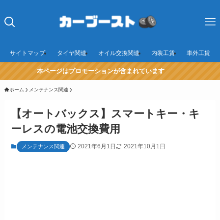
サイトマップ
タイヤ関連
オイル交換関連
内装工賃
車外工賃
本ページはプロモーションが含まれています
ホーム
メンテナンス関連
【オートバックス】スマートキー・キ
ーレスの電池交換費用
2021年6月1日
2021年10月1日
メンテナンス関連