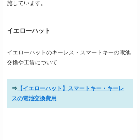
施しています。
イエローハット
イエローハットのキーレス・スマートキーの電池
交換や工賃について
⇒
【イエローハット】スマートキー・キーレ
スの電池交換費用