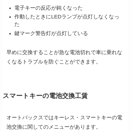
電子キーの反応が鈍くなった
作動したときにLEDランプが点灯しなくなっ
た
鍵マーク警告灯が点灯している
早めに交換することが急な電池切れで車に乗れな
くなるトラブルを防ぐことができます。
スマートキーの電池交換工賃
オートバックスではキーレス・スマートキーの電
池交換に関してのメニューがあります。