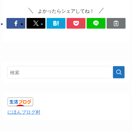
よかったらシェアしてね！
にほんブログ村