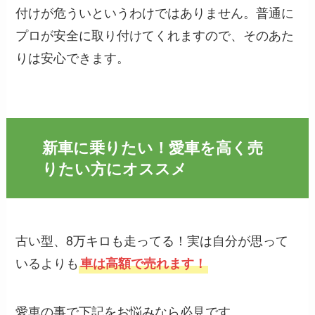
付けが危ういというわけではありません。普通に
プロが安全に取り付けてくれますので、そのあた
りは安心できます。
新車に乗りたい！愛車を高く売
りたい方にオススメ
古い型、8万キロも走ってる！実は自分が思って
いるよりも
車は高額で売れます！
愛車の事で下記をお悩みなら必見です。