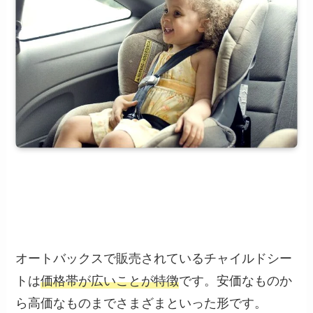
オートバックスで販売されているチャイルドシー
トは
価格帯が広いことが特徴
です。安価なものか
ら高価なものまでさまざまといった形です。