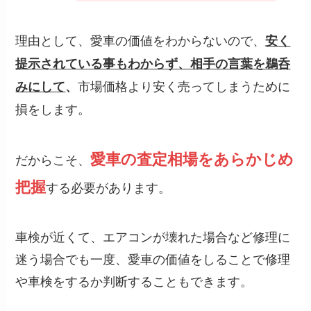
理由として、愛車の価値をわからないので、
安く
提示されている事もわからず、相手の言葉を鵜呑
市場価格より安く売ってしまうために
みにして
、
損をします。
愛車の査定相場をあらかじめ
だからこそ、
把握
する必要があります。
車検が近くて、エアコンが壊れた場合など修理に
迷う場合でも一度、愛車の価値をしることで修理
や車検をするか判断することもできます。