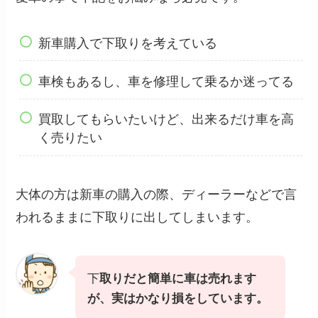
新車購入で下取りを考えている
車検もあるし、車を修理して乗るか迷ってる
買取してもらいたいけど、出来るだけ車を高
く売りたい
大体の方は新車の購入の際、ディーラーなどで言
われるままに下取りに出してしまいます。
下
取りだと簡単に車は売れます
が、実はかなり損をしています。