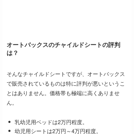
オートバックスのチャイルドシートの評判
は？
そんなチャイルドシートですが、オートバックス
で販売されているものは特に評判が悪いというこ
とはありません。価格帯も極端に高くありませ
ん。
乳幼児用ベッドは2万円程度。
幼児用シートは2万円～4万円程度。