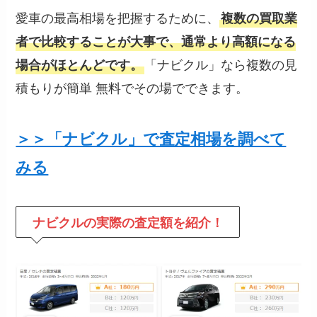
愛車の最高相場を把握するために、
複数の買取業
者で比較することが大事で、通常より高額になる
「ナビクル」なら複数の見
場合がほとんどです。
積もりが簡単 無料でその場でできます。
＞＞「ナビクル」で査定相場を調べて
みる
ナビクルの
実際の査定額を紹介！