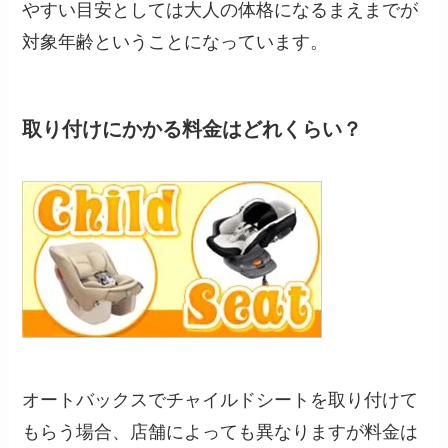
やすい目安としては大人の体格になるまえまでが
対象年齢ということになっています。
取り付けにかかる料金はどれくらい？
オートバックスでチャイルドシートを取り付けて
もらう場合、店舗によっても異なりますが料金は