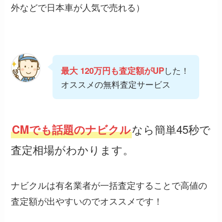
外などで日本車が人気で売れる）
した！
最大 120万円も査定額がUP
オススメの無料査定サービス
なら簡単45秒で
CMでも話題のナビクル
査定相場がわかります。
ナビクルは有名業者が一括査定することで高値の
査定額が出やすいのでオススメです！