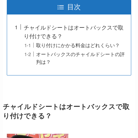
目次
チャイルドシートはオートバックスで取
り付けできる？
取り付けにかかる料金はどれくらい？
オートバックスのチャイルドシートの評
判は？
チャイルドシートはオートバックスで取
り付けできる？