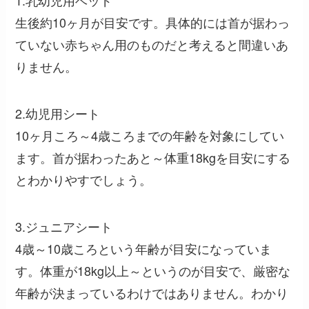
生後約10ヶ月が目安です。具体的には首が据わっ
ていない赤ちゃん用のものだと考えると間違いあ
りません。
2.幼児用シート
10ヶ月ころ～4歳ころまでの年齢を対象にしてい
ます。首が据わったあと～体重18kgを目安にする
とわかりやすでしょう。
3.ジュニアシート
4歳～10歳ころという年齢が目安になっていま
す。体重が18kg以上～というのが目安で、厳密な
年齢が決まっているわけではありません。わかり