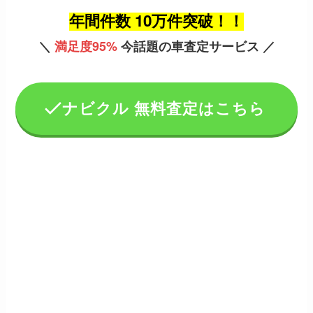
年間件数 10万件突破！！
＼
満足度95%
今話題の車査定サービス ／
ナビクル 無料査定はこちら