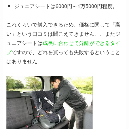
ジュニアシートは6000円～1万5000円程度。
これくらいで購入できるため、価格に関して「高
い」という口コミは聞こえてきません。。またジ
ュニアシートは
成長に合わせて分離ができるタイ
プ
ですので、どれを買っても失敗するということ
はありません。