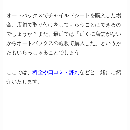
オートバックスでチャイルドシートを購入した場
合、店舗で取り付けをしてもらうことはできるの
でしょうか？また、最近では「近くに店舗がない
からオートバックスの通販で購入した」というか
たもいらっしゃることでしょう。
ここでは、
料金や口コミ・評判
などと一緒にご紹
介いたします。