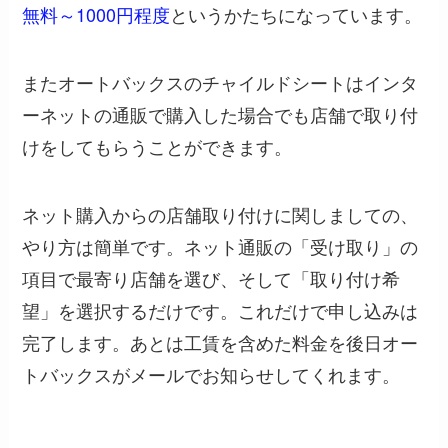
無料～1000円程度
というかたちになっています。
またオートバックスのチャイルドシートはインタ
ーネットの通販で購入した場合でも店舗で取り付
けをしてもらうことができます。
ネット購入からの店舗取り付けに関しましての、
やり方は簡単です。ネット通販の「受け取り」の
項目で最寄り店舗を選び、そして「取り付け希
望」を選択するだけです。これだけで申し込みは
完了します。あとは工賃を含めた料金を後日オー
トバックスがメールでお知らせしてくれます。