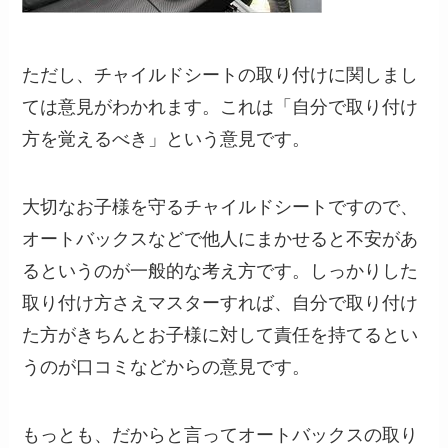
ただし、チャイルドシートの取り付けに関しまし
ては意見がわかれます。これは
「自分で取り付け
方を覚えるべき」
という意見です。
大切なお子様を守るチャイルドシートですので、
オートバックスなどで他人にまかせると不安があ
るというのが一般的な考え方です。しっかりした
取り付け方さえマスターすれば、
自分で取り付け
た方がきちんとお子様に対して責任を持てる
とい
うのが口コミなどからの意見です。
もっとも、だからと言ってオートバックスの取り