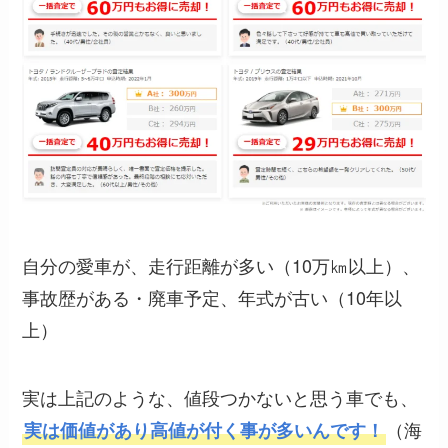
自分の愛車が、走行距離が多い（10万㎞以上）、
事故歴がある・廃車予定、年式が古い（10年以
上）
実は上記のような、値段つかないと思う車でも、
（海
実は価値があり高値が付く事が多いんです！